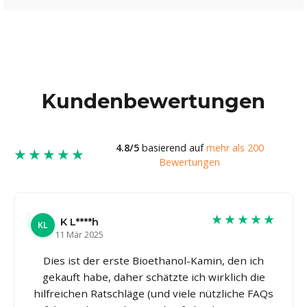
Kundenbewertungen
4.8/5
basierend auf
mehr als 200
★★★★★
Bewertungen
★★★★★
K L****h
KL
11 Mär 2025
Dies ist der erste Bioethanol-Kamin, den ich
gekauft habe, daher schätzte ich wirklich die
hilfreichen Ratschläge (und viele nützliche FAQs