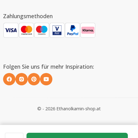
Zahlungsmethoden
Folgen Sie uns für mehr Inspiration:
© - 2026 Ethanolkamin-shop.at