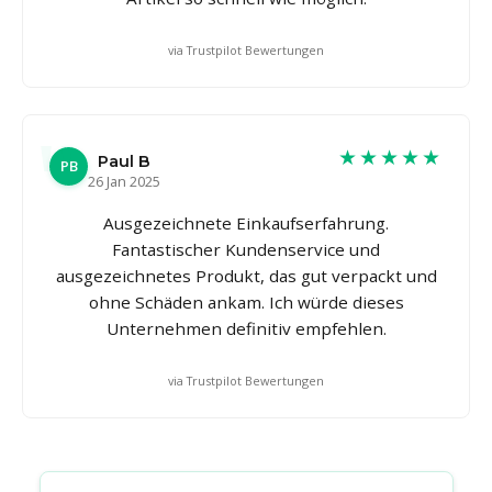
via Trustpilot Bewertungen
★★★★★
Paul B
PB
26 Jan 2025
Ausgezeichnete Einkaufserfahrung.
Fantastischer Kundenservice und
ausgezeichnetes Produkt, das gut verpackt und
ohne Schäden ankam. Ich würde dieses
Unternehmen definitiv empfehlen.
via Trustpilot Bewertungen