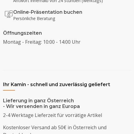
Antwort innerhalb von 24 Stunden (werktags)
Online-Präsentation buchen
Persönliche Beratung
Öffnungszeiten
Montag - Freitag: 10:00 - 14:00 Uhr
Ihr Kamin - schnell und zuverlässig geliefert
Lieferung in ganz Österreich
- Wir versenden in ganz Europa
2-4 Werktage Lieferzeit für vorrätige Artikel
Kostenloser Versand ab 50€ in Österreich und