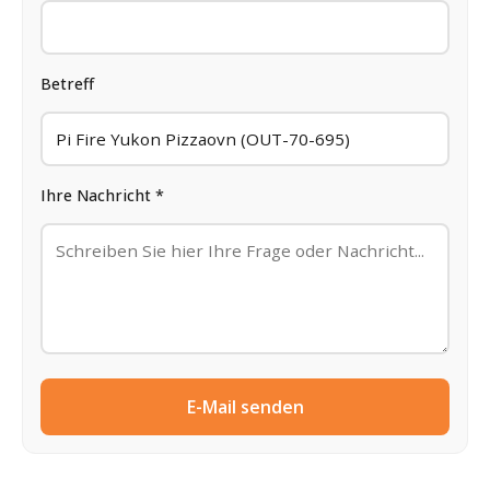
Betreff
Ihre Nachricht *
E-Mail senden