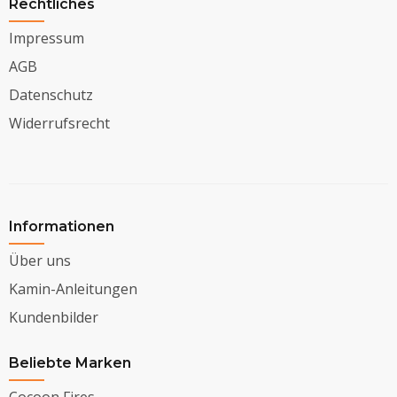
Rechtliches
Impressum
AGB
Datenschutz
Widerrufsrecht
Informationen
Über uns
Kamin-Anleitungen
Kundenbilder
Beliebte Marken
Cocoon Fires