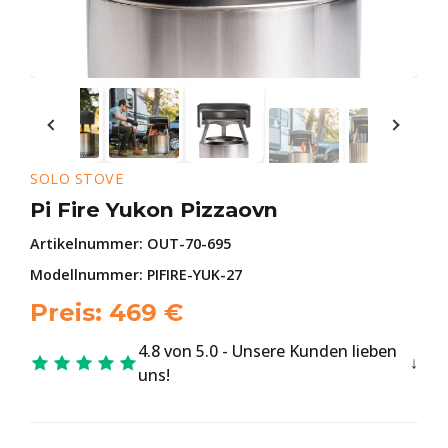
SOLO STOVE
Pi Fire Yukon Pizzaovn
Artikelnummer:
OUT-70-695
Modellnummer: PIFIRE-YUK-27
Preis:
469
€
4.8 von 5.0 - Unsere Kunden lieben
uns!