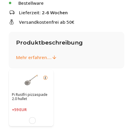
Bestellware
Lieferzeit:
2-6 Wochen
Versandkostenfrei ab 50€
Produktbeschreibung
Mehr erfahren....
Pi Rustfri pizzaspade
2.0 hullet
+59 EUR