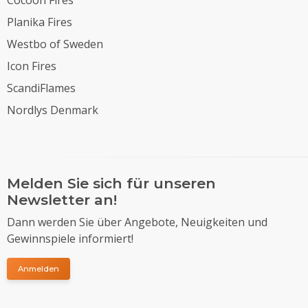
Planika Fires
Westbo of Sweden
Icon Fires
ScandiFlames
Nordlys Denmark
Melden Sie sich für unseren
Newsletter an!
Dann werden Sie über Angebote, Neuigkeiten und
Gewinnspiele informiert!
Anmelden