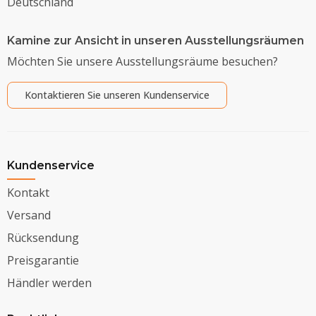
Deutschland
Kamine zur Ansicht in unseren Ausstellungsräumen
Möchten Sie unsere Ausstellungsräume besuchen?
Kontaktieren Sie unseren Kundenservice
Kundenservice
Kontakt
Versand
Rücksendung
Preisgarantie
Händler werden