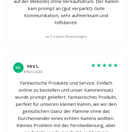
auf der Website) ohne Verkaufsdruck. Der Kamin
kam prompt an (gut verpackt). Gute
Kommunikation, sehr aufmerksam und
hilfsbereit.
via Trustpilot Bewertungen
★★★★★
Mrs L
ML
8 Nov 2024
Fantastische Produkte und Service. Einfach
online zu bestellen und unser Kamineinsatz
wurde prompt geliefert. Fantastisches Produkt,
perfekt für unseren kleinen Kamin, wo wir den
gemütlichen Glanz der Flamme ohne das
Durcheinander eines echten Kamins wollten.
Kleines Problem mit der Fernbedienung, aber