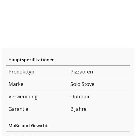
Hauptspezifikationen
Produkttyp
Pizzaofen
Marke
Solo Stove
Verwendung
Outdoor
Garantie
2 Jahre
Maße und Gewicht