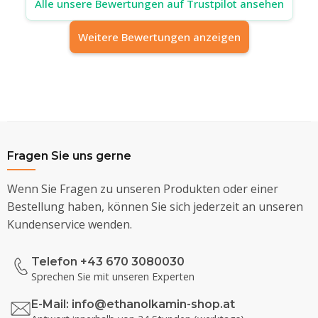
Alle unsere Bewertungen auf Trustpilot ansehen
Weitere Bewertungen anzeigen
Fragen Sie uns gerne
Wenn Sie Fragen zu unseren Produkten oder einer
Bestellung haben, können Sie sich jederzeit an unseren
Kundenservice wenden.
Telefon +43 670 3080030
Sprechen Sie mit unseren Experten
E-Mail:
info@ethanolkamin-shop.at