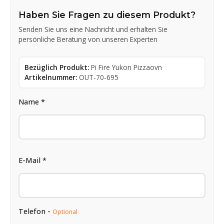
Haben Sie Fragen zu diesem Produkt?
Senden Sie uns eine Nachricht und erhalten Sie
persönliche Beratung von unseren Experten
Bezüglich Produkt:
Pi Fire Yukon Pizzaovn
Artikelnummer:
OUT-70-695
Name *
E-Mail *
Telefon -
Optional