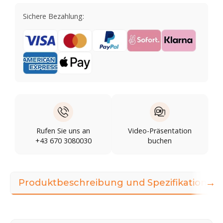
Sichere Bezahlung:
Rufen Sie uns an
Video-Präsentation
+43 670 3080030
buchen
→
Produktbeschreibung und Spezifikationen