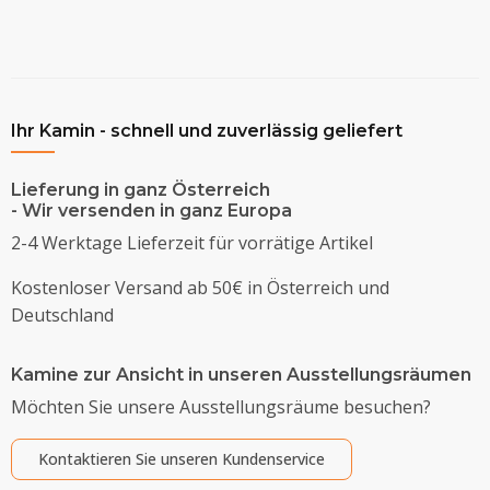
Ihr Kamin - schnell und zuverlässig geliefert
Lieferung in ganz Österreich
- Wir versenden in ganz Europa
2-4 Werktage Lieferzeit für vorrätige Artikel
Kostenloser Versand ab 50€ in Österreich und
Deutschland
Kamine zur Ansicht in unseren Ausstellungsräumen
Möchten Sie unsere Ausstellungsräume besuchen?
Kontaktieren Sie unseren Kundenservice