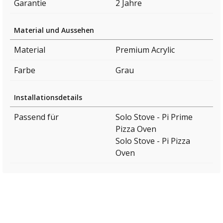
Garantie
2 Jahre
Material und Aussehen
Material
Premium Acrylic
Farbe
Grau
Installationsdetails
Passend für
Solo Stove - Pi Prime
Pizza Oven
Solo Stove - Pi Pizza
Oven