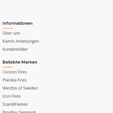
Informationen
Über uns
Kamin-Anleitungen
Kundenbilder
Beliebte Marken
Cocoon Fires
Planika Fires
Westbo of Sweden
Icon Fires
ScandiFlames
Nordlys Denmark