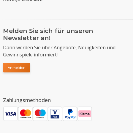
Melden Sie sich für unseren
Newsletter an!
Dann werden Sie über Angebote, Neuigkeiten und
Gewinnspiele informiert!
Anmelden
Zahlungsmethoden