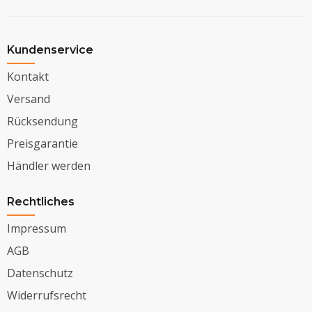
Kundenservice
Kontakt
Versand
Rücksendung
Preisgarantie
Händler werden
Rechtliches
Impressum
AGB
Datenschutz
Widerrufsrecht