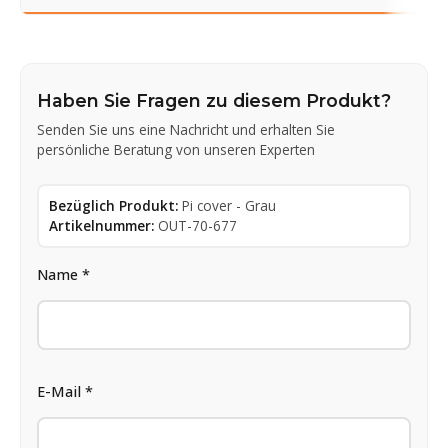
Haben Sie Fragen zu diesem Produkt?
Senden Sie uns eine Nachricht und erhalten Sie
persönliche Beratung von unseren Experten
Bezüglich Produkt:
Pi cover - Grau
Artikelnummer:
OUT-70-677
Name *
E-Mail *