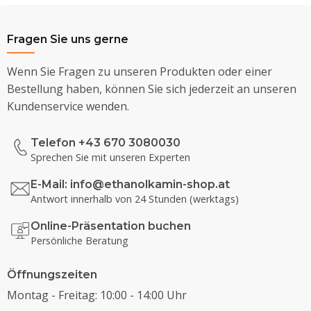
Fragen Sie uns gerne
Wenn Sie Fragen zu unseren Produkten oder einer
Bestellung haben, können Sie sich jederzeit an unseren
Kundenservice wenden.
Telefon +43 670 3080030
Sprechen Sie mit unseren Experten
E-Mail:
info@ethanolkamin-shop.at
Antwort innerhalb von 24 Stunden (werktags)
Online-Präsentation buchen
Persönliche Beratung
Öffnungszeiten
Montag - Freitag: 10:00 - 14:00 Uhr