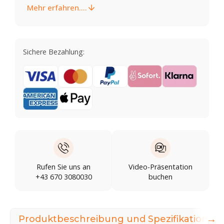
Mehr erfahren....
Sichere Bezahlung:
Rufen Sie uns an
Video-Präsentation
+43 670 3080030
buchen
→
Produktbeschreibung und Spezifikationen