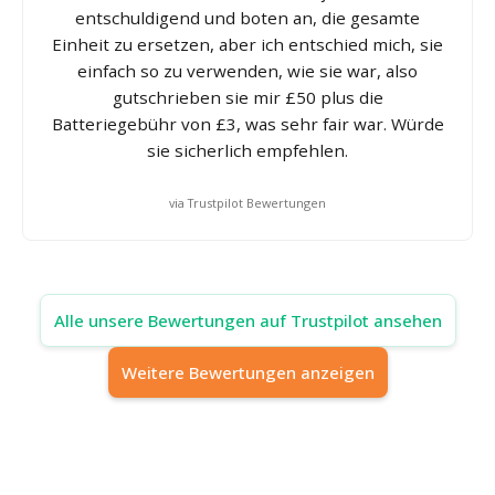
entschuldigend und boten an, die gesamte
Einheit zu ersetzen, aber ich entschied mich, sie
einfach so zu verwenden, wie sie war, also
gutschrieben sie mir £50 plus die
Batteriegebühr von £3, was sehr fair war. Würde
sie sicherlich empfehlen.
via Trustpilot Bewertungen
Alle unsere Bewertungen auf Trustpilot ansehen
Weitere Bewertungen anzeigen