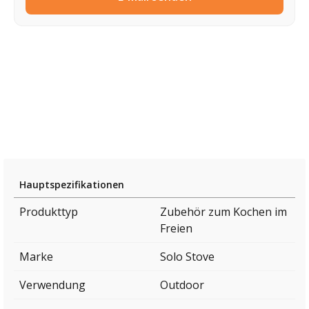
Hauptspezifikationen
Produkttyp
Zubehör zum Kochen im
Freien
Marke
Solo Stove
Verwendung
Outdoor