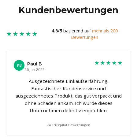
Kundenbewertungen
4.8/5
basierend auf
mehr als 200
★★★★★
Bewertungen
★★★★★
Paul B
PB
26 Jan 2025
Ausgezeichnete Einkaufserfahrung.
Fantastischer Kundenservice und
ausgezeichnetes Produkt, das gut verpackt und
ohne Schäden ankam. Ich würde dieses
Unternehmen definitiv empfehlen.
via Trustpilot Bewertungen