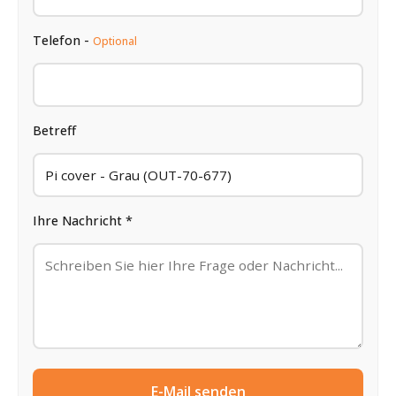
Telefon -
Optional
Betreff
Ihre Nachricht *
E-Mail senden