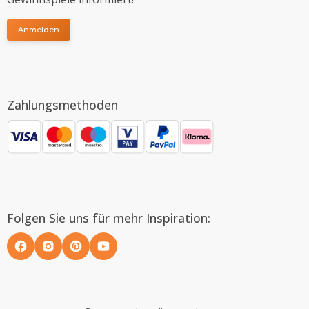
Anmelden
Zahlungsmethoden
Folgen Sie uns für mehr Inspiration: