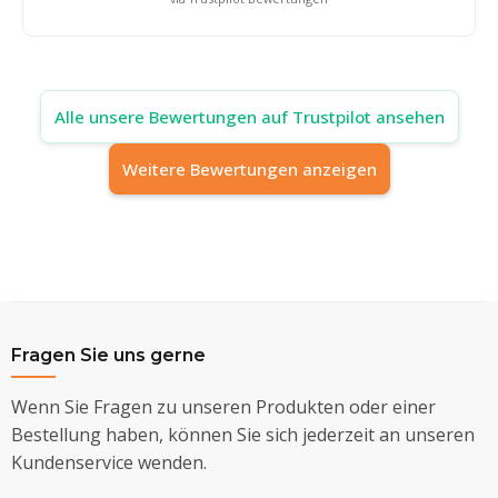
Alle unsere Bewertungen auf Trustpilot ansehen
Weitere Bewertungen anzeigen
Fragen Sie uns gerne
Wenn Sie Fragen zu unseren Produkten oder einer
Bestellung haben, können Sie sich jederzeit an unseren
Kundenservice wenden.