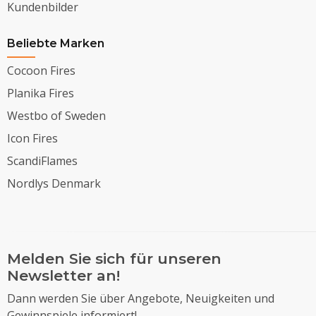
Kundenbilder
Beliebte Marken
Cocoon Fires
Planika Fires
Westbo of Sweden
Icon Fires
ScandiFlames
Nordlys Denmark
Melden Sie sich für unseren
Newsletter an!
Dann werden Sie über Angebote, Neuigkeiten und
Gewinnspiele informiert!