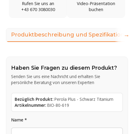
Rufen Sie uns an
Video-Präsentation
+43 670 3080030
buchen
→
Produktbeschreibung und Spezifikationen
Haben Sie Fragen zu diesem Produkt?
Senden Sie uns eine Nachricht und erhalten Sie
persönliche Beratung von unseren Experten
Bezüglich Produkt:
Perola Plus - Schwarz Titanium
Artikelnummer:
BIO-80-619
Name *