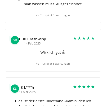
man wissen muss. Ausgezeichnet.
via Trustpilot Bewertungen
★★★★★
Guru Dashwiny
GD
14 Feb 2025
Wirklich gut 👍
via Trustpilot Bewertungen
★★★★★
K L****h
KL
11 Mär 2025
Dies ist der erste Bioethanol-Kamin, den ich