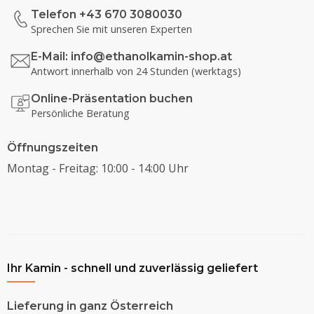
Telefon +43 670 3080030
Sprechen Sie mit unseren Experten
E-Mail:
info@ethanolkamin-shop.at
Antwort innerhalb von 24 Stunden (werktags)
Online-Präsentation buchen
Persönliche Beratung
Öffnungszeiten
Montag - Freitag: 10:00 - 14:00 Uhr
Ihr Kamin - schnell und zuverlässig geliefert
Lieferung in ganz Österreich