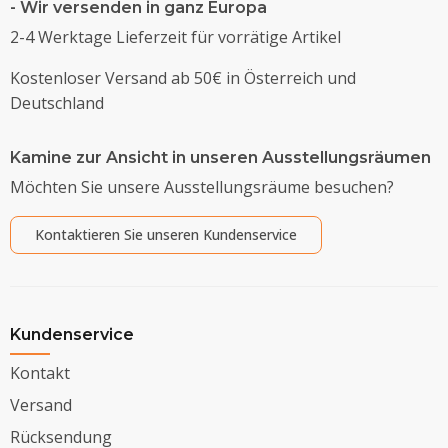
- Wir versenden in ganz Europa
2-4 Werktage Lieferzeit für vorrätige Artikel
Kostenloser Versand ab 50€ in Österreich und
Deutschland
Kamine zur Ansicht in unseren Ausstellungsräumen
Möchten Sie unsere Ausstellungsräume besuchen?
Kontaktieren Sie unseren Kundenservice
Kundenservice
Kontakt
Versand
Rücksendung