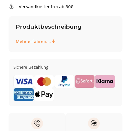
Versandkostenfrei ab 50€
Produktbeschreibung
Mehr erfahren....
Sichere Bezahlung: