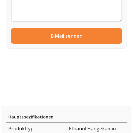
E-Mail senden
Hauptspezifikationen
Produkttyp
Ethanol Hängekamin