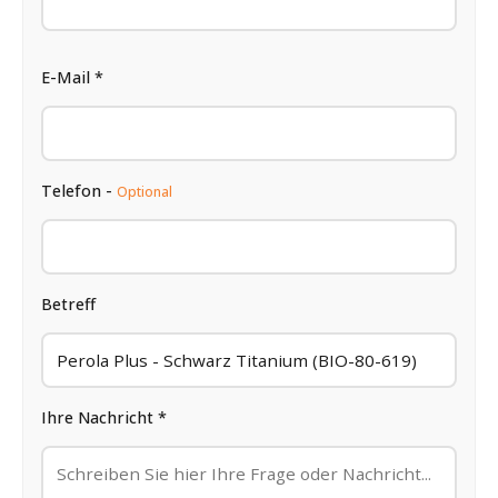
E-Mail *
Telefon -
Optional
Betreff
Ihre Nachricht *