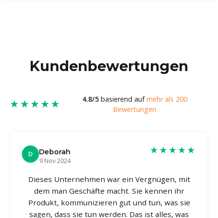
Kundenbewertungen
4.8/5
basierend auf
mehr als 200
★★★★★
Bewertungen
★★★★★
Deborah
D
9 Nov 2024
Dieses Unternehmen war ein Vergnügen, mit
dem man Geschäfte macht. Sie kennen ihr
Produkt, kommunizieren gut und tun, was sie
sagen, dass sie tun werden. Das ist alles, was