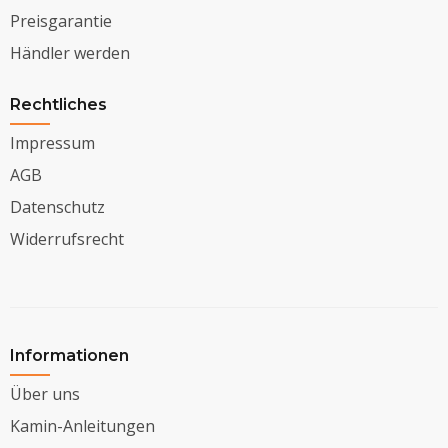
Preisgarantie
Händler werden
Rechtliches
Impressum
AGB
Datenschutz
Widerrufsrecht
Informationen
Über uns
Kamin-Anleitungen