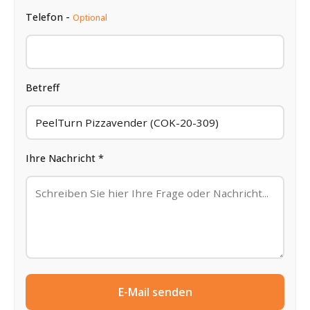
Telefon -
Optional
Betreff
Ihre Nachricht *
E-Mail senden