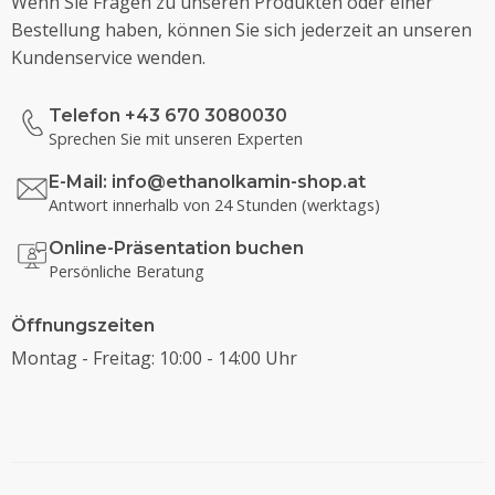
Wenn Sie Fragen zu unseren Produkten oder einer
Bestellung haben, können Sie sich jederzeit an unseren
Kundenservice wenden.
Telefon +43 670 3080030
Sprechen Sie mit unseren Experten
E-Mail:
info@ethanolkamin-shop.at
Antwort innerhalb von 24 Stunden (werktags)
Online-Präsentation buchen
Persönliche Beratung
Öffnungszeiten
Montag - Freitag: 10:00 - 14:00 Uhr