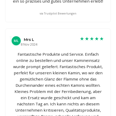
ein so präzises und gutes Unternehmen erlebt!
via Trustpilot Bewertungen
★★★★★
Mrs L
ML
8 Nov 2024
Fantastische Produkte und Service. Einfach
online zu bestellen und unser Kamineinsatz
wurde prompt geliefert. Fantastisches Produkt,
perfekt für unseren kleinen Kamin, wo wir den
gemütlichen Glanz der Flamme ohne das
Durcheinander eines echten Kamins wollten.
Kleines Problem mit der Fernbedienung, aber
ein Ersatz wurde geschickt und kam am
nächsten Tag an. Ich kann nichts an diesem
Unternehmen kritisieren, Qualitätsprodukte,