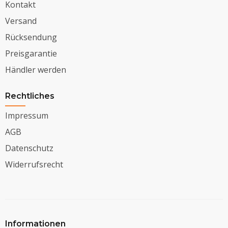
Kontakt
Versand
Rücksendung
Preisgarantie
Händler werden
Rechtliches
Impressum
AGB
Datenschutz
Widerrufsrecht
Informationen