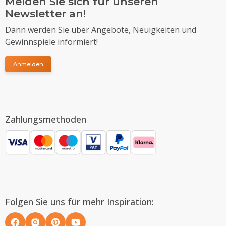
Melden Sie sich für unseren
Newsletter an!
Dann werden Sie über Angebote, Neuigkeiten und
Gewinnspiele informiert!
Anmelden
Zahlungsmethoden
Folgen Sie uns für mehr Inspiration: