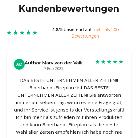
Kundenbewertungen
4.8/5
basierend auf
mehr als 200
★★★★★
Bewertungen
★★★★★
Author Mary van der Valk
AM
7 Feb 2025
DAS BESTE UNTERNEHMEN ALLER ZEITEN!!
Bioethanol-Fireplace ist DAS BESTE
UNTERNEHMEN ALLER ZEITEN! Sie antworten
immer am selben Tag, wenn es eine Frage gibt,
und ihr Service ist jenseits der Vorstellungskraft!
Ich bin mehr als zufrieden mit ihren Produkten
und kann Bioethanol-Fireplace als die beste
Wahl aller Zeiten empfehlen! Ich habe noch nie