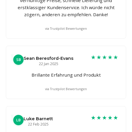
vernünftige Preise, schnelle Lieferung und
erstklassiger Kundenservice. Ich würde nicht
zögern, anderen zu empfehlen. Danke!
via Trustpilot Bewertungen
★★★★★
Sean Beresford-Evans
SB
22 Jan 2025
Brillante Erfahrung und Produkt
via Trustpilot Bewertungen
★★★★★
Luke Barnett
LB
22 Feb 2025