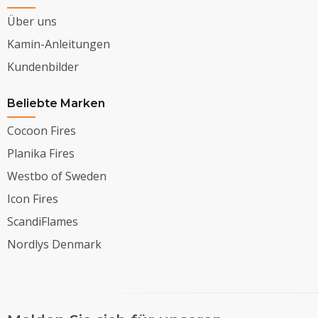
Über uns
Kamin-Anleitungen
Kundenbilder
Beliebte Marken
Cocoon Fires
Planika Fires
Westbo of Sweden
Icon Fires
ScandiFlames
Nordlys Denmark