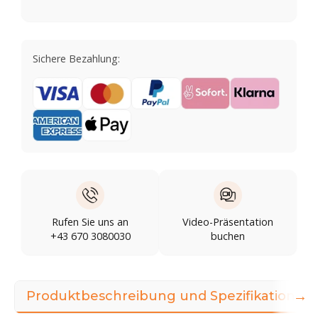
Sichere Bezahlung:
Rufen Sie uns an
Video-Präsentation
+43 670 3080030
buchen
→
Produktbeschreibung und Spezifikationen