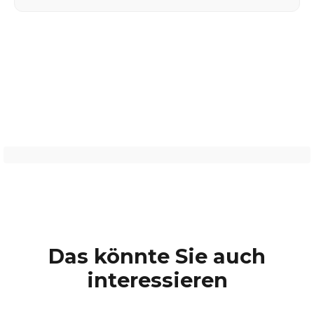
Das könnte Sie auch
interessieren