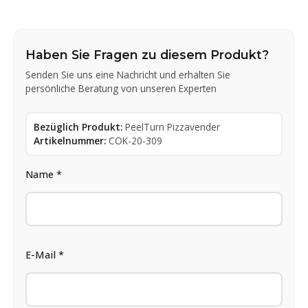
Haben Sie Fragen zu diesem Produkt?
Senden Sie uns eine Nachricht und erhalten Sie
persönliche Beratung von unseren Experten
Bezüglich Produkt:
PeelTurn Pizzavender
Artikelnummer:
COK-20-309
Name *
E-Mail *