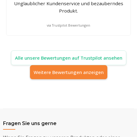
Unglaublicher Kundenservice und bezauberndes
Produkt.
via Trustpilot Bewertungen
Alle unsere Bewertungen auf Trustpilot ansehen
Weitere Bewertungen anzeigen
Fragen Sie uns gerne