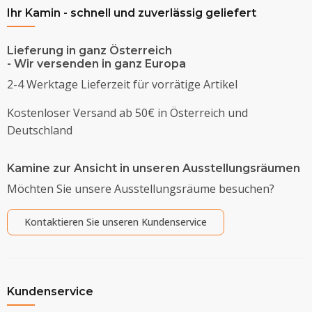
Ihr Kamin - schnell und zuverlässig geliefert
Lieferung in ganz Österreich
- Wir versenden in ganz Europa
2-4 Werktage Lieferzeit für vorrätige Artikel
Kostenloser Versand ab 50€ in Österreich und
Deutschland
Kamine zur Ansicht in unseren Ausstellungsräumen
Möchten Sie unsere Ausstellungsräume besuchen?
Kontaktieren Sie unseren Kundenservice
Kundenservice