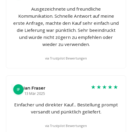
Ausgezeichnete und freundliche
Kommunikation. Schnelle Antwort auf meine
erste Anfrage, machte den Kauf sehr einfach und
die Lieferung war pünktlich. Sehr beeindruckt
und würde nicht zögern zu empfehlen oder
wieder zu verwenden.
via Trustpilot Bewertungen
★★★★★
Ian Fraser
IF
13 Mär 2025
Einfacher und direkter Kauf... Bestellung prompt
versandt und pünktlich geliefert.
via Trustpilot Bewertungen