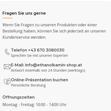
Fragen Sie uns gerne
Wenn Sie Fragen zu unseren Produkten oder einer
Bestellung haben, können Sie sich jederzeit an unseren
Kundenservice wenden.
Telefon +43 670 3080030
Sprechen Sie mit unseren Experten
E-Mail:
info@ethanolkamin-shop.at
Antwort innerhalb von 24 Stunden (werktags)
Online-Präsentation buchen
Persönliche Beratung
Öffnungszeiten
Montag - Freitag: 10:00 - 14:00 Uhr