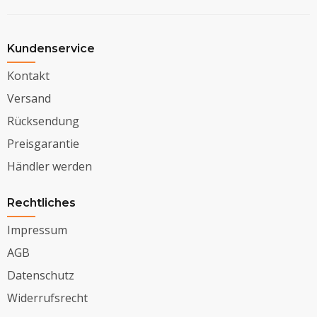
Kundenservice
Kontakt
Versand
Rücksendung
Preisgarantie
Händler werden
Rechtliches
Impressum
AGB
Datenschutz
Widerrufsrecht