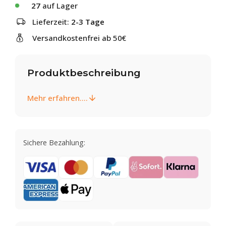
27
auf Lager
Lieferzeit:
2-3 Tage
Versandkostenfrei ab 50€
Produktbeschreibung
Mehr erfahren....
Sichere Bezahlung: