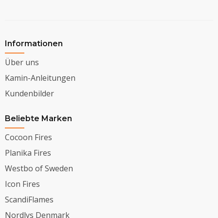
Informationen
Über uns
Kamin-Anleitungen
Kundenbilder
Beliebte Marken
Cocoon Fires
Planika Fires
Westbo of Sweden
Icon Fires
ScandiFlames
Nordlys Denmark