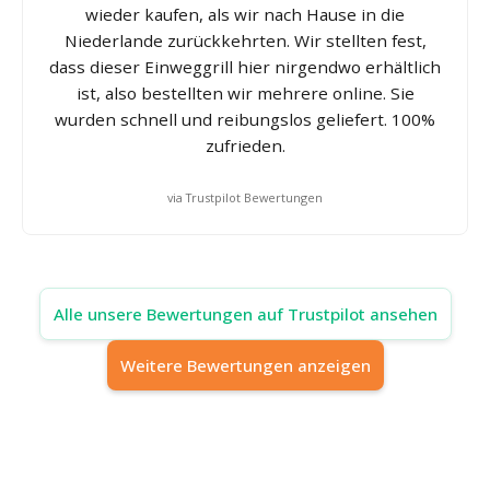
wieder kaufen, als wir nach Hause in die
Niederlande zurückkehrten. Wir stellten fest,
dass dieser Einweggrill hier nirgendwo erhältlich
ist, also bestellten wir mehrere online. Sie
wurden schnell und reibungslos geliefert. 100%
zufrieden.
via Trustpilot Bewertungen
Alle unsere Bewertungen auf Trustpilot ansehen
Weitere Bewertungen anzeigen