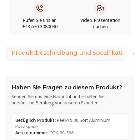
Rufen Sie uns an
Video-Präsentation
+43 670 3080030
buchen
→
Produktbeschreibung und Spezifikationen
Haben Sie Fragen zu diesem Produkt?
Senden Sie uns eine Nachricht und erhalten Sie
persönliche Beratung von unseren Experten
Bezüglich Produkt:
PeelPro 30 Sort Aluminium
Pizzaspade
Artikelnummer:
COK-20-306