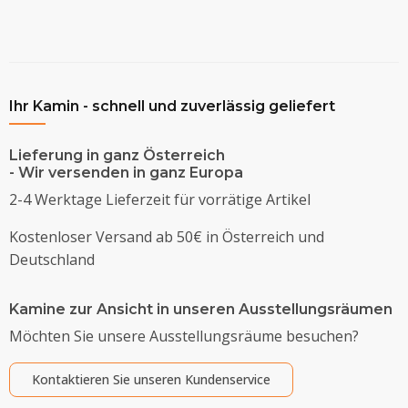
Ihr Kamin - schnell und zuverlässig geliefert
Lieferung in ganz Österreich
- Wir versenden in ganz Europa
2-4 Werktage Lieferzeit für vorrätige Artikel
Kostenloser Versand ab 50€ in Österreich und
Deutschland
Kamine zur Ansicht in unseren Ausstellungsräumen
Möchten Sie unsere Ausstellungsräume besuchen?
Kontaktieren Sie unseren Kundenservice