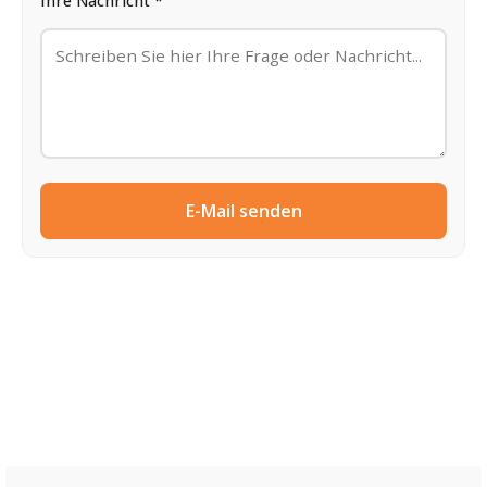
Ihre Nachricht *
E-Mail senden