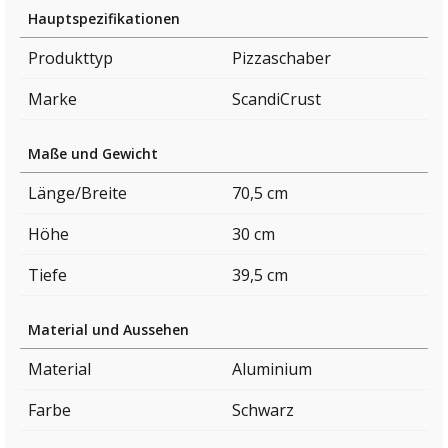
Hauptspezifikationen
Produkttyp
Pizzaschaber
Marke
ScandiCrust
Maße und Gewicht
Länge/Breite
70,5 cm
Höhe
30 cm
Tiefe
39,5 cm
Material und Aussehen
Material
Aluminium
Farbe
Schwarz