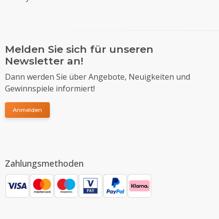
Melden Sie sich für unseren
Newsletter an!
Dann werden Sie über Angebote, Neuigkeiten und
Gewinnspiele informiert!
Anmelden
Zahlungsmethoden