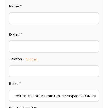
Name *
E-Mail *
Telefon -
Optional
Betreff