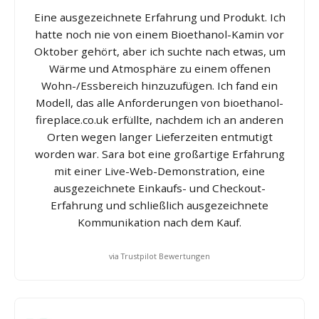
Eine ausgezeichnete Erfahrung und Produkt. Ich
hatte noch nie von einem Bioethanol-Kamin vor
Oktober gehört, aber ich suchte nach etwas, um
Wärme und Atmosphäre zu einem offenen
Wohn-/Essbereich hinzuzufügen. Ich fand ein
Modell, das alle Anforderungen von bioethanol-
fireplace.co.uk erfüllte, nachdem ich an anderen
Orten wegen langer Lieferzeiten entmutigt
worden war. Sara bot eine großartige Erfahrung
mit einer Live-Web-Demonstration, eine
ausgezeichnete Einkaufs- und Checkout-
Erfahrung und schließlich ausgezeichnete
Kommunikation nach dem Kauf.
via Trustpilot Bewertungen