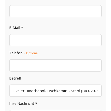
E-Mail *
Telefon -
Optional
Betreff
Ihre Nachricht *