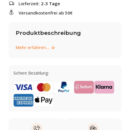
Lieferzeit:
2-3 Tage
Versandkostenfrei ab 50€
Produktbeschreibung
Mehr erfahren....
Sichere Bezahlung: