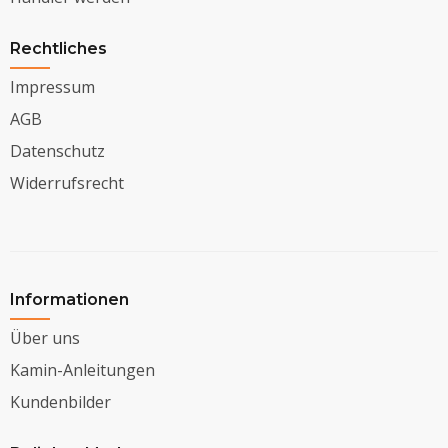
Rechtliches
Impressum
AGB
Datenschutz
Widerrufsrecht
Informationen
Über uns
Kamin-Anleitungen
Kundenbilder