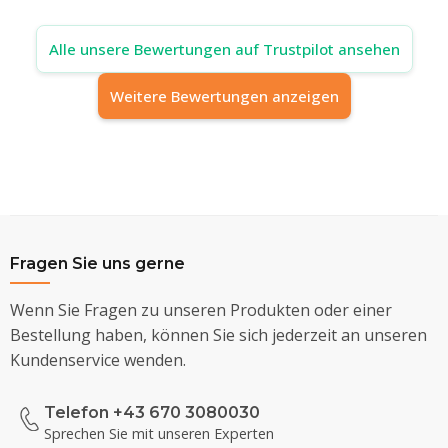
Alle unsere Bewertungen auf Trustpilot ansehen
Weitere Bewertungen anzeigen
Fragen Sie uns gerne
Wenn Sie Fragen zu unseren Produkten oder einer
Bestellung haben, können Sie sich jederzeit an unseren
Kundenservice wenden.
Telefon +43 670 3080030
Sprechen Sie mit unseren Experten