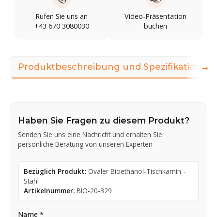
Rufen Sie uns an
Video-Präsentation
+43 670 3080030
buchen
→
Produktbeschreibung und Spezifikationen
Haben Sie Fragen zu diesem Produkt?
Senden Sie uns eine Nachricht und erhalten Sie
persönliche Beratung von unseren Experten
Bezüglich Produkt:
Ovaler Bioethanol-Tischkamin -
Stahl
Artikelnummer:
BIO-20-329
Name *