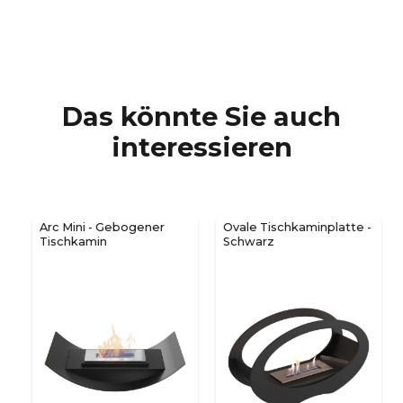
Das könnte Sie auch
interessieren
Arc Mini - Gebogener
Ovale Tischkaminplatte -
Tischkamin
Schwarz