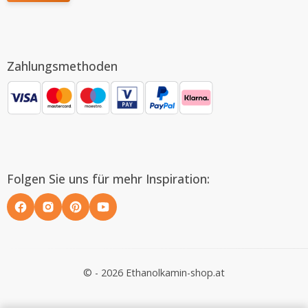
Zahlungsmethoden
Folgen Sie uns für mehr Inspiration:
© - 2026 Ethanolkamin-shop.at