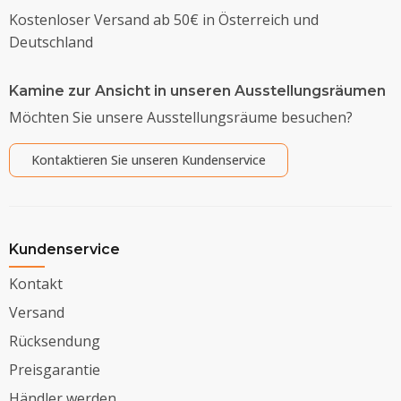
Kostenloser Versand ab 50€ in Österreich und
Deutschland
Kamine zur Ansicht in unseren Ausstellungsräumen
Möchten Sie unsere Ausstellungsräume besuchen?
Kontaktieren Sie unseren Kundenservice
Kundenservice
Kontakt
Versand
Rücksendung
Preisgarantie
Händler werden