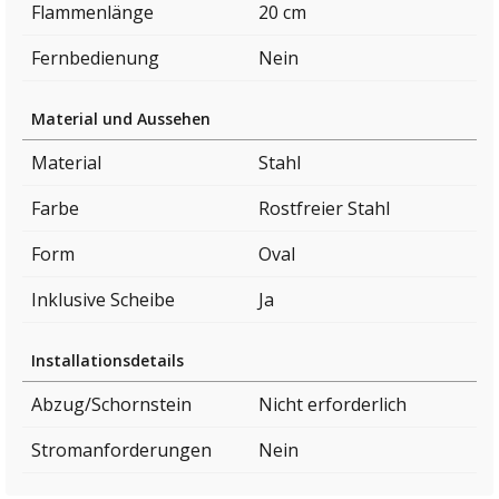
Flammenlänge
20 cm
Fernbedienung
Nein
Material und Aussehen
Material
Stahl
Farbe
Rostfreier Stahl
Form
Oval
Inklusive Scheibe
Ja
Installationsdetails
Abzug/Schornstein
Nicht erforderlich
Stromanforderungen
Nein