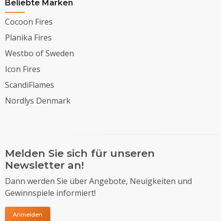
Beliebte Marken
Cocoon Fires
Planika Fires
Westbo of Sweden
Icon Fires
ScandiFlames
Nordlys Denmark
Melden Sie sich für unseren
Newsletter an!
Dann werden Sie über Angebote, Neuigkeiten und
Gewinnspiele informiert!
Anmelden