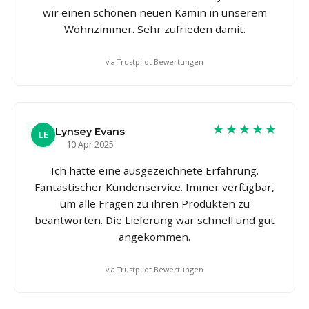
wir einen schönen neuen Kamin in unserem
Wohnzimmer. Sehr zufrieden damit.
via Trustpilot Bewertungen
★★★★★
Lynsey Evans
LE
10 Apr 2025
Ich hatte eine ausgezeichnete Erfahrung.
Fantastischer Kundenservice. Immer verfügbar,
um alle Fragen zu ihren Produkten zu
beantworten. Die Lieferung war schnell und gut
angekommen.
via Trustpilot Bewertungen