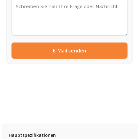
E-Mail senden
Hauptspezifikationen