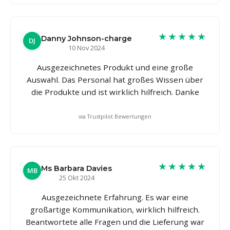
★★★★★
Danny Johnson-charge
DJ
10 Nov 2024
Ausgezeichnetes Produkt und eine große
Auswahl. Das Personal hat großes Wissen über
die Produkte und ist wirklich hilfreich. Danke
via Trustpilot Bewertungen
★★★★★
Ms Barbara Davies
MB
25 Okt 2024
Ausgezeichnete Erfahrung. Es war eine
großartige Kommunikation, wirklich hilfreich.
Beantwortete alle Fragen und die Lieferung war