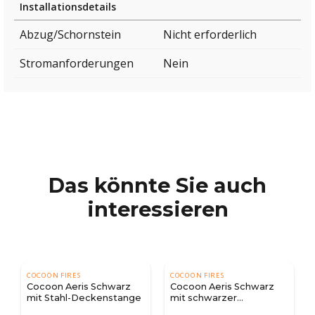
Installationsdetails
Abzug/Schornstein
Nicht erforderlich
Stromanforderungen
Nein
Das könnte Sie auch
interessieren
COCOON FIRES
COCOON FIRES
Cocoon Aeris Schwarz
Cocoon Aeris Schwarz
mit Stahl-Deckenstange
mit schwarzer
Deckenleiste