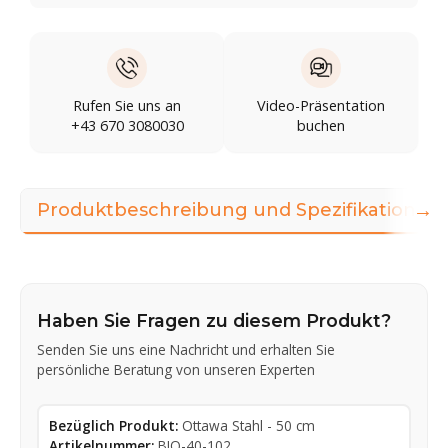
Rufen Sie uns an
Video-Präsentation
+43 670 3080030
buchen
→
Produktbeschreibung und Spezifikationen
Haben Sie Fragen zu diesem Produkt?
Senden Sie uns eine Nachricht und erhalten Sie
persönliche Beratung von unseren Experten
Bezüglich Produkt:
Ottawa Stahl - 50 cm
Artikelnummer:
BIO-40-102