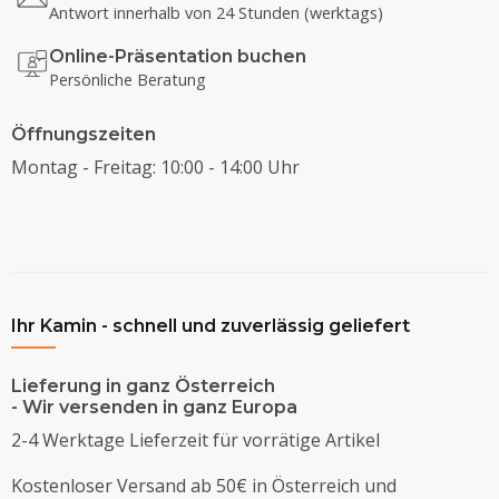
Antwort innerhalb von 24 Stunden (werktags)
Online-Präsentation buchen
Persönliche Beratung
Öffnungszeiten
Montag - Freitag: 10:00 - 14:00 Uhr
Ihr Kamin - schnell und zuverlässig geliefert
Lieferung in ganz Österreich
- Wir versenden in ganz Europa
2-4 Werktage Lieferzeit für vorrätige Artikel
Kostenloser Versand ab 50€ in Österreich und