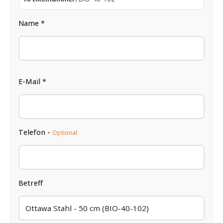
Name *
E-Mail *
Telefon -
Optional
Betreff