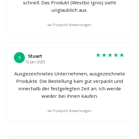
schnell. Das Produkt (Westbo Ignis) sieht
unglaublich aus.
via Trustpilot Bewertungen
★★★★★
Stuart
S
13 Jan 2025
Ausgezeichnetes Unternehmen, ausgezeichnete
Produkte. Die Bestellung kam gut verpackt und
innerhalb der festgelegten Zeit an. Ich werde
wieder bei ihnen kaufen.
via Trustpilot Bewertungen