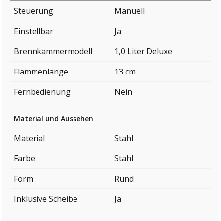
Steuerung
Manuell
Einstellbar
Ja
Brennkammermodell
1,0 Liter Deluxe
Flammenlänge
13 cm
Fernbedienung
Nein
Material und Aussehen
Material
Stahl
Farbe
Stahl
Form
Rund
Inklusive Scheibe
Ja