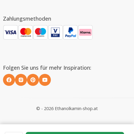
Zahlungsmethoden
Folgen Sie uns für mehr Inspiration:
© - 2026 Ethanolkamin-shop.at