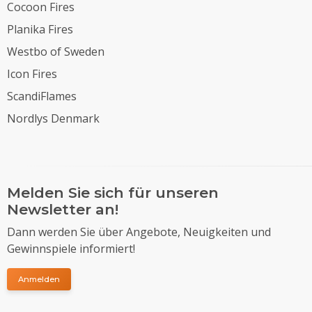
Cocoon Fires
Planika Fires
Westbo of Sweden
Icon Fires
ScandiFlames
Nordlys Denmark
Melden Sie sich für unseren
Newsletter an!
Dann werden Sie über Angebote, Neuigkeiten und
Gewinnspiele informiert!
Anmelden