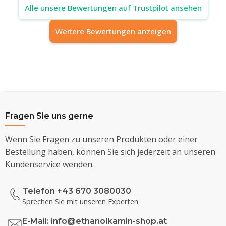
Alle unsere Bewertungen auf Trustpilot ansehen
Weitere Bewertungen anzeigen
Fragen Sie uns gerne
Wenn Sie Fragen zu unseren Produkten oder einer
Bestellung haben, können Sie sich jederzeit an unseren
Kundenservice wenden.
Telefon +43 670 3080030
Sprechen Sie mit unseren Experten
E-Mail:
info@ethanolkamin-shop.at