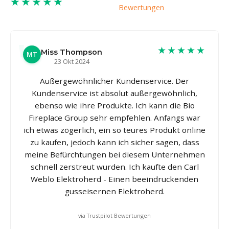
★★★★★
Bewertungen
★★★★★
Miss Thompson
MT
23 Okt 2024
Außergewöhnlicher Kundenservice. Der
Kundenservice ist absolut außergewöhnlich,
ebenso wie ihre Produkte. Ich kann die Bio
Fireplace Group sehr empfehlen. Anfangs war
ich etwas zögerlich, ein so teures Produkt online
zu kaufen, jedoch kann ich sicher sagen, dass
meine Befürchtungen bei diesem Unternehmen
schnell zerstreut wurden. Ich kaufte den Carl
Weblo Elektroherd - Einen beeindruckenden
gusseisernen Elektroherd.
via Trustpilot Bewertungen