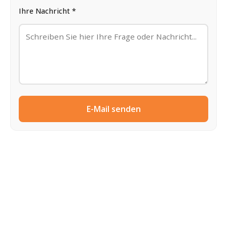
Ihre Nachricht *
E-Mail senden