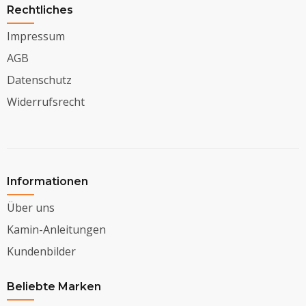
Rechtliches
Impressum
AGB
Datenschutz
Widerrufsrecht
Informationen
Über uns
Kamin-Anleitungen
Kundenbilder
Beliebte Marken