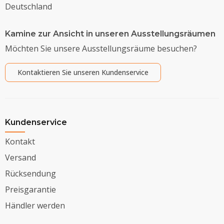
Deutschland
Kamine zur Ansicht in unseren Ausstellungsräumen
Möchten Sie unsere Ausstellungsräume besuchen?
Kontaktieren Sie unseren Kundenservice
Kundenservice
Kontakt
Versand
Rücksendung
Preisgarantie
Händler werden