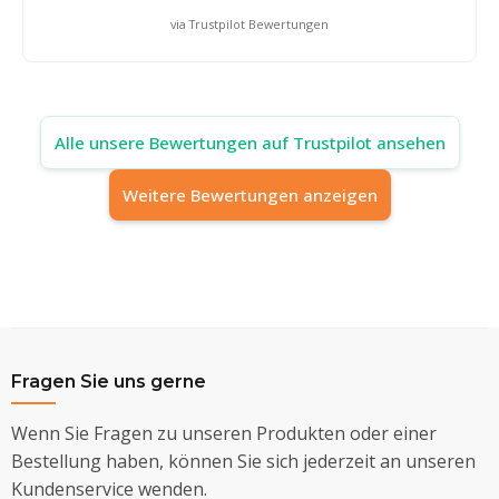
via Trustpilot Bewertungen
Alle unsere Bewertungen auf Trustpilot ansehen
Weitere Bewertungen anzeigen
Fragen Sie uns gerne
Wenn Sie Fragen zu unseren Produkten oder einer
Bestellung haben, können Sie sich jederzeit an unseren
Kundenservice wenden.