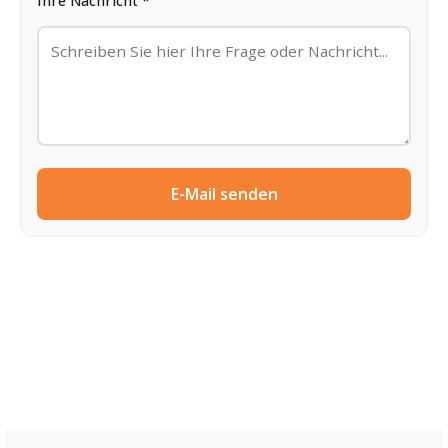
Ihre Nachricht *
E-Mail senden