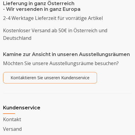
Lieferung in ganz Österreich
- Wir versenden in ganz Europa
2-4 Werktage Lieferzeit für vorrätige Artikel
Kostenloser Versand ab 50€ in Österreich und
Deutschland
Kamine zur Ansicht in unseren Ausstellungsräumen
Möchten Sie unsere Ausstellungsräume besuchen?
Kontaktieren Sie unseren Kundenservice
Kundenservice
Kontakt
Versand