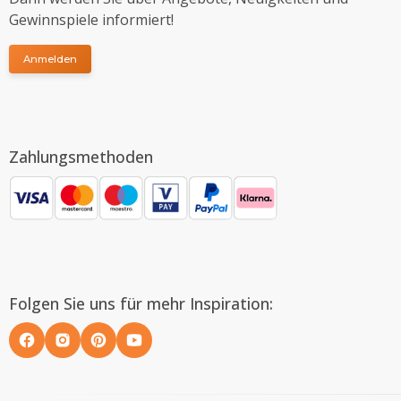
Gewinnspiele informiert!
Anmelden
Zahlungsmethoden
Folgen Sie uns für mehr Inspiration: