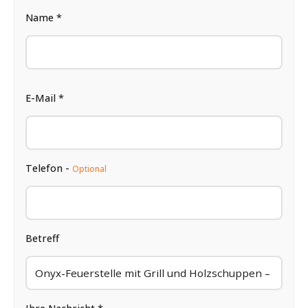
Name *
E-Mail *
Telefon -
Optional
Betreff