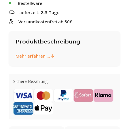
Bestellware
Lieferzeit:
2-3 Tage
Versandkostenfrei ab 50€
Produktbeschreibung
Mehr erfahren....
Sichere Bezahlung: