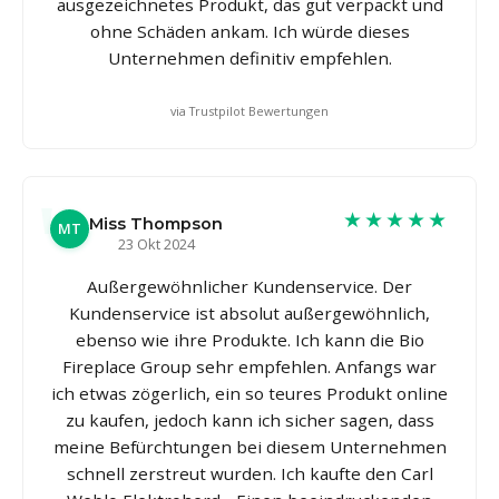
ausgezeichnetes Produkt, das gut verpackt und
ohne Schäden ankam. Ich würde dieses
Unternehmen definitiv empfehlen.
via Trustpilot Bewertungen
★★★★★
Miss Thompson
MT
23 Okt 2024
Außergewöhnlicher Kundenservice. Der
Kundenservice ist absolut außergewöhnlich,
ebenso wie ihre Produkte. Ich kann die Bio
Fireplace Group sehr empfehlen. Anfangs war
ich etwas zögerlich, ein so teures Produkt online
zu kaufen, jedoch kann ich sicher sagen, dass
meine Befürchtungen bei diesem Unternehmen
schnell zerstreut wurden. Ich kaufte den Carl