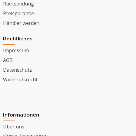
Rücksendung
Preisgarantie
Händler werden
Rechtliches
Impressum
AGB
Datenschutz
Widerrufsrecht
Informationen
Über uns