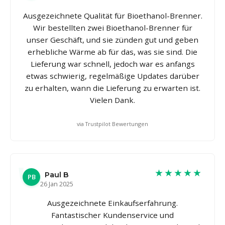
Ausgezeichnete Qualität für Bioethanol-Brenner.
Wir bestellten zwei Bioethanol-Brenner für
unser Geschäft, und sie zünden gut und geben
erhebliche Wärme ab für das, was sie sind. Die
Lieferung war schnell, jedoch war es anfangs
etwas schwierig, regelmäßige Updates darüber
zu erhalten, wann die Lieferung zu erwarten ist.
Vielen Dank.
via Trustpilot Bewertungen
★★★★★
Paul B
PB
26 Jan 2025
Ausgezeichnete Einkaufserfahrung.
Fantastischer Kundenservice und