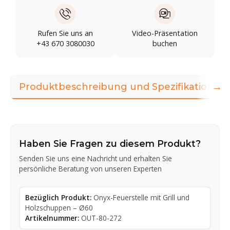
Rufen Sie uns an
Video-Präsentation
+43 670 3080030
buchen
→
Produktbeschreibung und Spezifikationen
Haben Sie Fragen zu diesem Produkt?
Senden Sie uns eine Nachricht und erhalten Sie
persönliche Beratung von unseren Experten
Bezüglich Produkt:
Onyx-Feuerstelle mit Grill und
Holzschuppen – Ø60
Artikelnummer:
OUT-80-272