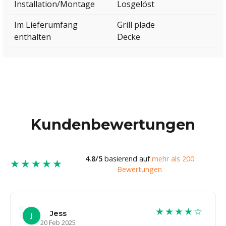
Installation/Montage
Losgelöst
Im Lieferumfang
Grill plade
enthalten
Decke
Kundenbewertungen
4.8/5
basierend auf
mehr als 200
★★★★★
Bewertungen
★★★★☆
Jess
J
20 Feb 2025