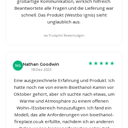
großartige Kommunikation, wirklich hilfreich.
Beantwortete alle Fragen und die Lieferung war
schnell. Das Produkt (Westbo Ignis) sieht
unglaublich aus.
via Trustpilot Bewertungen
★★★★★
Nathan Goodwin
NG
18 Dez 2023
Eine ausgezeichnete Erfahrung und Produkt. Ich
hatte noch nie von einem Bioethanol-Kamin vor
Oktober gehört, aber ich suchte nach etwas, um
Wärme und Atmosphäre zu einem offenen
Wohn-/Essbereich hinzuzufügen. Ich fand ein
Modell, das alle Anforderungen von bioethanol-
fireplace.co.uk erfüllte, nachdem ich an anderen