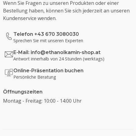
Wenn Sie Fragen zu unseren Produkten oder einer
Bestellung haben, können Sie sich jederzeit an unseren
Kundenservice wenden.
Telefon +43 670 3080030
Sprechen Sie mit unseren Experten
E-Mail:
info@ethanolkamin-shop.at
Antwort innerhalb von 24 Stunden (werktags)
Online-Präsentation buchen
Persönliche Beratung
Öffnungszeiten
Montag - Freitag: 10:00 - 14:00 Uhr