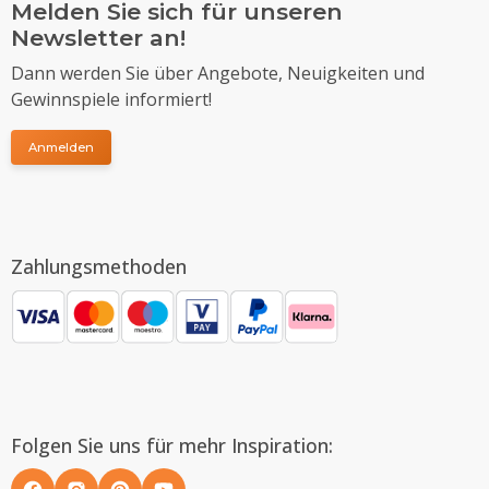
Melden Sie sich für unseren
Newsletter an!
Dann werden Sie über Angebote, Neuigkeiten und
Gewinnspiele informiert!
Anmelden
Zahlungsmethoden
Folgen Sie uns für mehr Inspiration: