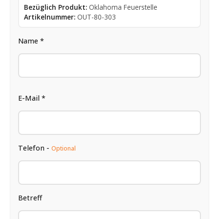
Bezüglich Produkt:
Oklahoma Feuerstelle
Artikelnummer:
OUT-80-303
Name *
E-Mail *
Telefon -
Optional
Betreff