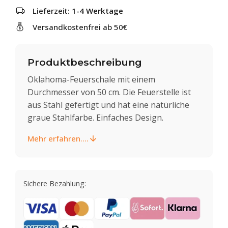
Lieferzeit:
1-4 Werktage
Versandkostenfrei ab 50€
Produktbeschreibung
Oklahoma-Feuerschale mit einem
Durchmesser von 50 cm. Die Feuerstelle ist
aus Stahl gefertigt und hat eine natürliche
graue Stahlfarbe. Einfaches Design.
Mehr erfahren....
Sichere Bezahlung: