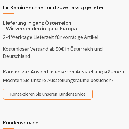
Ihr Kamin - schnell und zuverlässig geliefert
Lieferung in ganz Österreich
- Wir versenden in ganz Europa
2-4 Werktage Lieferzeit für vorrätige Artikel
Kostenloser Versand ab 50€ in Österreich und
Deutschland
Kamine zur Ansicht in unseren Ausstellungsräumen
Möchten Sie unsere Ausstellungsräume besuchen?
Kontaktieren Sie unseren Kundenservice
Kundenservice