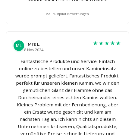
via Trustpilot Bewertungen
★★★★★
Mrs L
ML
8 Nov 2024
Fantastische Produkte und Service. Einfach
online zu bestellen und unser Kamineinsatz
wurde prompt geliefert. Fantastisches Produkt,
perfekt für unseren kleinen Kamin, wo wir den
gemütlichen Glanz der Flamme ohne das
Durcheinander eines echten Kamins wollten.
Kleines Problem mit der Fernbedienung, aber
ein Ersatz wurde geschickt und kam am
nächsten Tag an. Ich kann nichts an diesem
Unternehmen kritisieren, Qualitätsprodukte,
vernünftige Preise, schnelle Lieferung und