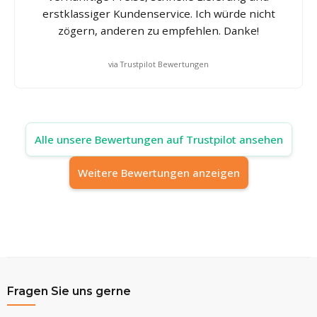
erstklassiger Kundenservice. Ich würde nicht
zögern, anderen zu empfehlen. Danke!
via Trustpilot Bewertungen
Alle unsere Bewertungen auf Trustpilot ansehen
Weitere Bewertungen anzeigen
Fragen Sie uns gerne