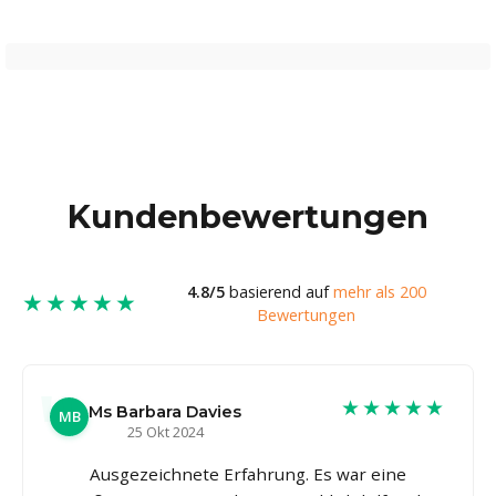
Kundenbewertungen
4.8/5
basierend auf
mehr als 200
★★★★★
Bewertungen
★★★★★
Ms Barbara Davies
MB
25 Okt 2024
Ausgezeichnete Erfahrung. Es war eine