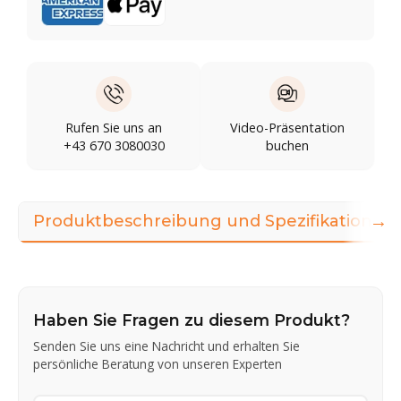
Rufen Sie uns an
Video-Präsentation
+43 670 3080030
buchen
→
Produktbeschreibung und Spezifikationen
Haben Sie Fragen zu diesem Produkt?
Senden Sie uns eine Nachricht und erhalten Sie
persönliche Beratung von unseren Experten