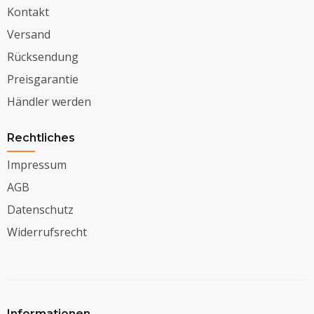
Kontakt
Versand
Rücksendung
Preisgarantie
Händler werden
Rechtliches
Impressum
AGB
Datenschutz
Widerrufsrecht
Informationen