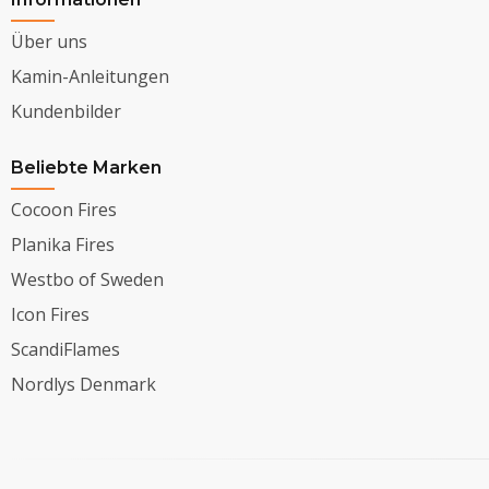
Über uns
Kamin-Anleitungen
Kundenbilder
Beliebte Marken
Cocoon Fires
Planika Fires
Westbo of Sweden
Icon Fires
ScandiFlames
Nordlys Denmark