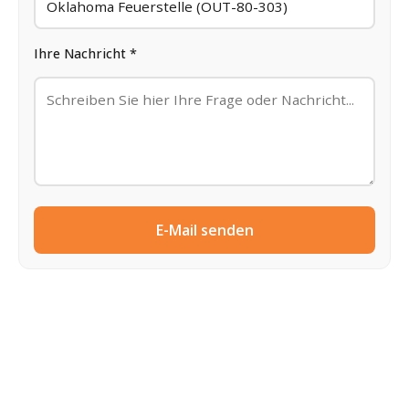
Ihre Nachricht *
E-Mail senden