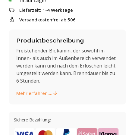
15
auf Lager
Lieferzeit:
1-4 Werktage
Versandkostenfrei ab 50€
Produktbeschreibung
Freistehender Biokamin, der sowohl im
Innen- als auch im Außenbereich verwendet
werden kann und nach dem Erlöschen leicht
umgestellt werden kann. Brenndauer bis zu
6 Stunden.
Mehr erfahren....
Sichere Bezahlung: