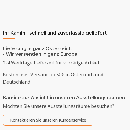
Ihr Kamin - schnell und zuverlässig geliefert
Lieferung in ganz Österreich
- Wir versenden in ganz Europa
2-4 Werktage Lieferzeit für vorrätige Artikel
Kostenloser Versand ab 50€ in Österreich und
Deutschland
Kamine zur Ansicht in unseren Ausstellungsräumen
Möchten Sie unsere Ausstellungsräume besuchen?
Kontaktieren Sie unseren Kundenservice