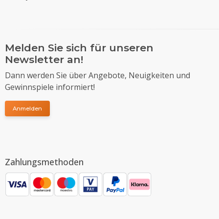
Melden Sie sich für unseren
Newsletter an!
Dann werden Sie über Angebote, Neuigkeiten und
Gewinnspiele informiert!
Anmelden
Zahlungsmethoden