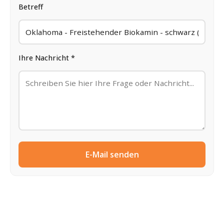
Betreff
Ihre Nachricht *
E-Mail senden