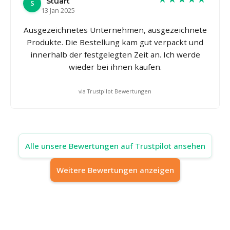
Stuart
S
13 Jan 2025
Ausgezeichnetes Unternehmen, ausgezeichnete
Produkte. Die Bestellung kam gut verpackt und
innerhalb der festgelegten Zeit an. Ich werde
wieder bei ihnen kaufen.
via Trustpilot Bewertungen
Alle unsere Bewertungen auf Trustpilot ansehen
Weitere Bewertungen anzeigen