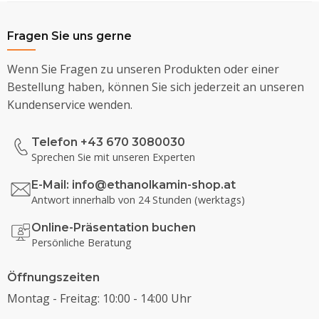
Fragen Sie uns gerne
Wenn Sie Fragen zu unseren Produkten oder einer
Bestellung haben, können Sie sich jederzeit an unseren
Kundenservice wenden.
Telefon +43 670 3080030
Sprechen Sie mit unseren Experten
E-Mail:
info@ethanolkamin-shop.at
Antwort innerhalb von 24 Stunden (werktags)
Online-Präsentation buchen
Persönliche Beratung
Öffnungszeiten
Montag - Freitag: 10:00 - 14:00 Uhr