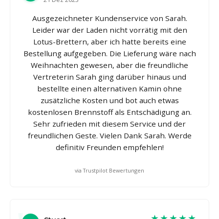
Ausgezeichneter Kundenservice von Sarah.
Leider war der Laden nicht vorrätig mit den
Lotus-Brettern, aber ich hatte bereits eine
Bestellung aufgegeben. Die Lieferung wäre nach
Weihnachten gewesen, aber die freundliche
Vertreterin Sarah ging darüber hinaus und
bestellte einen alternativen Kamin ohne
zusätzliche Kosten und bot auch etwas
kostenlosen Brennstoff als Entschädigung an.
Sehr zufrieden mit diesem Service und der
freundlichen Geste. Vielen Dank Sarah. Werde
definitiv Freunden empfehlen!
via Trustpilot Bewertungen
★★★★★