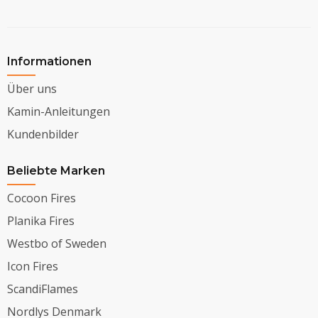
Informationen
Über uns
Kamin-Anleitungen
Kundenbilder
Beliebte Marken
Cocoon Fires
Planika Fires
Westbo of Sweden
Icon Fires
ScandiFlames
Nordlys Denmark