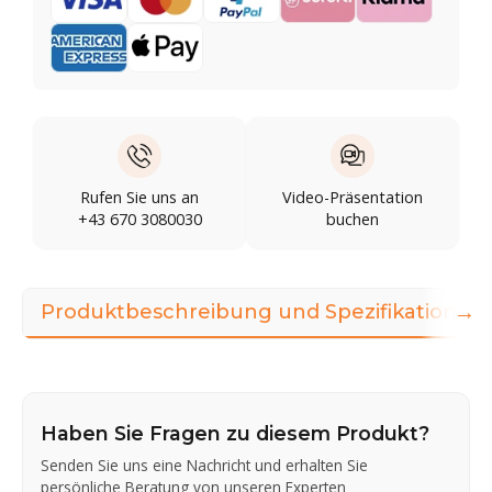
Rufen Sie uns an
Video-Präsentation
+43 670 3080030
buchen
→
Produktbeschreibung und Spezifikationen
Haben Sie Fragen zu diesem Produkt?
Senden Sie uns eine Nachricht und erhalten Sie
persönliche Beratung von unseren Experten