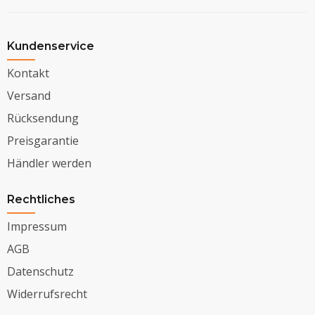
Kundenservice
Kontakt
Versand
Rücksendung
Preisgarantie
Händler werden
Rechtliches
Impressum
AGB
Datenschutz
Widerrufsrecht