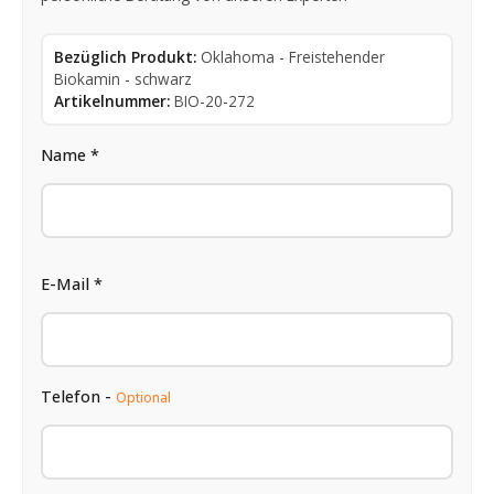
Bezüglich Produkt:
Oklahoma - Freistehender
Biokamin - schwarz
Artikelnummer:
BIO-20-272
Name *
E-Mail *
Telefon -
Optional