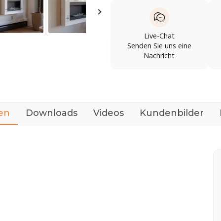
Live-Chat
Senden Sie uns eine
Nachricht
en
Downloads
Videos
Kundenbilder