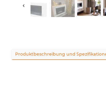
Produktbeschreibung und Spezifikation