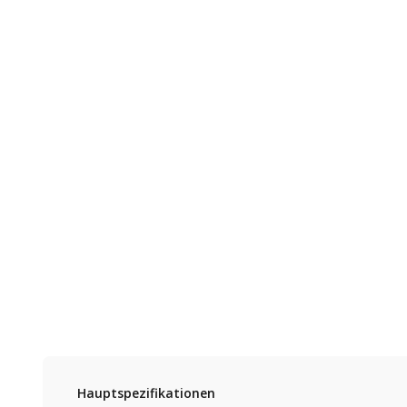
Hauptspezifikationen