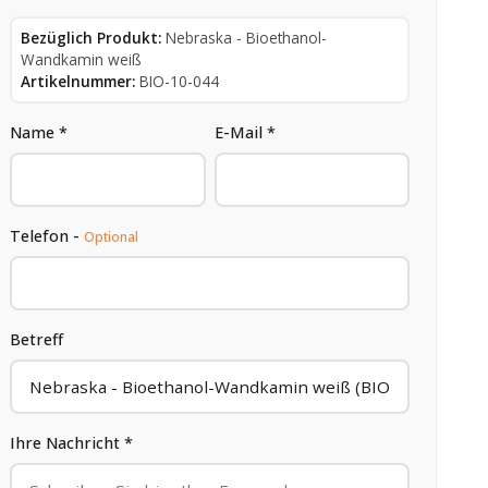
Bezüglich Produkt:
Nebraska - Bioethanol-
Wandkamin weiß
Artikelnummer:
BIO-10-044
Name *
E-Mail *
Telefon -
Optional
Betreff
Ihre Nachricht *