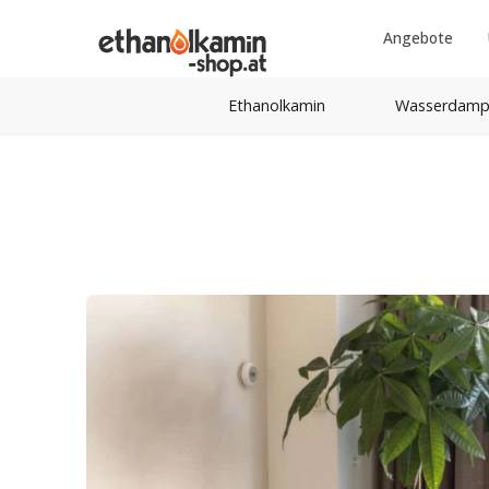
Angebote
Ethanolkamin
Wasserdamp