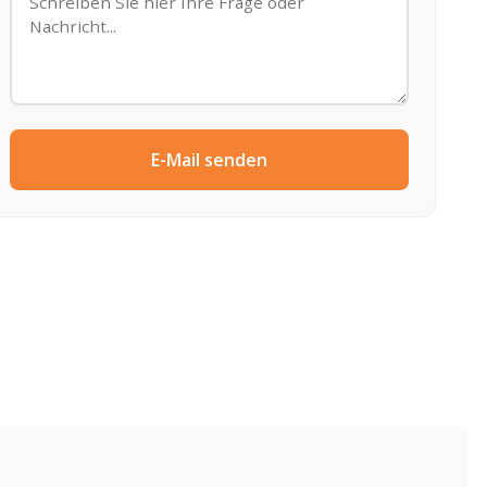
E-Mail senden