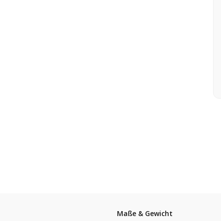
Maße & Gewicht