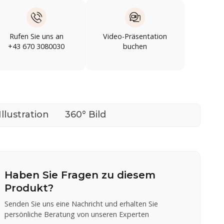
Rufen Sie uns an
Video-Präsentation
+43 670 3080030
buchen
Illustration
360° Bild
Haben Sie Fragen zu diesem
Produkt?
Senden Sie uns eine Nachricht und erhalten Sie
persönliche Beratung von unseren Experten