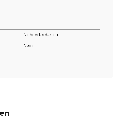
Nicht erforderlich
Nein
ren