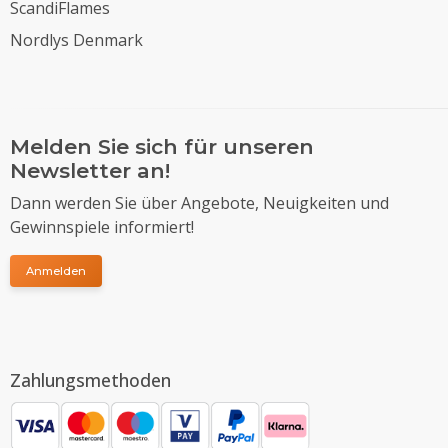
ScandiFlames
Nordlys Denmark
Melden Sie sich für unseren
Newsletter an!
Dann werden Sie über Angebote, Neuigkeiten und
Gewinnspiele informiert!
Anmelden
Zahlungsmethoden