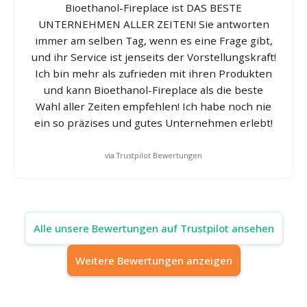
Bioethanol-Fireplace ist DAS BESTE
UNTERNEHMEN ALLER ZEITEN! Sie antworten
immer am selben Tag, wenn es eine Frage gibt,
und ihr Service ist jenseits der Vorstellungskraft!
Ich bin mehr als zufrieden mit ihren Produkten
und kann Bioethanol-Fireplace als die beste
Wahl aller Zeiten empfehlen! Ich habe noch nie
ein so präzises und gutes Unternehmen erlebt!
via Trustpilot Bewertungen
Alle unsere Bewertungen auf Trustpilot ansehen
Weitere Bewertungen anzeigen