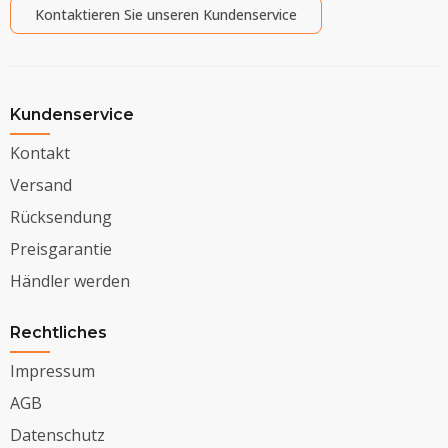
Kontaktieren Sie unseren Kundenservice
Kundenservice
Kontakt
Versand
Rücksendung
Preisgarantie
Händler werden
Rechtliches
Impressum
AGB
Datenschutz