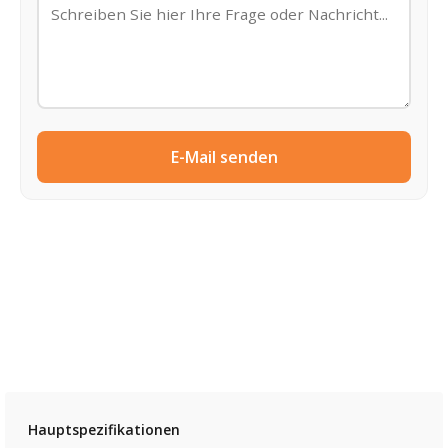
E-Mail senden
Hauptspezifikationen