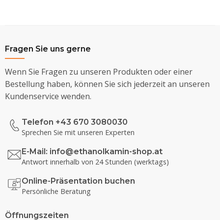
Fragen Sie uns gerne
Wenn Sie Fragen zu unseren Produkten oder einer
Bestellung haben, können Sie sich jederzeit an unseren
Kundenservice wenden.
Telefon +43 670 3080030
Sprechen Sie mit unseren Experten
E-Mail:
info@ethanolkamin-shop.at
Antwort innerhalb von 24 Stunden (werktags)
Online-Präsentation buchen
Persönliche Beratung
Öffnungszeiten