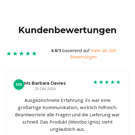
Kundenbewertungen
4.8/5
basierend auf
mehr als 200
★★★★★
Bewertungen
★★★★★
Ms Barbara Davies
MB
25 Okt 2024
Ausgezeichnete Erfahrung. Es war eine
großartige Kommunikation, wirklich hilfreich.
Beantwortete alle Fragen und die Lieferung war
schnell. Das Produkt (Westbo Ignis) sieht
unglaublich aus.