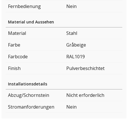
Fernbedienung
Nein
Material und Aussehen
Material
Stahl
Farbe
Gråbeige
Farbcode
RAL1019
Finish
Pulverbeschichtet
Installationsdetails
Abzug/Schornstein
Nicht erforderlich
Stromanforderungen
Nein