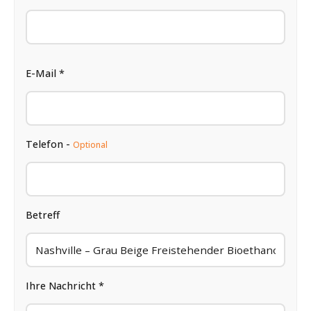
E-Mail *
Telefon -
Optional
Betreff
Ihre Nachricht *