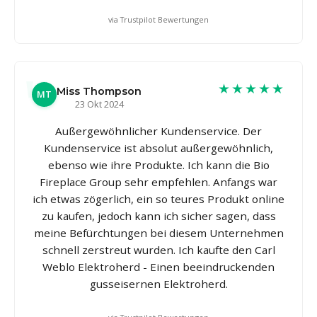
via Trustpilot Bewertungen
★★★★★
Miss Thompson
MT
23 Okt 2024
Außergewöhnlicher Kundenservice. Der
Kundenservice ist absolut außergewöhnlich,
ebenso wie ihre Produkte. Ich kann die Bio
Fireplace Group sehr empfehlen. Anfangs war
ich etwas zögerlich, ein so teures Produkt online
zu kaufen, jedoch kann ich sicher sagen, dass
meine Befürchtungen bei diesem Unternehmen
schnell zerstreut wurden. Ich kaufte den Carl
Weblo Elektroherd - Einen beeindruckenden
gusseisernen Elektroherd.