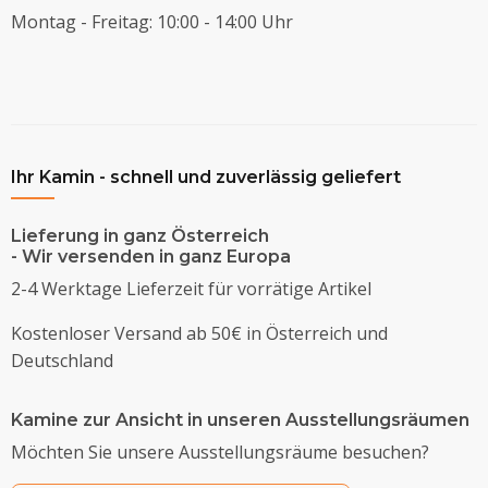
Montag - Freitag: 10:00 - 14:00 Uhr
Ihr Kamin - schnell und zuverlässig geliefert
Lieferung in ganz Österreich
- Wir versenden in ganz Europa
2-4 Werktage Lieferzeit für vorrätige Artikel
Kostenloser Versand ab 50€ in Österreich und
Deutschland
Kamine zur Ansicht in unseren Ausstellungsräumen
Möchten Sie unsere Ausstellungsräume besuchen?