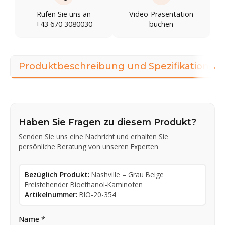
Rufen Sie uns an
Video-Präsentation
+43 670 3080030
buchen
→
Produktbeschreibung und Spezifikationen
Haben Sie Fragen zu diesem Produkt?
Senden Sie uns eine Nachricht und erhalten Sie
persönliche Beratung von unseren Experten
Bezüglich Produkt:
Nashville – Grau Beige
Freistehender Bioethanol-Kaminofen
Artikelnummer:
BIO-20-354
Name *