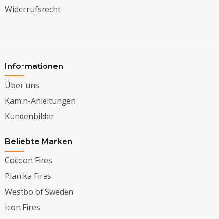
Widerrufsrecht
Informationen
Über uns
Kamin-Anleitungen
Kundenbilder
Beliebte Marken
Cocoon Fires
Planika Fires
Westbo of Sweden
Icon Fires