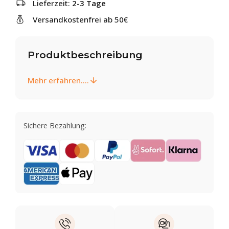
Lieferzeit:
2-3 Tage
Versandkostenfrei ab 50€
Produktbeschreibung
Mehr erfahren....
Sichere Bezahlung: