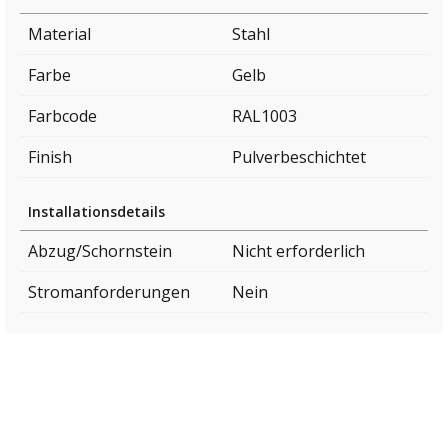
Material
Stahl
Farbe
Gelb
Farbcode
RAL1003
Finish
Pulverbeschichtet
Installationsdetails
Abzug/Schornstein
Nicht erforderlich
Stromanforderungen
Nein