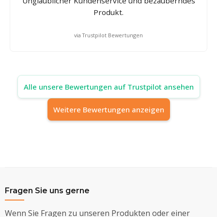
Unglaublicher Kundenservice und bezauberndes
Produkt.
via Trustpilot Bewertungen
Alle unsere Bewertungen auf Trustpilot ansehen
Weitere Bewertungen anzeigen
Fragen Sie uns gerne
Wenn Sie Fragen zu unseren Produkten oder einer