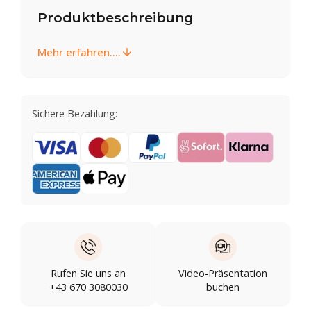
Produktbeschreibung
Mehr erfahren....
Sichere Bezahlung:
Rufen Sie uns an
Video-Präsentation
+43 670 3080030
buchen