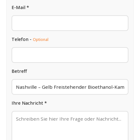
E-Mail *
Telefon -
Optional
Betreff
Ihre Nachricht *