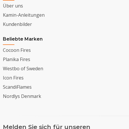
Über uns
Kamin-Anleitungen
Kundenbilder
Beliebte Marken
Cocoon Fires
Planika Fires
Westbo of Sweden
Icon Fires
ScandiFlames
Nordlys Denmark
Melden Sie sich für unseren