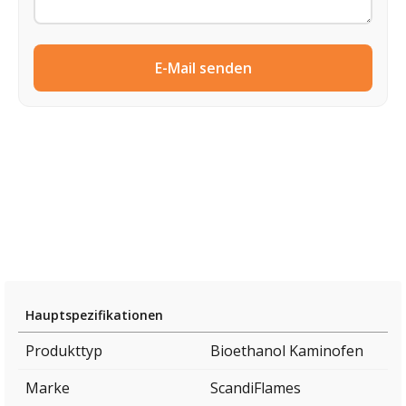
E-Mail senden
Hauptspezifikationen
Produkttyp
Bioethanol Kaminofen
Marke
ScandiFlames