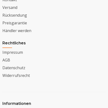
Versand
Rücksendung
Preisgarantie
Händler werden
Rechtliches
Impressum
AGB
Datenschutz
Widerrufsrecht
Informationen