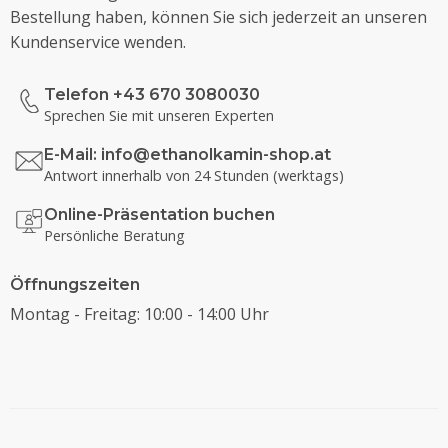
Bestellung haben, können Sie sich jederzeit an unseren
Kundenservice wenden.
Telefon +43 670 3080030
Sprechen Sie mit unseren Experten
E-Mail:
info@ethanolkamin-shop.at
Antwort innerhalb von 24 Stunden (werktags)
Online-Präsentation buchen
Persönliche Beratung
Öffnungszeiten
Montag - Freitag: 10:00 - 14:00 Uhr