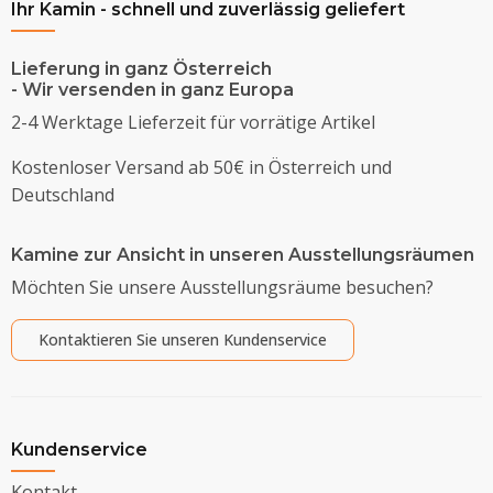
Ihr Kamin - schnell und zuverlässig geliefert
Lieferung in ganz Österreich
- Wir versenden in ganz Europa
2-4 Werktage Lieferzeit für vorrätige Artikel
Kostenloser Versand ab 50€ in Österreich und
Deutschland
Kamine zur Ansicht in unseren Ausstellungsräumen
Möchten Sie unsere Ausstellungsräume besuchen?
Kontaktieren Sie unseren Kundenservice
Kundenservice
Kontakt