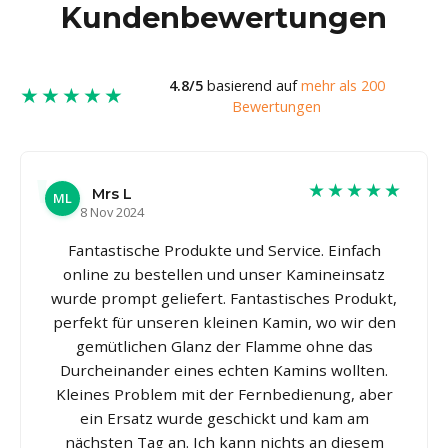
Kundenbewertungen
4.8/5
basierend auf
mehr als 200
★★★★★
Bewertungen
★★★★★
Mrs L
ML
8 Nov 2024
Fantastische Produkte und Service. Einfach
online zu bestellen und unser Kamineinsatz
wurde prompt geliefert. Fantastisches Produkt,
perfekt für unseren kleinen Kamin, wo wir den
gemütlichen Glanz der Flamme ohne das
Durcheinander eines echten Kamins wollten.
Kleines Problem mit der Fernbedienung, aber
ein Ersatz wurde geschickt und kam am
nächsten Tag an. Ich kann nichts an diesem