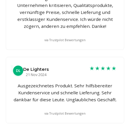
Unternehmen kritisieren, Qualitätsprodukte,
vernünftige Preise, schnelle Lieferung und
erstklassiger Kundenservice. Ich würde nicht
zögern, anderen zu empfehlen. Danke!
via Trustpilot Bewertungen
★★★★★
De Lighters
DL
21 Nov 2024
Ausgezeichnetes Produkt. Sehr hilfsbereiter
Kundenservice und schnelle Lieferung. Sehr
dankbar für diese Leute. Unglaubliches Geschäft.
via Trustpilot Bewertungen