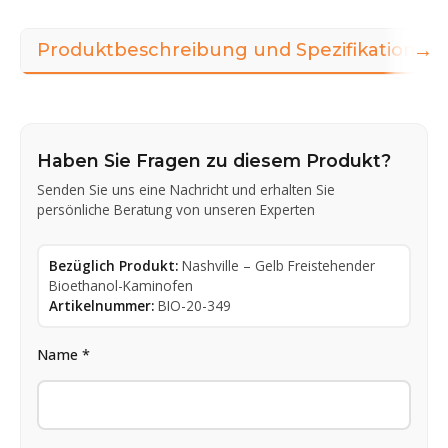
→
Produktbeschreibung und Spezifikationen
Haben Sie Fragen zu diesem Produkt?
Senden Sie uns eine Nachricht und erhalten Sie
persönliche Beratung von unseren Experten
Bezüglich Produkt:
Nashville – Gelb Freistehender
Bioethanol-Kaminofen
Artikelnummer:
BIO-20-349
Name *