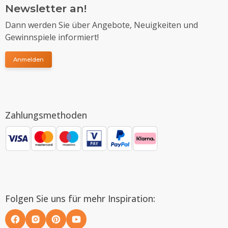
Newsletter an!
Dann werden Sie über Angebote, Neuigkeiten und
Gewinnspiele informiert!
Anmelden
Zahlungsmethoden
Folgen Sie uns für mehr Inspiration: