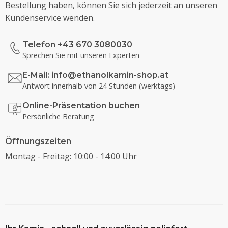
Bestellung haben, können Sie sich jederzeit an unseren
Kundenservice wenden.
Telefon +43 670 3080030
Sprechen Sie mit unseren Experten
E-Mail:
info@ethanolkamin-shop.at
Antwort innerhalb von 24 Stunden (werktags)
Online-Präsentation buchen
Persönliche Beratung
Öffnungszeiten
Montag - Freitag: 10:00 - 14:00 Uhr