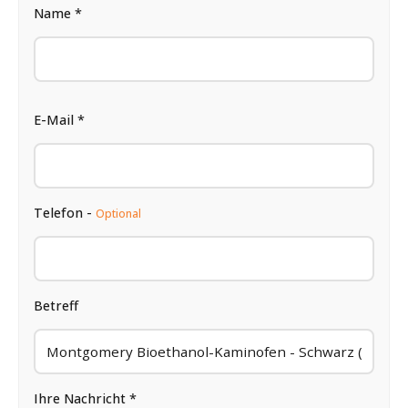
Name *
E-Mail *
Telefon -
Optional
Betreff
Ihre Nachricht *