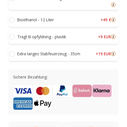
+49 €
Bioethanol - 12 Liter
+9 EUR
Tragt til opfyldning - plastik
+19 EUR
Extra langes Stabfeuerzeug - 35cm
Sichere Bezahlung: