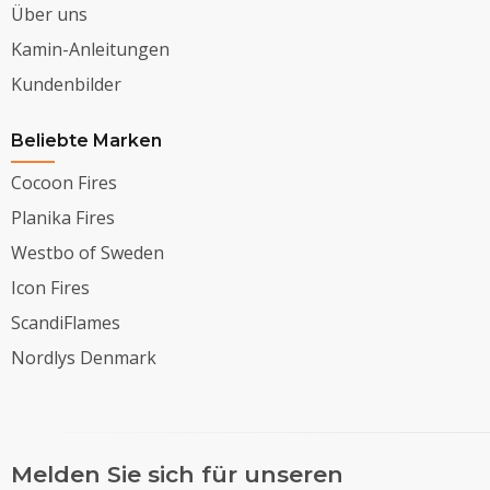
Über uns
Kamin-Anleitungen
Kundenbilder
Beliebte Marken
Cocoon Fires
Planika Fires
Westbo of Sweden
Icon Fires
ScandiFlames
Nordlys Denmark
Melden Sie sich für unseren