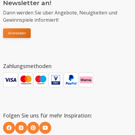
Newsletter an!
Dann werden Sie über Angebote, Neuigkeiten und
Gewinnspiele informiert!
Anmelden
Zahlungsmethoden
Folgen Sie uns für mehr Inspiration: