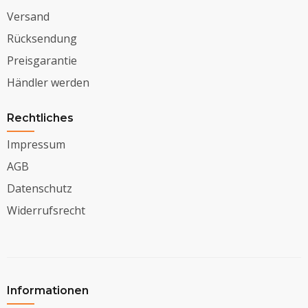
Versand
Rücksendung
Preisgarantie
Händler werden
Rechtliches
Impressum
AGB
Datenschutz
Widerrufsrecht
Informationen