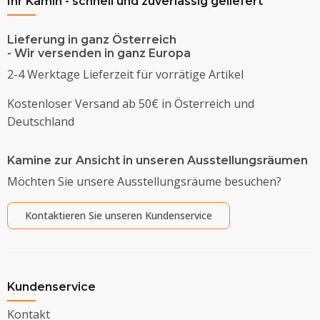
Ihr Kamin - schnell und zuverlässig geliefert
Lieferung in ganz Österreich
- Wir versenden in ganz Europa
2-4 Werktage Lieferzeit für vorrätige Artikel
Kostenloser Versand ab 50€ in Österreich und
Deutschland
Kamine zur Ansicht in unseren Ausstellungsräumen
Möchten Sie unsere Ausstellungsräume besuchen?
Kontaktieren Sie unseren Kundenservice
Kundenservice
Kontakt