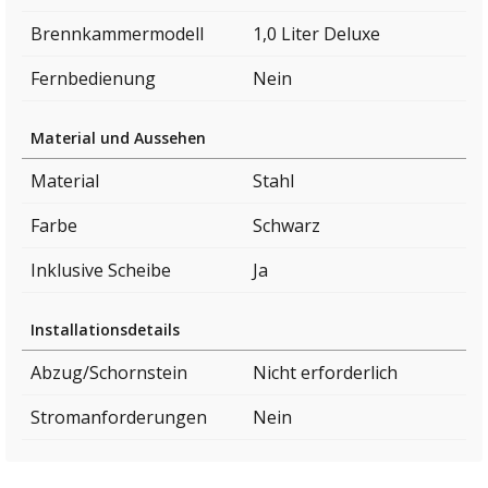
Brennkammermodell
1,0 Liter Deluxe
Fernbedienung
Nein
Material und Aussehen
Material
Stahl
Farbe
Schwarz
Inklusive Scheibe
Ja
Installationsdetails
Abzug/Schornstein
Nicht erforderlich
Stromanforderungen
Nein