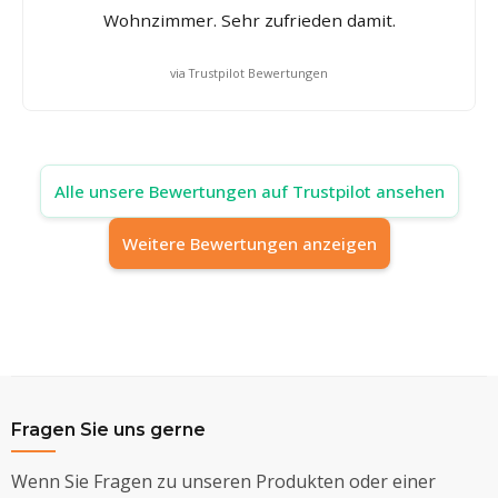
Wohnzimmer. Sehr zufrieden damit.
via Trustpilot Bewertungen
Alle unsere Bewertungen auf Trustpilot ansehen
Weitere Bewertungen anzeigen
Fragen Sie uns gerne
Wenn Sie Fragen zu unseren Produkten oder einer