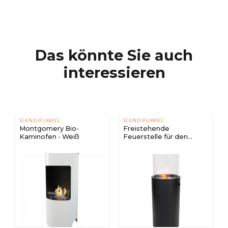
Das könnte Sie auch
interessieren
SCANDIFLAMES
SCANDIFLAMES
Montgomery Bio-
Freistehende
Kaminofen - Weiß
Feuerstelle für den
Außenbereich - Schwarz