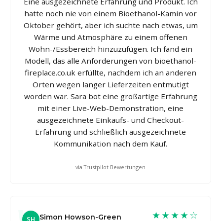
Eine ausgezeichnete Erfahrung und Produkt. Ich
hatte noch nie von einem Bioethanol-Kamin vor
Oktober gehört, aber ich suchte nach etwas, um
Wärme und Atmosphäre zu einem offenen
Wohn-/Essbereich hinzuzufügen. Ich fand ein
Modell, das alle Anforderungen von bioethanol-
fireplace.co.uk erfüllte, nachdem ich an anderen
Orten wegen langer Lieferzeiten entmutigt
worden war. Sara bot eine großartige Erfahrung
mit einer Live-Web-Demonstration, eine
ausgezeichnete Einkaufs- und Checkout-
Erfahrung und schließlich ausgezeichnete
Kommunikation nach dem Kauf.
via Trustpilot Bewertungen
★★★★☆
Simon Howson-Green
SH