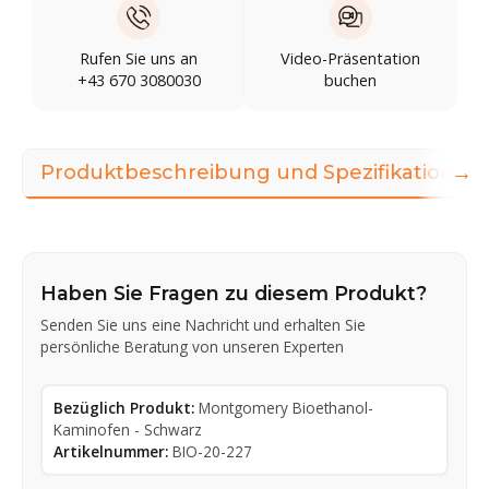
Rufen Sie uns an
Video-Präsentation
+43 670 3080030
buchen
→
Produktbeschreibung und Spezifikationen
Haben Sie Fragen zu diesem Produkt?
Senden Sie uns eine Nachricht und erhalten Sie
persönliche Beratung von unseren Experten
Bezüglich Produkt:
Montgomery Bioethanol-
Kaminofen - Schwarz
Artikelnummer:
BIO-20-227