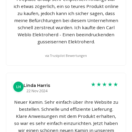
ich etwas zögerlich, ein so teures Produkt online
zu kaufen, jedoch kann ich sicher sagen, dass
meine Befürchtungen bei diesem Unternehmen
schnell zerstreut wurden. Ich kaufte den Carl
Weblo Elektroherd - Einen beeindruckenden
gusseisernen Elektroherd.
via Trustpilot Bewertungen
★★★★★
Linda Harris
LH
22 Nov 2024
Neuer Kamin. Sehr einfach über ihre Website zu
bestellen. Schnelle und effiziente Lieferung.
Klare Anweisungen mit dem Produkt erhalten,
so war es sehr einfach einzurichten. Jetzt haben
wir einen schönen neuen Kamin in unserem