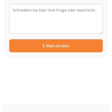
E-Mail senden