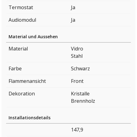
Termostat
Ja
Audiomodul
Ja
Material und Aussehen
Material
Vidro
Stahl
Farbe
Schwarz
Flammenansicht
Front
Dekoration
Kristalle
Brennholz
Installationsdetails
147,9