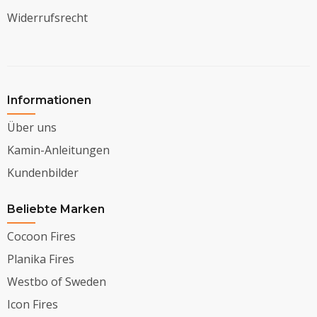
Widerrufsrecht
Informationen
Über uns
Kamin-Anleitungen
Kundenbilder
Beliebte Marken
Cocoon Fires
Planika Fires
Westbo of Sweden
Icon Fires