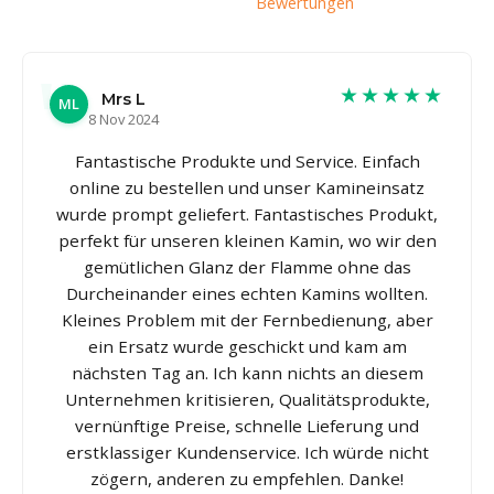
Bewertungen
★★★★★
Mrs L
ML
8 Nov 2024
Fantastische Produkte und Service. Einfach
online zu bestellen und unser Kamineinsatz
wurde prompt geliefert. Fantastisches Produkt,
perfekt für unseren kleinen Kamin, wo wir den
gemütlichen Glanz der Flamme ohne das
Durcheinander eines echten Kamins wollten.
Kleines Problem mit der Fernbedienung, aber
ein Ersatz wurde geschickt und kam am
nächsten Tag an. Ich kann nichts an diesem
Unternehmen kritisieren, Qualitätsprodukte,
vernünftige Preise, schnelle Lieferung und
erstklassiger Kundenservice. Ich würde nicht
zögern, anderen zu empfehlen. Danke!