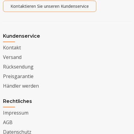
Kontaktieren Sie unseren Kundenservice
Kundenservice
Kontakt
Versand
Rücksendung
Preisgarantie
Händler werden
Rechtliches
Impressum
AGB
Datenschutz