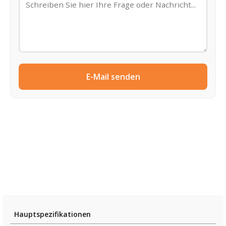
E-Mail senden
Hauptspezifikationen