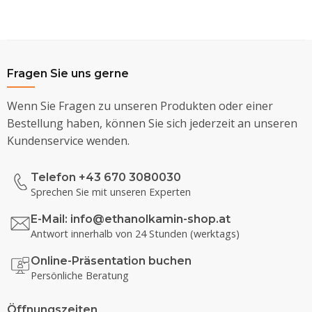
Fragen Sie uns gerne
Wenn Sie Fragen zu unseren Produkten oder einer
Bestellung haben, können Sie sich jederzeit an unseren
Kundenservice wenden.
Telefon +43 670 3080030
Sprechen Sie mit unseren Experten
E-Mail:
info@ethanolkamin-shop.at
Antwort innerhalb von 24 Stunden (werktags)
Online-Präsentation buchen
Persönliche Beratung
Öffnungszeiten