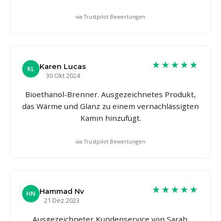
via Trustpilot Bewertungen
★★★★★
Karen Lucas
KL
30 Okt 2024
Bioethanol-Brenner. Ausgezeichnetes Produkt,
das Wärme und Glanz zu einem vernachlässigten
Kamin hinzufügt.
via Trustpilot Bewertungen
★★★★★
Hammad Nv
HN
21 Dez 2023
Ausgezeichneter Kundenservice von Sarah.