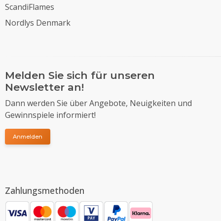
ScandiFlames
Nordlys Denmark
Melden Sie sich für unseren
Newsletter an!
Dann werden Sie über Angebote, Neuigkeiten und
Gewinnspiele informiert!
Anmelden
Zahlungsmethoden