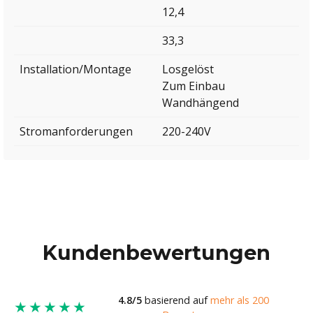
12,4
33,3
Installation/Montage
Losgelöst
Zum Einbau
Wandhängend
Stromanforderungen
220-240V
Kundenbewertungen
4.8/5
basierend auf
mehr als 200
★★★★★