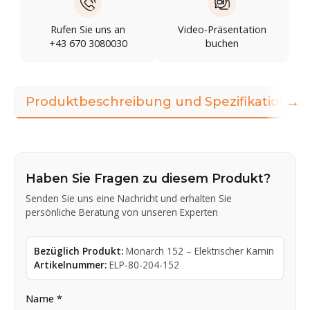
Rufen Sie uns an
Video-Präsentation
+43 670 3080030
buchen
→
Produktbeschreibung und Spezifikationen
Haben Sie Fragen zu diesem Produkt?
Senden Sie uns eine Nachricht und erhalten Sie
persönliche Beratung von unseren Experten
Bezüglich Produkt:
Monarch 152 – Elektrischer Kamin
Artikelnummer:
ELP-80-204-152
Name *