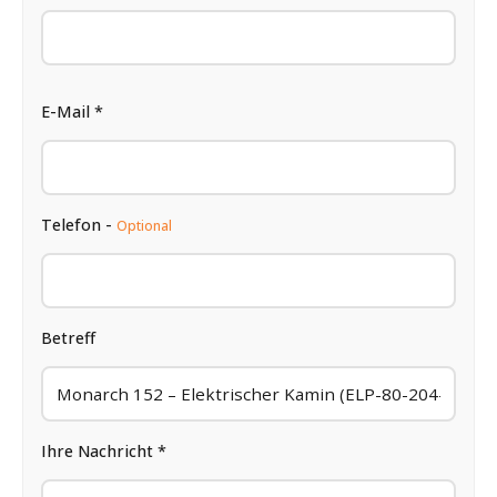
E-Mail *
Telefon -
Optional
Betreff
Ihre Nachricht *