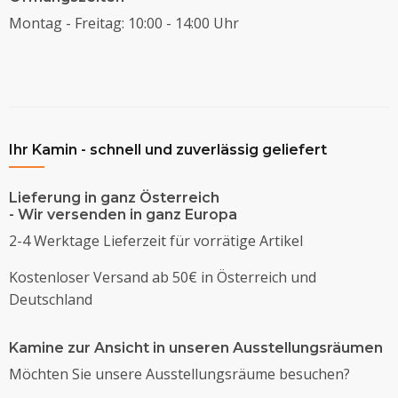
Montag - Freitag: 10:00 - 14:00 Uhr
Ihr Kamin - schnell und zuverlässig geliefert
Lieferung in ganz Österreich
- Wir versenden in ganz Europa
2-4 Werktage Lieferzeit für vorrätige Artikel
Kostenloser Versand ab 50€ in Österreich und
Deutschland
Kamine zur Ansicht in unseren Ausstellungsräumen
Möchten Sie unsere Ausstellungsräume besuchen?