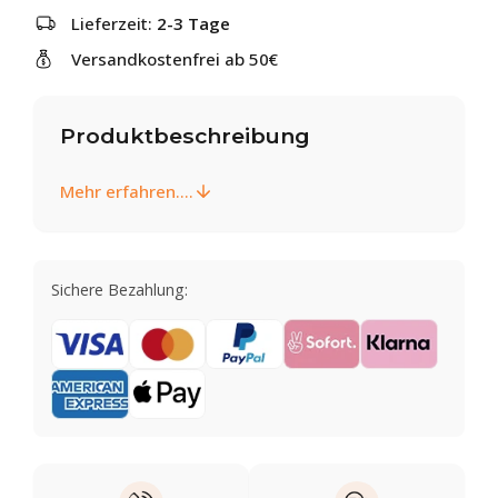
Lieferzeit:
2-3 Tage
Versandkostenfrei ab 50€
Produktbeschreibung
Mehr erfahren....
Sichere Bezahlung: