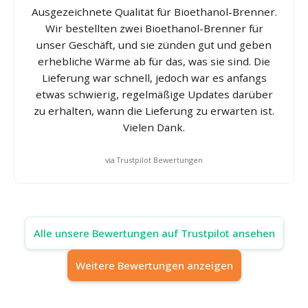
Ausgezeichnete Qualität für Bioethanol-Brenner.
Wir bestellten zwei Bioethanol-Brenner für
unser Geschäft, und sie zünden gut und geben
erhebliche Wärme ab für das, was sie sind. Die
Lieferung war schnell, jedoch war es anfangs
etwas schwierig, regelmäßige Updates darüber
zu erhalten, wann die Lieferung zu erwarten ist.
Vielen Dank.
via Trustpilot Bewertungen
Alle unsere Bewertungen auf Trustpilot ansehen
Weitere Bewertungen anzeigen