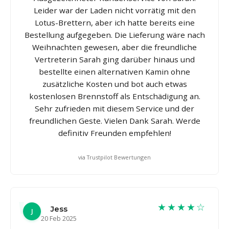
Leider war der Laden nicht vorrätig mit den
Lotus-Brettern, aber ich hatte bereits eine
Bestellung aufgegeben. Die Lieferung wäre nach
Weihnachten gewesen, aber die freundliche
Vertreterin Sarah ging darüber hinaus und
bestellte einen alternativen Kamin ohne
zusätzliche Kosten und bot auch etwas
kostenlosen Brennstoff als Entschädigung an.
Sehr zufrieden mit diesem Service und der
freundlichen Geste. Vielen Dank Sarah. Werde
definitiv Freunden empfehlen!
via Trustpilot Bewertungen
★★★★☆
Jess
J
20 Feb 2025