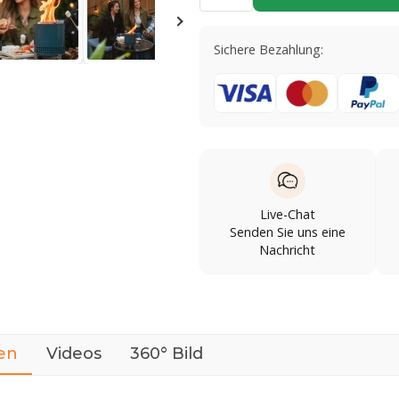
Sichere Bezahlung:
Live-Chat
Senden Sie uns eine
Nachricht
en
Videos
360° Bild