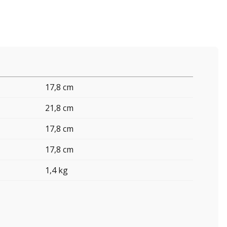
17,8 cm
21,8 cm
17,8 cm
17,8 cm
1,4 kg