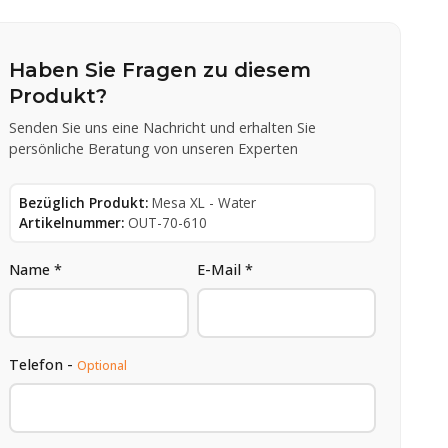
Haben Sie Fragen zu diesem
Produkt?
Senden Sie uns eine Nachricht und erhalten Sie
persönliche Beratung von unseren Experten
Bezüglich Produkt:
Mesa XL - Water
Artikelnummer:
OUT-70-610
Name *
E-Mail *
Telefon -
Optional