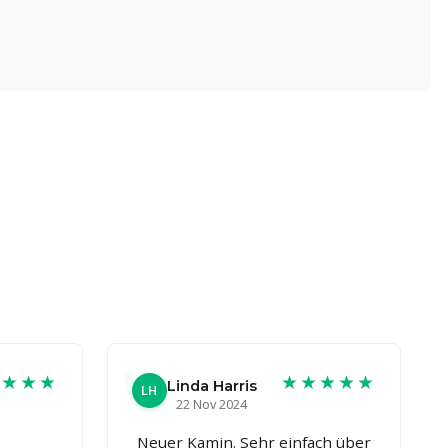
★★★★
★★★★★
Linda Harris
LH
22 Nov 2024
Neuer Kamin. Sehr einfach über