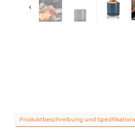
Produktbeschreibung und Spezifikation