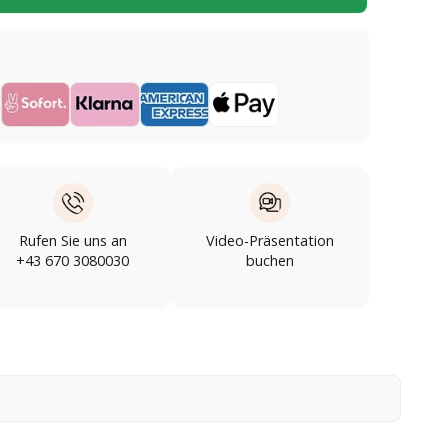
Rufen Sie uns an
Video-Präsentation
+43 670 3080030
buchen