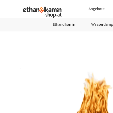
Angebote
Ethanolkamin
Wasserdamp