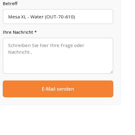
Betreff
Ihre Nachricht *
E-Mail senden