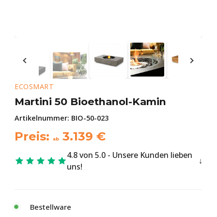
ECOSMART
Martini 50 Bioethanol-Kamin
Artikelnummer:
BIO-50-023
Preis:
3.139
€
ab
4.8 von 5.0 - Unsere Kunden lieben
uns!
Bestellware