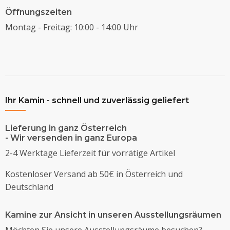
Öffnungszeiten
Montag - Freitag: 10:00 - 14:00 Uhr
Ihr Kamin - schnell und zuverlässig geliefert
Lieferung in ganz Österreich
- Wir versenden in ganz Europa
2-4 Werktage Lieferzeit für vorrätige Artikel
Kostenloser Versand ab 50€ in Österreich und
Deutschland
Kamine zur Ansicht in unseren Ausstellungsräumen
Möchten Sie unsere Ausstellungsräume besuchen?