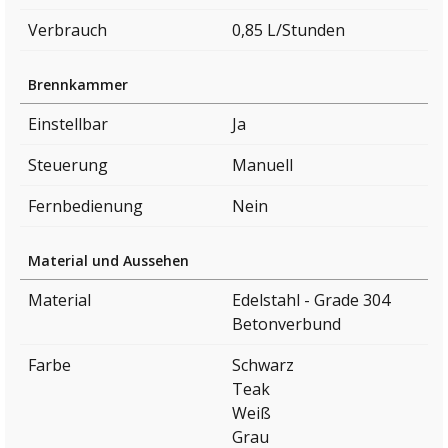
Verbrauch
0,85 L/Stunden
Brennkammer
Einstellbar
Ja
Steuerung
Manuell
Fernbedienung
Nein
Material und Aussehen
Material
Edelstahl - Grade 304
Betonverbund
Farbe
Schwarz
Teak
Weiß
Grau