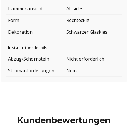
Flammenansicht
All sides
Form
Rechteckig
Dekoration
Schwarzer Glaskies
Installationsdetails
Abzug/Schornstein
Nicht erforderlich
Stromanforderungen
Nein
Kundenbewertungen