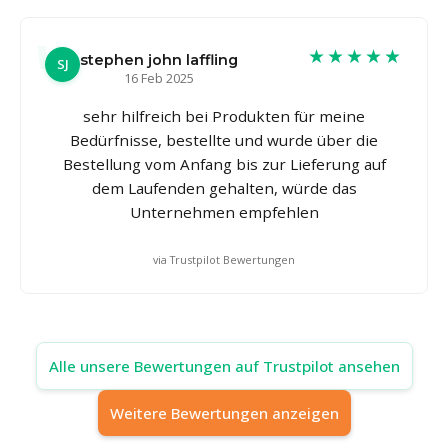
★★★★★
stephen john laffling
SJ
16 Feb 2025
sehr hilfreich bei Produkten für meine
Bedürfnisse, bestellte und wurde über die
Bestellung vom Anfang bis zur Lieferung auf
dem Laufenden gehalten, würde das
Unternehmen empfehlen
via Trustpilot Bewertungen
Alle unsere Bewertungen auf Trustpilot ansehen
Weitere Bewertungen anzeigen