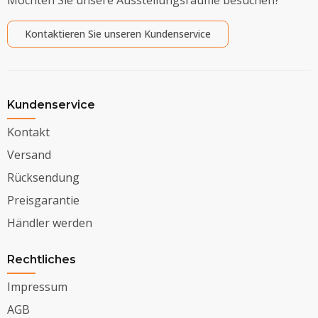
Kontaktieren Sie unseren Kundenservice
Kundenservice
Kontakt
Versand
Rücksendung
Preisgarantie
Händler werden
Rechtliches
Impressum
AGB