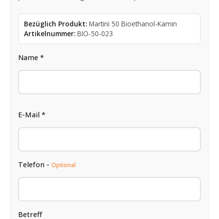
Bezüglich Produkt:
Martini 50 Bioethanol-Kamin
Artikelnummer:
BIO-50-023
Name *
E-Mail *
Telefon -
Optional
Betreff