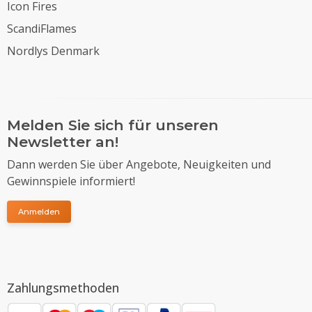
Icon Fires
ScandiFlames
Nordlys Denmark
Melden Sie sich für unseren
Newsletter an!
Dann werden Sie über Angebote, Neuigkeiten und
Gewinnspiele informiert!
Anmelden
Zahlungsmethoden