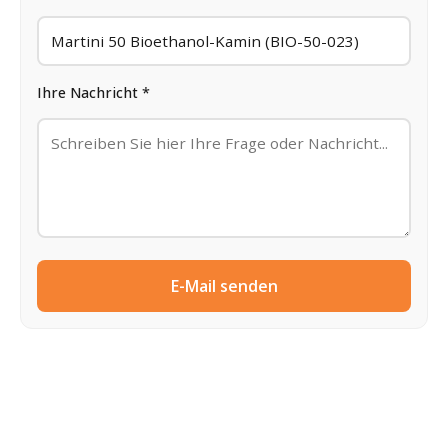
Ihre Nachricht *
E-Mail senden