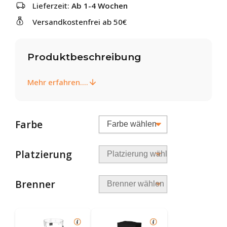
Lieferzeit:
Ab 1-4 Wochen
Versandkostenfrei ab 50€
Produktbeschreibung
Mehr erfahren....
Farbe
Platzierung
Brenner