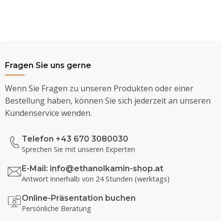
Fragen Sie uns gerne
Wenn Sie Fragen zu unseren Produkten oder einer
Bestellung haben, können Sie sich jederzeit an unseren
Kundenservice wenden.
Telefon +43 670 3080030
Sprechen Sie mit unseren Experten
E-Mail:
info@ethanolkamin-shop.at
Antwort innerhalb von 24 Stunden (werktags)
Online-Präsentation buchen
Persönliche Beratung