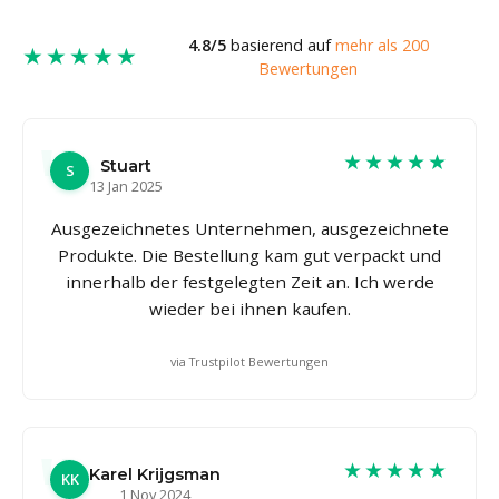
4.8/5
basierend auf
mehr als 200
★★★★★
Bewertungen
★★★★★
Stuart
S
13 Jan 2025
Ausgezeichnetes Unternehmen, ausgezeichnete
Produkte. Die Bestellung kam gut verpackt und
innerhalb der festgelegten Zeit an. Ich werde
wieder bei ihnen kaufen.
via Trustpilot Bewertungen
★★★★★
Karel Krijgsman
KK
1 Nov 2024