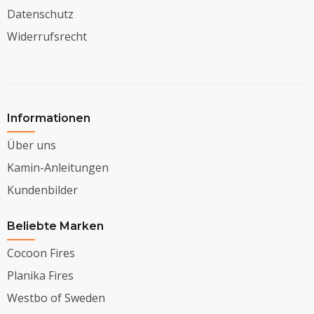
Datenschutz
Widerrufsrecht
Informationen
Über uns
Kamin-Anleitungen
Kundenbilder
Beliebte Marken
Cocoon Fires
Planika Fires
Westbo of Sweden