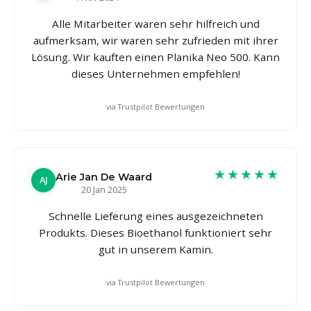
Alle Mitarbeiter waren sehr hilfreich und
aufmerksam, wir waren sehr zufrieden mit ihrer
Lösung. Wir kauften einen Planika Neo 500. Kann
dieses Unternehmen empfehlen!
via Trustpilot Bewertungen
★★★★★
Arie Jan De Waard
AJ
20 Jan 2025
Schnelle Lieferung eines ausgezeichneten
Produkts. Dieses Bioethanol funktioniert sehr
gut in unserem Kamin.
via Trustpilot Bewertungen