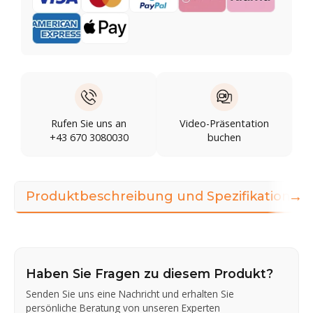
Rufen Sie uns an
Video-Präsentation
+43 670 3080030
buchen
→
Produktbeschreibung und Spezifikationen
Haben Sie Fragen zu diesem Produkt?
Senden Sie uns eine Nachricht und erhalten Sie
persönliche Beratung von unseren Experten