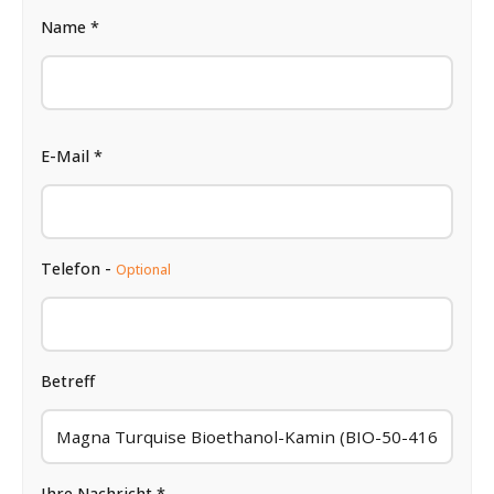
Name *
E-Mail *
Telefon -
Optional
Betreff
Ihre Nachricht *