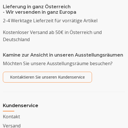
Lieferung in ganz Österreich
- Wir versenden in ganz Europa
2-4 Werktage Lieferzeit für vorrätige Artikel
Kostenloser Versand ab 50€ in Österreich und
Deutschland
Kamine zur Ansicht in unseren Ausstellungsräumen
Möchten Sie unsere Ausstellungsräume besuchen?
Kontaktieren Sie unseren Kundenservice
Kundenservice
Kontakt
Versand