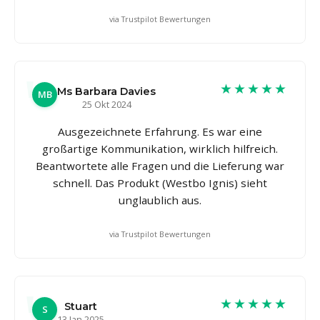
via Trustpilot Bewertungen
★★★★★
Ms Barbara Davies
MB
25 Okt 2024
Ausgezeichnete Erfahrung. Es war eine
großartige Kommunikation, wirklich hilfreich.
Beantwortete alle Fragen und die Lieferung war
schnell. Das Produkt (Westbo Ignis) sieht
unglaublich aus.
via Trustpilot Bewertungen
★★★★★
Stuart
S
13 Jan 2025