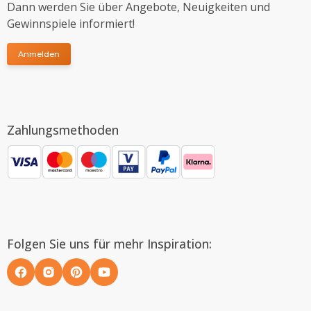
Dann werden Sie über Angebote, Neuigkeiten und
Gewinnspiele informiert!
Anmelden
Zahlungsmethoden
Folgen Sie uns für mehr Inspiration: