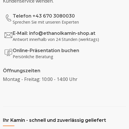
Kundenservice wenden.
Telefon +43 670 3080030
Sprechen Sie mit unseren Experten
E-Mail:
info@ethanolkamin-shop.at
Antwort innerhalb von 24 Stunden (werktags)
Online-Präsentation buchen
Persönliche Beratung
Öffnungszeiten
Montag - Freitag: 10:00 - 14:00 Uhr
Ihr Kamin - schnell und zuverlässig geliefert