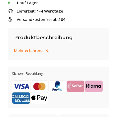
1
auf Lager
Lieferzeit:
1-4 Werktage
Versandkostenfrei ab 50€
Produktbeschreibung
Mehr erfahren....
Sichere Bezahlung: