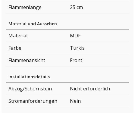
Flammenlänge
25 cm
Material und Aussehen
Material
MDF
Farbe
Türkis
Flammenansicht
Front
Installationsdetails
Abzug/Schornstein
Nicht erforderlich
Stromanforderungen
Nein