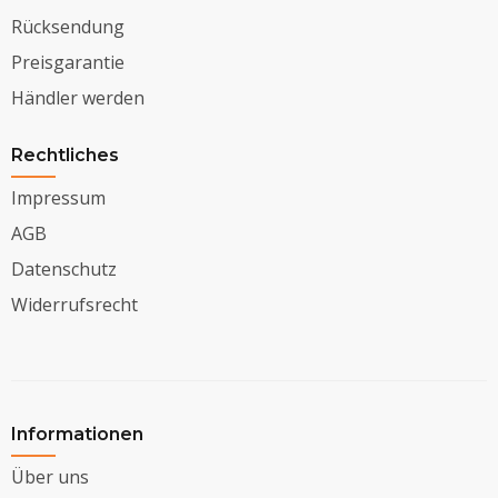
Rücksendung
Preisgarantie
Händler werden
Rechtliches
Impressum
AGB
Datenschutz
Widerrufsrecht
Informationen
Über uns