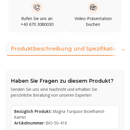
Rufen Sie uns an
Video-Präsentation
+43 670 3080030
buchen
→
Produktbeschreibung und Spezifikationen
Haben Sie Fragen zu diesem Produkt?
Senden Sie uns eine Nachricht und erhalten Sie
persönliche Beratung von unseren Experten
Bezüglich Produkt:
Magna Turquise Bioethanol-
Kamin
Artikelnummer:
BIO-50-416