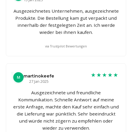
Ausgezeichnetes Unternehmen, ausgezeichnete
Produkte. Die Bestellung kam gut verpackt und
innerhalb der festgelegten Zeit an. Ich werde
wieder bei ihnen kaufen.
via Trustpilot Bewertungen
★★★★★
martinokeefe
M
27 Jan 2025
Ausgezeichnete und freundliche
Kommunikation. Schnelle Antwort auf meine
erste Anfrage, machte den Kauf sehr einfach und
die Lieferung war pünktlich. Sehr beeindruckt
und würde nicht zögern zu empfehlen oder
wieder zu verwenden.