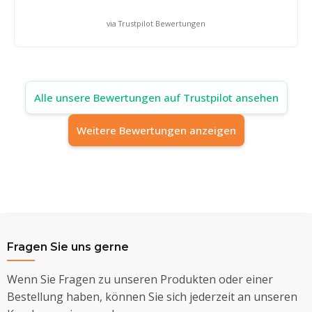
via Trustpilot Bewertungen
Alle unsere Bewertungen auf Trustpilot ansehen
Weitere Bewertungen anzeigen
Fragen Sie uns gerne
Wenn Sie Fragen zu unseren Produkten oder einer
Bestellung haben, können Sie sich jederzeit an unseren