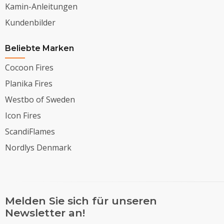
Kamin-Anleitungen
Kundenbilder
Beliebte Marken
Cocoon Fires
Planika Fires
Westbo of Sweden
Icon Fires
ScandiFlames
Nordlys Denmark
Melden Sie sich für unseren
Newsletter an!