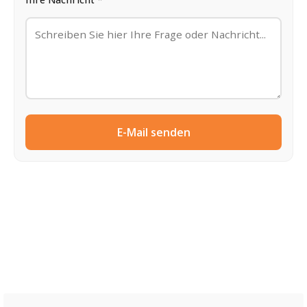
E-Mail senden