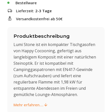
Bestellware
Lieferzeit:
2-3 Tage
Versandkostenfrei ab 50€
Produktbeschreibung
Lumi Stone ist ein kompakter Tischgasofen
von Happy Cocooning, gefertigt aus
langlebigem Komposit mit einer natürlichen
Steinoptik. Er ist kompatibel mit
Campinggaspatronen mit EN417-Gewinde
(zum Aufschrauben) und liefert eine
regulierbare Flamme mit 1,98 kW für
entspannte Abendessen im Freien und
gemütliche Lounge-Atmosphären.
Mehr erfahren....