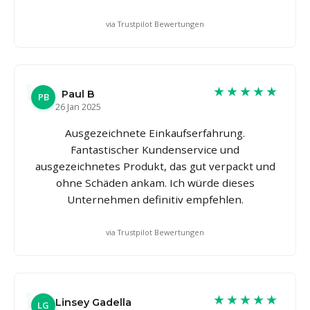
via Trustpilot Bewertungen
★★★★★
Paul B
PB
26 Jan 2025
Ausgezeichnete Einkaufserfahrung.
Fantastischer Kundenservice und
ausgezeichnetes Produkt, das gut verpackt und
ohne Schäden ankam. Ich würde dieses
Unternehmen definitiv empfehlen.
via Trustpilot Bewertungen
★★★★★
Linsey Gadella
LG