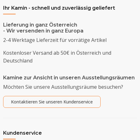
Ihr Kamin - schnell und zuverlässig geliefert
Lieferung in ganz Österreich
- Wir versenden in ganz Europa
2-4 Werktage Lieferzeit für vorrätige Artikel
Kostenloser Versand ab 50€ in Österreich und
Deutschland
Kamine zur Ansicht in unseren Ausstellungsräumen
Möchten Sie unsere Ausstellungsräume besuchen?
Kontaktieren Sie unseren Kundenservice
Kundenservice