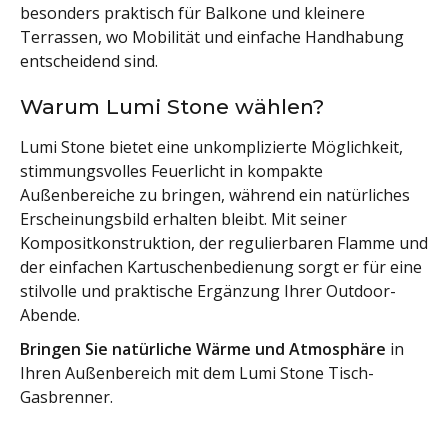
besonders praktisch für Balkone und kleinere
Terrassen, wo Mobilität und einfache Handhabung
entscheidend sind.
Warum Lumi Stone wählen?
Lumi Stone bietet eine unkomplizierte Möglichkeit,
stimmungsvolles Feuerlicht in kompakte
Außenbereiche zu bringen, während ein natürliches
Erscheinungsbild erhalten bleibt. Mit seiner
Kompositkonstruktion, der regulierbaren Flamme und
der einfachen Kartuschenbedienung sorgt er für eine
stilvolle und praktische Ergänzung Ihrer Outdoor-
Abende.
Bringen Sie natürliche Wärme und Atmosphäre
in
Ihren Außenbereich mit dem Lumi Stone Tisch-
Gasbrenner.