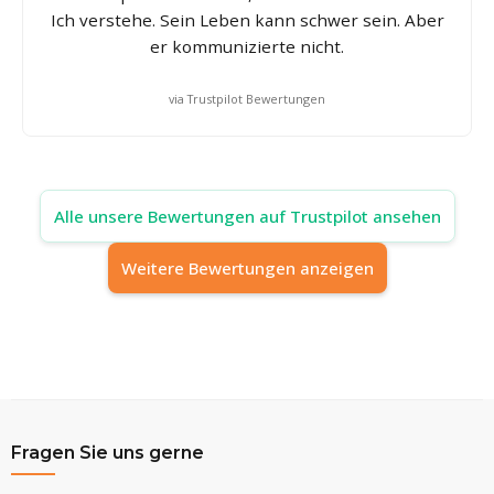
Ich verstehe. Sein Leben kann schwer sein. Aber
er kommunizierte nicht.
via Trustpilot Bewertungen
Alle unsere Bewertungen auf Trustpilot ansehen
Weitere Bewertungen anzeigen
Fragen Sie uns gerne