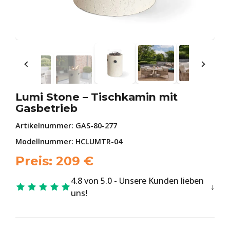
Lumi Stone – Tischkamin mit
Gasbetrieb
Artikelnummer:
GAS-80-277
Modellnummer: HCLUMTR-04
Preis:
209
€
4.8 von 5.0 - Unsere Kunden lieben
uns!