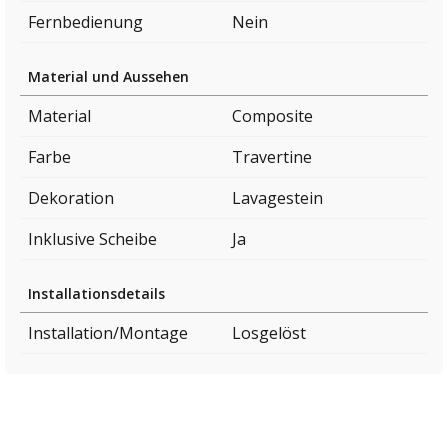
Fernbedienung
Nein
Material und Aussehen
Material
Composite
Farbe
Travertine
Dekoration
Lavagestein
Inklusive Scheibe
Ja
Installationsdetails
Installation/Montage
Losgelöst