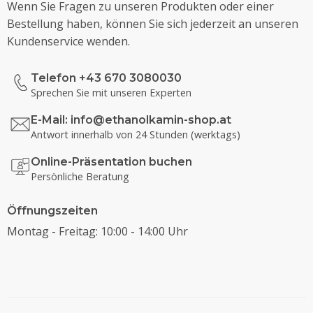
Wenn Sie Fragen zu unseren Produkten oder einer
Bestellung haben, können Sie sich jederzeit an unseren
Kundenservice wenden.
Telefon +43 670 3080030
Sprechen Sie mit unseren Experten
E-Mail:
info@ethanolkamin-shop.at
Antwort innerhalb von 24 Stunden (werktags)
Online-Präsentation buchen
Persönliche Beratung
Öffnungszeiten
Montag - Freitag: 10:00 - 14:00 Uhr