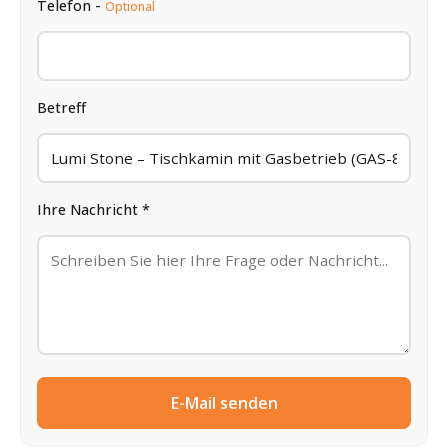
Telefon -
Optional
Betreff
Ihre Nachricht *
E-Mail senden