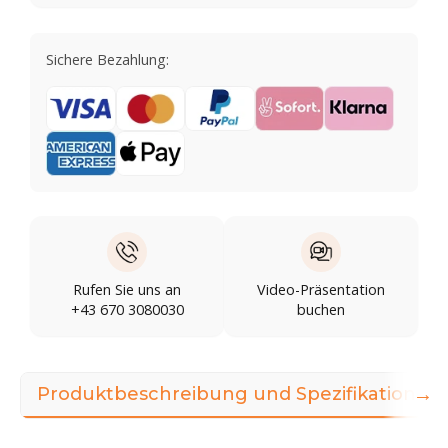
Sichere Bezahlung:
Rufen Sie uns an
Video-Präsentation
+43 670 3080030
buchen
→
Produktbeschreibung und Spezifikationen