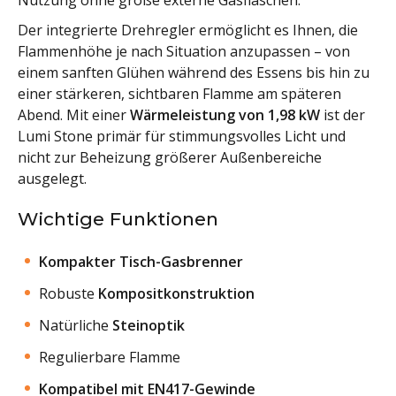
Der integrierte Drehregler ermöglicht es Ihnen, die
Flammenhöhe je nach Situation anzupassen – von
einem sanften Glühen während des Essens bis hin zu
einer stärkeren, sichtbaren Flamme am späteren
Abend. Mit einer
Wärmeleistung von 1,98 kW
ist der
Lumi Stone primär für stimmungsvolles Licht und
nicht zur Beheizung größerer Außenbereiche
ausgelegt.
Wichtige Funktionen
Kompakter Tisch-Gasbrenner
Robuste
Kompositkonstruktion
Natürliche
Steinoptik
Regulierbare Flamme
Kompatibel mit EN417-Gewinde