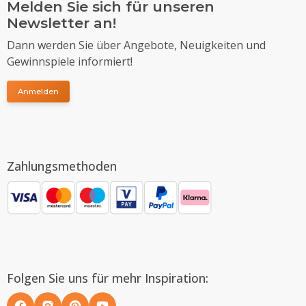
Melden Sie sich für unseren
Newsletter an!
Dann werden Sie über Angebote, Neuigkeiten und
Gewinnspiele informiert!
Anmelden
Zahlungsmethoden
Folgen Sie uns für mehr Inspiration: