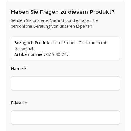
Haben Sie Fragen zu diesem Produkt?
Senden Sie uns eine Nachricht und erhalten Sie
persönliche Beratung von unseren Experten
Bezüglich Produkt:
Lumi Stone – Tischkamin mit
Gasbetrieb
Artikelnummer:
GAS-80-277
Name *
E-Mail *