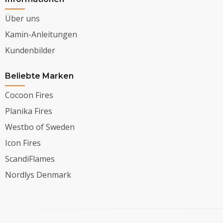
Über uns
Kamin-Anleitungen
Kundenbilder
Beliebte Marken
Cocoon Fires
Planika Fires
Westbo of Sweden
Icon Fires
ScandiFlames
Nordlys Denmark