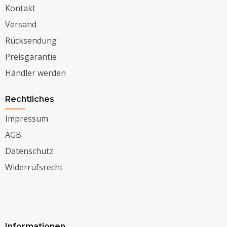
Kontakt
Versand
Rücksendung
Preisgarantie
Händler werden
Rechtliches
Impressum
AGB
Datenschutz
Widerrufsrecht
Informationen