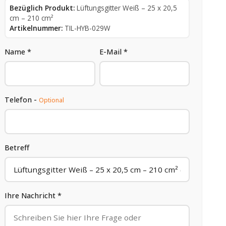
Bezüglich Produkt:
Lüftungsgitter Weiß – 25 x 20,5
cm – 210 cm²
Artikelnummer:
TIL-HYB-029W
Name *
E-Mail *
Telefon -
Optional
Betreff
Ihre Nachricht *