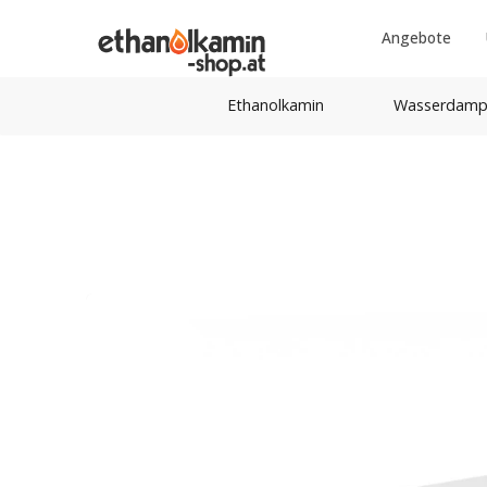
Angebote
Ethanolkamin
Wasserdamp