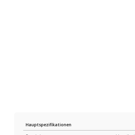
Hauptspezifikationen