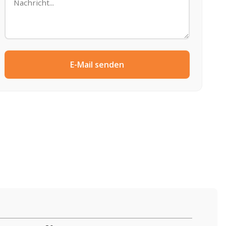
E-Mail senden