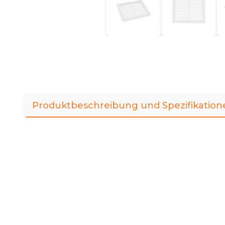
Produktbeschreibung und Spezifikation