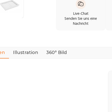
Live-Chat
Senden Sie uns eine
Nachricht
en
Illustration
360° Bild