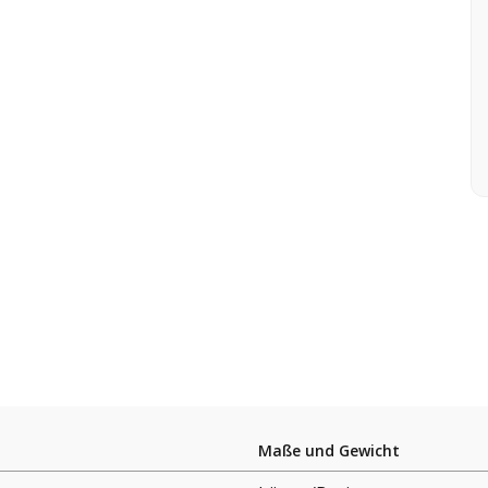
Maße und Gewicht