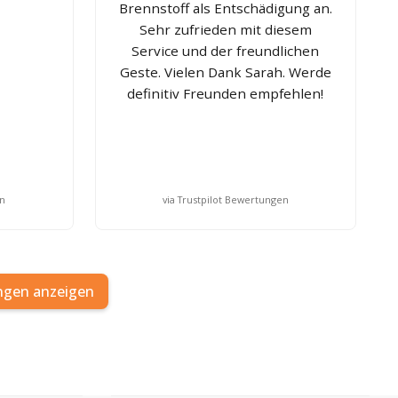
Brennstoff als Entschädigung an.
Sehr zufrieden mit diesem
Service und der freundlichen
Geste. Vielen Dank Sarah. Werde
definitiv Freunden empfehlen!
en
via Trustpilot Bewertungen
ngen anzeigen