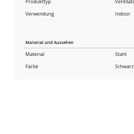
Produkttyp
Ventilat
Verwendung
Indoor
Material und Aussehen
Material
Stahl
Farbe
Schwarz