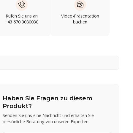
Rufen Sie uns an
Video-Präsentation
+43 670 3080030
buchen
Haben Sie Fragen zu diesem
Produkt?
Senden Sie uns eine Nachricht und erhalten Sie
persönliche Beratung von unseren Experten