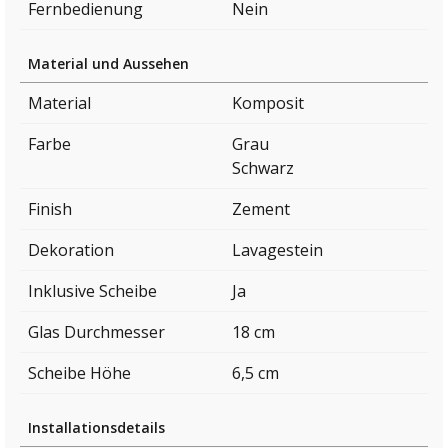
Fernbedienung
Nein
Material und Aussehen
Material
Komposit
Farbe
Grau
Schwarz
Finish
Zement
Dekoration
Lavagestein
Inklusive Scheibe
Ja
Glas Durchmesser
18 cm
Scheibe Höhe
6,5 cm
Installationsdetails