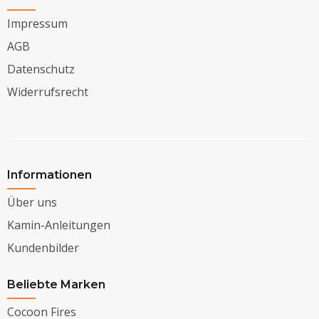
Impressum
AGB
Datenschutz
Widerrufsrecht
Informationen
Über uns
Kamin-Anleitungen
Kundenbilder
Beliebte Marken
Cocoon Fires