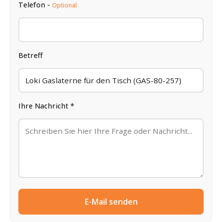
Telefon -
Optional
Betreff
Ihre Nachricht *
E-Mail senden