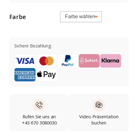
Farbe
Sichere Bezahlung:
Rufen Sie uns an
Video-Präsentation
+43 670 3080030
buchen