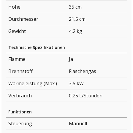
Höhe
35 cm
Durchmesser
21,5 cm
Gewicht
4,2 kg
Technische Spezifikationen
Flamme
Ja
Brennstoff
Flaschengas
Wärmeleistung (Max.)
3,5 kW
Verbrauch
0,25 L/Stunden
Funktionen
Steuerung
Manuell