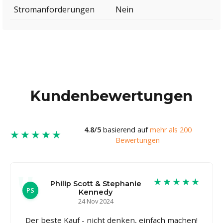
Stromanforderungen
Nein
Kundenbewertungen
4.8/5
basierend auf
mehr als 200
★★★★★
Bewertungen
★★★★★
Philip Scott & Stephanie
PS
Kennedy
24 Nov 2024
Der beste Kauf - nicht denken, einfach machen!