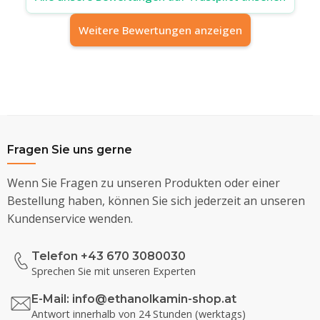
Weitere Bewertungen anzeigen
Fragen Sie uns gerne
Wenn Sie Fragen zu unseren Produkten oder einer
Bestellung haben, können Sie sich jederzeit an unseren
Kundenservice wenden.
Telefon +43 670 3080030
Sprechen Sie mit unseren Experten
E-Mail:
info@ethanolkamin-shop.at
Antwort innerhalb von 24 Stunden (werktags)