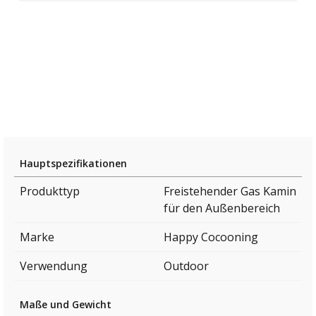
Hauptspezifikationen
Produkttyp
Freistehender Gas Kamin
für den Außenbereich
Marke
Happy Cocooning
Verwendung
Outdoor
Maße und Gewicht