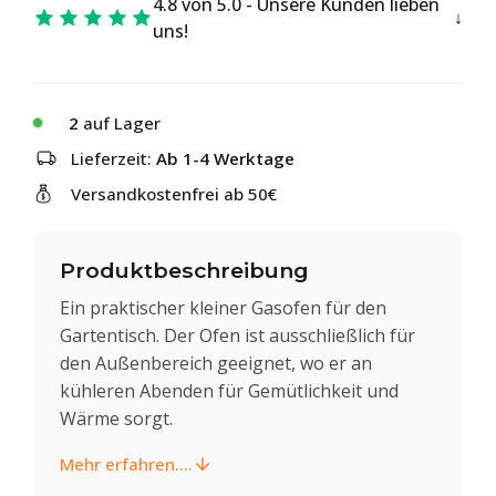
4.8 von 5.0 - Unsere Kunden lieben
uns!
2
auf Lager
Lieferzeit:
Ab 1-4 Werktage
Versandkostenfrei ab 50€
Produktbeschreibung
Ein praktischer kleiner Gasofen für den
Gartentisch. Der Ofen ist ausschließlich für
den Außenbereich geeignet, wo er an
kühleren Abenden für Gemütlichkeit und
Wärme sorgt.
Mehr erfahren....