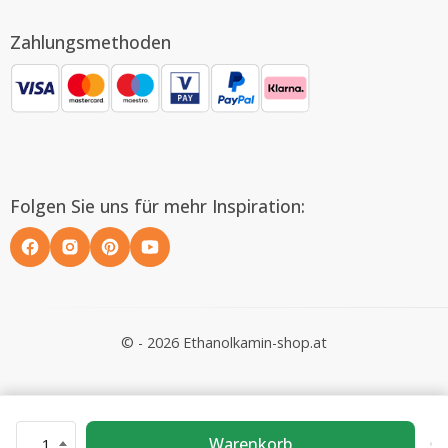
Zahlungsmethoden
Folgen Sie uns für mehr Inspiration:
© - 2026 Ethanolkamin-shop.at
Warenkorb
1