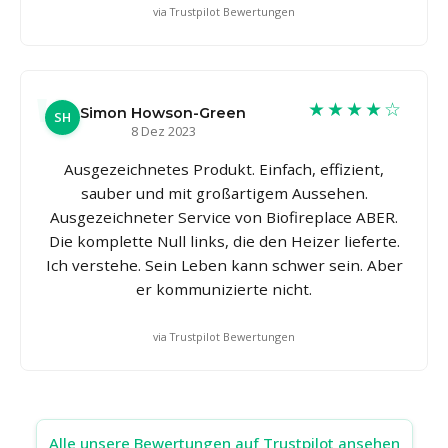
via Trustpilot Bewertungen
★★★★☆
Simon Howson-Green
SH
8 Dez 2023
Ausgezeichnetes Produkt. Einfach, effizient,
sauber und mit großartigem Aussehen.
Ausgezeichneter Service von Biofireplace ABER.
Die komplette Null links, die den Heizer lieferte.
Ich verstehe. Sein Leben kann schwer sein. Aber
er kommunizierte nicht.
via Trustpilot Bewertungen
Alle unsere Bewertungen auf Trustpilot ansehen