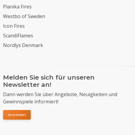
Planika Fires
Westbo of Sweden
Icon Fires
ScandiFlames
Nordlys Denmark
Melden Sie sich für unseren
Newsletter an!
Dann werden Sie über Angebote, Neuigkeiten und
Gewinnspiele informiert!
Anmelden