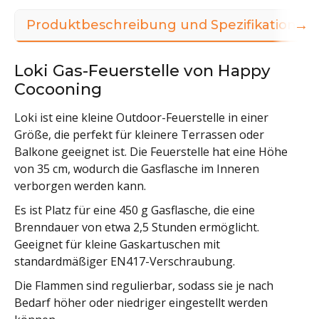
→
Produktbeschreibung und Spezifikationen
Loki Gas-Feuerstelle von Happy
Cocooning
Loki ist eine kleine Outdoor-Feuerstelle in einer
Größe, die perfekt für kleinere Terrassen oder
Balkone geeignet ist. Die Feuerstelle hat eine Höhe
von 35 cm, wodurch die Gasflasche im Inneren
verborgen werden kann.
Es ist Platz für eine 450 g Gasflasche, die eine
Brenndauer von etwa 2,5 Stunden ermöglicht.
Geeignet für kleine Gaskartuschen mit
standardmäßiger EN417-Verschraubung.
Die Flammen sind regulierbar, sodass sie je nach
Bedarf höher oder niedriger eingestellt werden