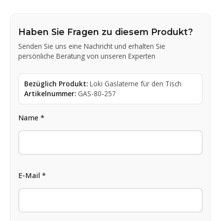
Haben Sie Fragen zu diesem Produkt?
Senden Sie uns eine Nachricht und erhalten Sie
persönliche Beratung von unseren Experten
Bezüglich Produkt:
Loki Gaslaterne für den Tisch
Artikelnummer:
GAS-80-257
Name *
E-Mail *