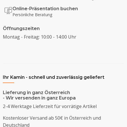
Online-Präsentation buchen
Persönliche Beratung
Öffnungszeiten
Montag - Freitag: 10:00 - 14:00 Uhr
Ihr Kamin - schnell und zuverlässig geliefert
Lieferung in ganz Österreich
- Wir versenden in ganz Europa
2-4 Werktage Lieferzeit für vorrätige Artikel
Kostenloser Versand ab 50€ in Österreich und
Deutschland