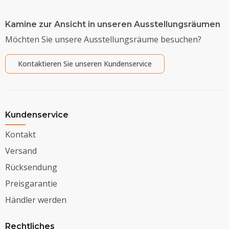
Kamine zur Ansicht in unseren Ausstellungsräumen
Möchten Sie unsere Ausstellungsräume besuchen?
Kontaktieren Sie unseren Kundenservice
Kundenservice
Kontakt
Versand
Rücksendung
Preisgarantie
Händler werden
Rechtliches