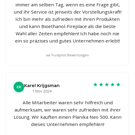
immer am selben Tag, wenn es eine Frage gibt,
und ihr Service ist jenseits der Vorstellungskraft!
Ich bin mehr als zufrieden mit ihren Produkten
und kann Bioethanol-Fireplace als die beste
Wahl aller Zeiten empfehlen! Ich habe noch nie
ein so präzises und gutes Unternehmen erlebt!
via Trustpilot Bewertungen
★★★★★
Karel Krijgsman
KK
1 Nov 2024
Alle Mitarbeiter waren sehr hilfreich und
aufmerksam, wir waren sehr zufrieden mit ihrer
Lösung. Wir kauften einen Planika Neo 500. Kann
dieses Unternehmen empfehlen!