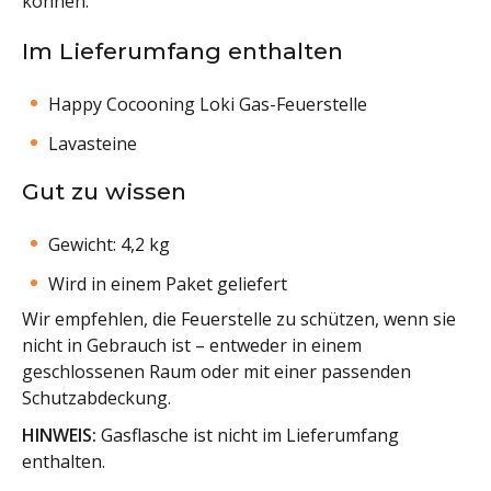
können.
Im Lieferumfang enthalten
Happy Cocooning Loki Gas-Feuerstelle
Lavasteine
Gut zu wissen
Gewicht: 4,2 kg
Wird in einem Paket geliefert
Wir empfehlen, die Feuerstelle zu schützen, wenn sie
nicht in Gebrauch ist – entweder in einem
geschlossenen Raum oder mit einer passenden
Schutzabdeckung.
HINWEIS:
Gasflasche ist nicht im Lieferumfang
enthalten.