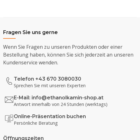
Fragen Sie uns gerne
Wenn Sie Fragen zu unseren Produkten oder einer
Bestellung haben, können Sie sich jederzeit an unseren
Kundenservice wenden.
Telefon +43 670 3080030
Sprechen Sie mit unseren Experten
E-Mail:
info@ethanolkamin-shop.at
Antwort innerhalb von 24 Stunden (werktags)
Online-Präsentation buchen
Persönliche Beratung
Öffnungszeiten