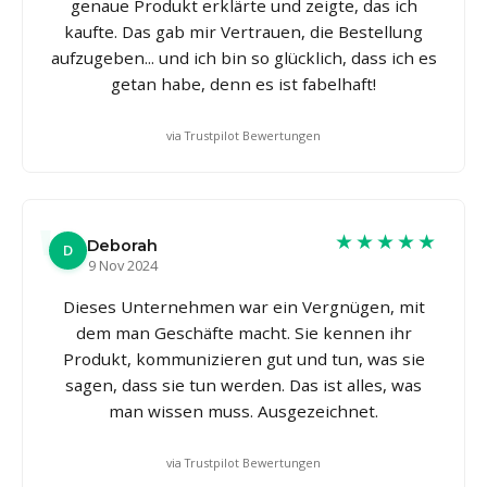
genaue Produkt erklärte und zeigte, das ich
kaufte. Das gab mir Vertrauen, die Bestellung
aufzugeben... und ich bin so glücklich, dass ich es
getan habe, denn es ist fabelhaft!
via Trustpilot Bewertungen
★★★★★
Deborah
D
9 Nov 2024
Dieses Unternehmen war ein Vergnügen, mit
dem man Geschäfte macht. Sie kennen ihr
Produkt, kommunizieren gut und tun, was sie
sagen, dass sie tun werden. Das ist alles, was
man wissen muss. Ausgezeichnet.
via Trustpilot Bewertungen