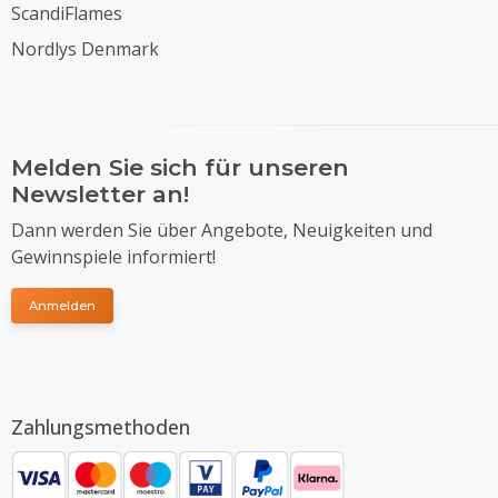
ScandiFlames
Nordlys Denmark
Melden Sie sich für unseren
Newsletter an!
Dann werden Sie über Angebote, Neuigkeiten und
Gewinnspiele informiert!
Anmelden
Zahlungsmethoden