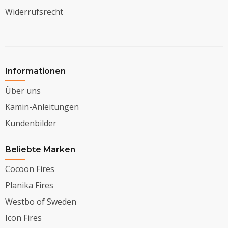
Widerrufsrecht
Informationen
Über uns
Kamin-Anleitungen
Kundenbilder
Beliebte Marken
Cocoon Fires
Planika Fires
Westbo of Sweden
Icon Fires