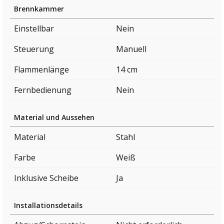
Brennkammer
Einstellbar
Nein
Steuerung
Manuell
Flammenlänge
14 cm
Fernbedienung
Nein
Material und Aussehen
Material
Stahl
Farbe
Weiß
Inklusive Scheibe
Ja
Installationsdetails