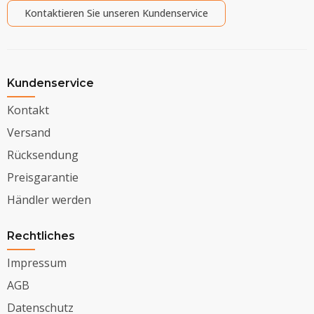
Kontaktieren Sie unseren Kundenservice
Kundenservice
Kontakt
Versand
Rücksendung
Preisgarantie
Händler werden
Rechtliches
Impressum
AGB
Datenschutz