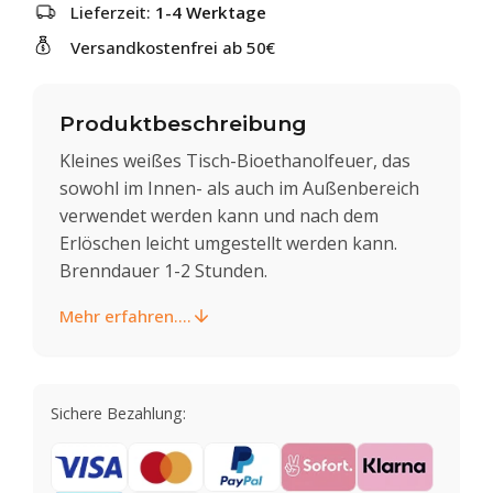
Lieferzeit:
1-4 Werktage
Versandkostenfrei ab 50€
Produktbeschreibung
Kleines weißes Tisch-Bioethanolfeuer, das
sowohl im Innen- als auch im Außenbereich
verwendet werden kann und nach dem
Erlöschen leicht umgestellt werden kann.
Brenndauer 1-2 Stunden.
Mehr erfahren....
Sichere Bezahlung: