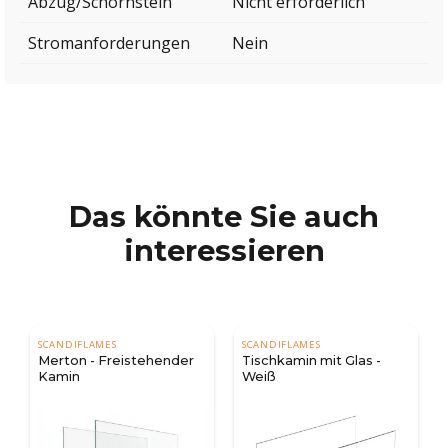
Abzug/Schornstein
Nicht erforderlich
Stromanforderungen
Nein
Das könnte Sie auch
interessieren
SCANDIFLAMES
SCANDIFLAMES
Merton - Freistehender
Tischkamin mit Glas -
Kamin
Weiß