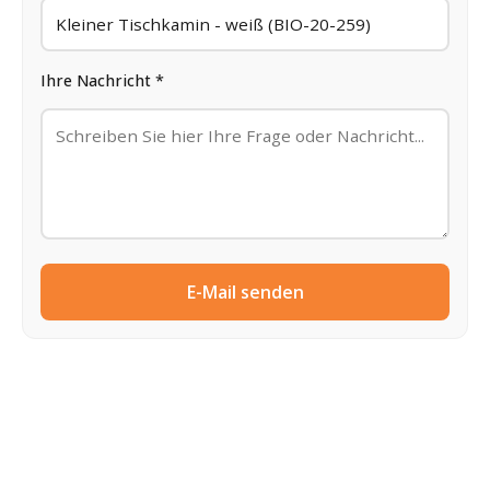
Ihre Nachricht *
E-Mail senden