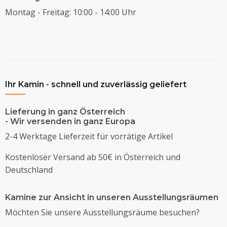
Montag - Freitag: 10:00 - 14:00 Uhr
Ihr Kamin - schnell und zuverlässig geliefert
Lieferung in ganz Österreich
- Wir versenden in ganz Europa
2-4 Werktage Lieferzeit für vorrätige Artikel
Kostenloser Versand ab 50€ in Österreich und
Deutschland
Kamine zur Ansicht in unseren Ausstellungsräumen
Möchten Sie unsere Ausstellungsräume besuchen?