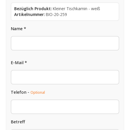
Bezüglich Produkt:
Kleiner Tischkamin - weiß
Artikelnummer:
BIO-20-259
Name *
E-Mail *
Telefon -
Optional
Betreff