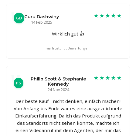
★★★★★
Guru Dashwiny
GD
14 Feb 2025
Wirklich gut 👍
via Trustpilot Bewertungen
★★★★★
Philip Scott & Stephanie
PS
Kennedy
24 Nov 2024
Der beste Kauf - nicht denken, einfach machen!
Von Anfang bis Ende war es eine ausgezeichnete
Einkaufserfahrung. Da ich das Produkt aufgrund
des Standorts nicht sehen konnte, machte ich
einen Videoanruf mit dem Agenten, der mir das