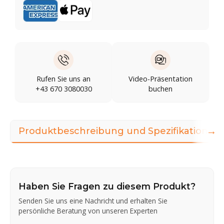
Rufen Sie uns an
Video-Präsentation
+43 670 3080030
buchen
→
Produktbeschreibung und Spezifikationen
Haben Sie Fragen zu diesem Produkt?
Senden Sie uns eine Nachricht und erhalten Sie
persönliche Beratung von unseren Experten