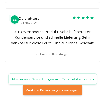
★★★★★
De Lighters
DL
21 Nov 2024
Ausgezeichnetes Produkt. Sehr hilfsbereiter
Kundenservice und schnelle Lieferung. Sehr
dankbar für diese Leute. Unglaubliches Geschäft.
via Trustpilot Bewertungen
Alle unsere Bewertungen auf Trustpilot ansehen
Weitere Bewertungen anzeigen