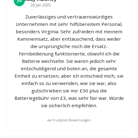
JM
26 Jan 2025
Zuverlässiges und vertrauenswürdiges
Unternehmen mit sehr hilfsbereitem Personal,
besonders Virginia. Sehr zufrieden mit meinem
Kamineinsatz, aber enttäuschend, dass weder
die ursprüngliche noch die Ersatz-
Fernbedienung funktionierte, obwohl ich die
Batterie wechselte. Sie waren jedoch sehr
entschuldigend und boten an, die gesamte
Einheit zu ersetzen, aber ich entschied mich, sie
einfach so zu verwenden, wie sie war, also
gutschrieben sie mir £50 plus die
Batteriegebühr von £3, was sehr fair war. Würde
sie sicherlich empfehlen.
via Trustpilot Bewertungen