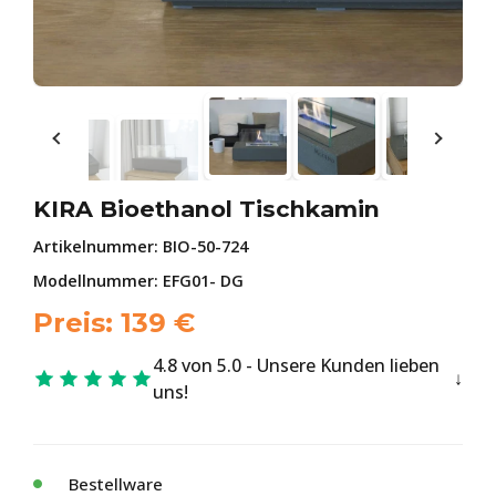
KIRA Bioethanol Tischkamin
Artikelnummer:
BIO-50-724
Modellnummer: EFG01- DG
Preis:
139
€
4.8 von 5.0 - Unsere Kunden lieben
uns!
Bestellware