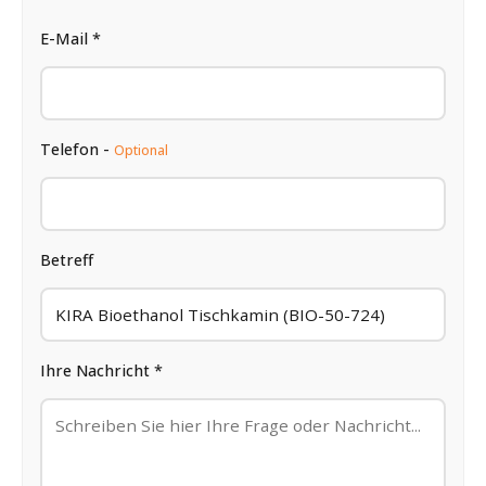
E-Mail *
Telefon -
Optional
Betreff
Ihre Nachricht *