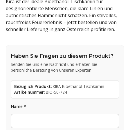
Kira ist der ideale Bioethanol-Tischkamin für
designorientierte Menschen, die klare Linien und
authentisches Flammenlicht schätzen. Ein stilvolles,
rauchfreies Feuererlebnis – jetzt bestellen und von
schneller Lieferung in ganz Österreich profitieren.
Haben Sie Fragen zu diesem Produkt?
Senden Sie uns eine Nachricht und erhalten Sie
persönliche Beratung von unseren Experten
Bezüglich Produkt:
KIRA Bioethanol Tischkamin
Artikelnummer:
BIO-50-724
Name *