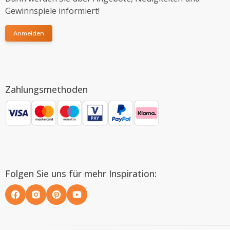
Gewinnspiele informiert!
Anmelden
Zahlungsmethoden
Folgen Sie uns für mehr Inspiration: