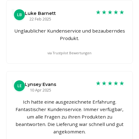
★★★★★
Luke Barnett
LB
22 Feb 2025
Unglaublicher Kundenservice und bezauberndes
Produkt.
via Trustpilot Bewertungen
★★★★★
Lynsey Evans
LE
10 Apr 2025
Ich hatte eine ausgezeichnete Erfahrung.
Fantastischer Kundenservice. Immer verfügbar,
um alle Fragen zu ihren Produkten zu
beantworten. Die Lieferung war schnell und gut
angekommen.