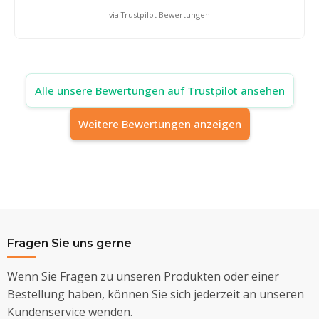
via Trustpilot Bewertungen
Alle unsere Bewertungen auf Trustpilot ansehen
Weitere Bewertungen anzeigen
Fragen Sie uns gerne
Wenn Sie Fragen zu unseren Produkten oder einer
Bestellung haben, können Sie sich jederzeit an unseren
Kundenservice wenden.