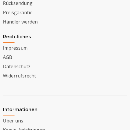
Rücksendung
Preisgarantie
Händler werden
Rechtliches
Impressum
AGB
Datenschutz
Widerrufsrecht
Informationen
Über uns
Kamin-Anleitungen