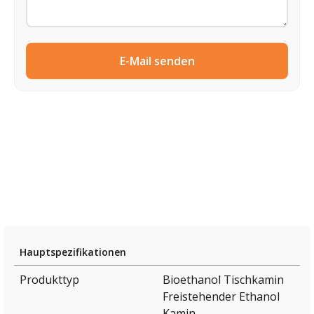
E-Mail senden
Hauptspezifikationen
Produkttyp
Bioethanol Tischkamin
Freistehender Ethanol
Kamin