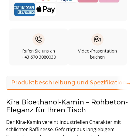
Rufen Sie uns an
Video-Präsentation
+43 670 3080030
buchen
→
Produktbeschreibung und Spezifikationen
Kira Bioethanol-Kamin – Rohbeton-
Eleganz für Ihren Tisch
Der Kira-Kamin vereint industriellen Charakter mit
schlichter Raffinesse. Gefertigt aus langlebigem