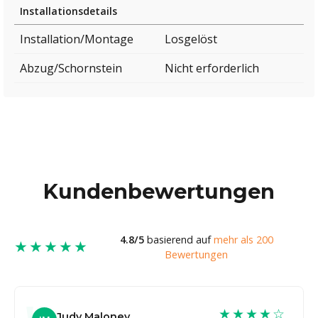
Installationsdetails
Installation/Montage
Losgelöst
Abzug/Schornstein
Nicht erforderlich
Kundenbewertungen
4.8/5
basierend auf
mehr als 200
★★★★★
Bewertungen
★★★★☆
Judy Maloney