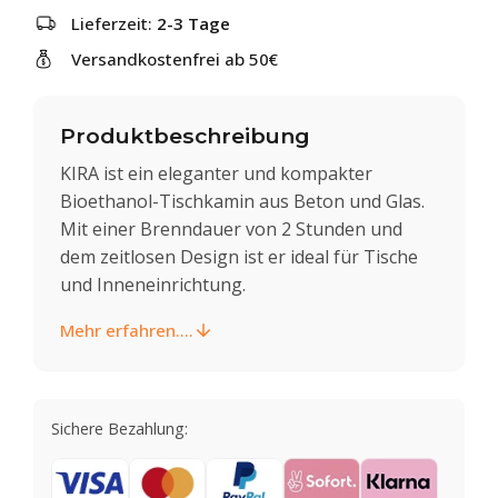
Lieferzeit:
2-3 Tage
Versandkostenfrei ab 50€
Produktbeschreibung
KIRA ist ein eleganter und kompakter
Bioethanol-Tischkamin aus Beton und Glas.
Mit einer Brenndauer von 2 Stunden und
dem zeitlosen Design ist er ideal für Tische
und Inneneinrichtung.
Mehr erfahren....
Sichere Bezahlung: