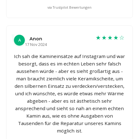
via Trustpilot Bewertungen
★★★★☆
Anon
A
17 Nov 2024
Ich sah die Kamineinsätze auf Instagram und war
besorgt, dass es im echten Leben sehr falsch
aussehen würde - aber es sieht großartig aus -
man braucht ziemlich viele Keramikscheite, um
den silbernen Einsatz zu verdecken/verstecken,
und ich wünschte, es würde etwas mehr Wärme
abgeben - aber es ist ästhetisch sehr
ansprechend und sieht so nah an einem echten
Kamin aus, wie es ohne Ausgaben von
Tausenden für die Reparatur unseres Kamins
möglich ist.