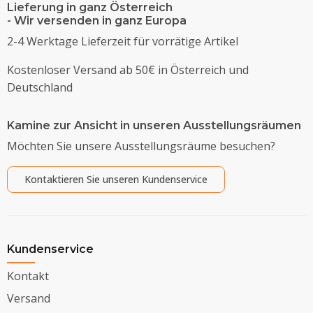
Lieferung in ganz Österreich
- Wir versenden in ganz Europa
2-4 Werktage Lieferzeit für vorrätige Artikel
Kostenloser Versand ab 50€ in Österreich und
Deutschland
Kamine zur Ansicht in unseren Ausstellungsräumen
Möchten Sie unsere Ausstellungsräume besuchen?
Kontaktieren Sie unseren Kundenservice
Kundenservice
Kontakt
Versand