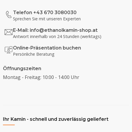
Telefon +43 670 3080030
Sprechen Sie mit unseren Experten
E-Mail:
info@ethanolkamin-shop.at
Antwort innerhalb von 24 Stunden (werktags)
Online-Präsentation buchen
Persönliche Beratung
Öffnungszeiten
Montag - Freitag: 10:00 - 14:00 Uhr
Ihr Kamin - schnell und zuverlässig geliefert