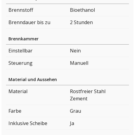
Brennstoff
Bioethanol
Brenndauer bis zu
2 Stunden
Brennkammer
Einstellbar
Nein
Steuerung
Manuell
Material und Aussehen
Material
Rostfreier Stahl
Zement
Farbe
Grau
Inklusive Scheibe
Ja