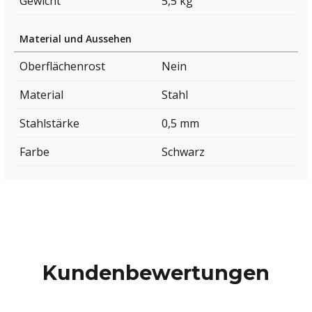
Gewicht
5,5 kg
Material und Aussehen
Oberflächenrost
Nein
Material
Stahl
Stahlstärke
0,5 mm
Farbe
Schwarz
Kundenbewertungen