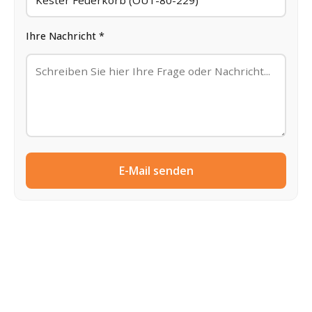
Ihre Nachricht *
E-Mail senden