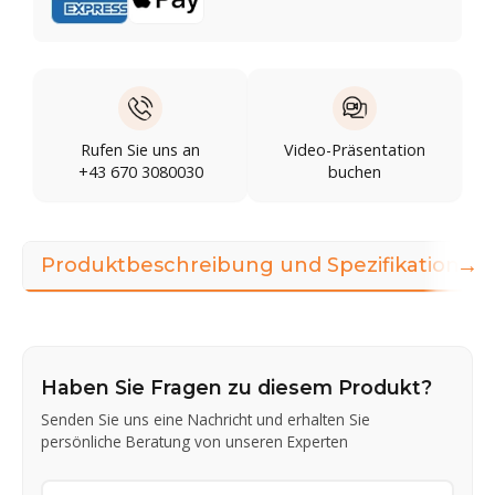
Rufen Sie uns an
Video-Präsentation
+43 670 3080030
buchen
→
Produktbeschreibung und Spezifikationen
Haben Sie Fragen zu diesem Produkt?
Senden Sie uns eine Nachricht und erhalten Sie
persönliche Beratung von unseren Experten