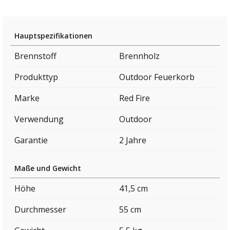
Hauptspezifikationen
Brennstoff
Brennholz
Produkttyp
Outdoor Feuerkorb
Marke
Red Fire
Verwendung
Outdoor
Garantie
2 Jahre
Maße und Gewicht
Höhe
41,5 cm
Durchmesser
55 cm