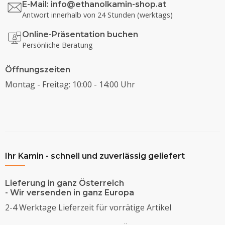
E-Mail:
info@ethanolkamin-shop.at
Antwort innerhalb von 24 Stunden (werktags)
Online-Präsentation buchen
Persönliche Beratung
Öffnungszeiten
Montag - Freitag: 10:00 - 14:00 Uhr
Ihr Kamin - schnell und zuverlässig geliefert
Lieferung in ganz Österreich
- Wir versenden in ganz Europa
2-4 Werktage Lieferzeit für vorrätige Artikel