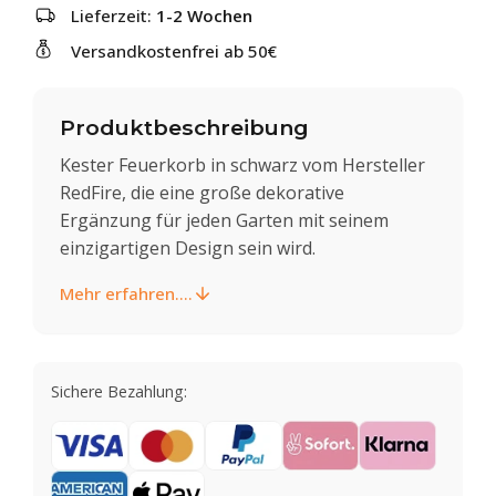
Lieferzeit:
1-2 Wochen
Versandkostenfrei ab 50€
Produktbeschreibung
Kester Feuerkorb in schwarz vom Hersteller
RedFire, die eine große dekorative
Ergänzung für jeden Garten mit seinem
einzigartigen Design sein wird.
Mehr erfahren....
Sichere Bezahlung: