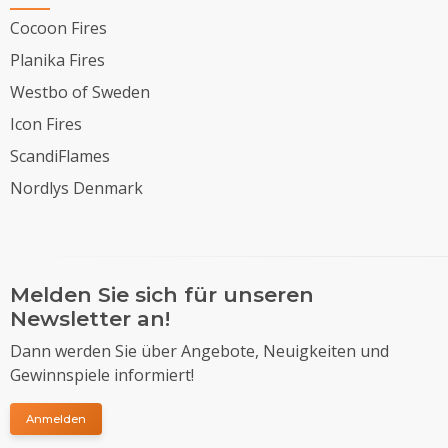
Cocoon Fires
Planika Fires
Westbo of Sweden
Icon Fires
ScandiFlames
Nordlys Denmark
Melden Sie sich für unseren
Newsletter an!
Dann werden Sie über Angebote, Neuigkeiten und
Gewinnspiele informiert!
Anmelden