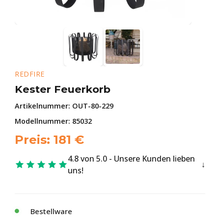
REDFIRE
Kester Feuerkorb
Artikelnummer:
OUT-80-229
Modellnummer: 85032
Preis:
181
€
4.8 von 5.0 - Unsere Kunden lieben
uns!
Bestellware