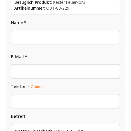
Bezüglich Produkt:
Kester Feuerkorb
Artikelnummer:
OUT-80-229
Name *
E-Mail *
Telefon -
Optional
Betreff