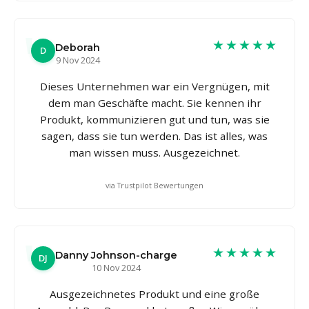
★★★★★
Deborah
D
9 Nov 2024
Dieses Unternehmen war ein Vergnügen, mit
dem man Geschäfte macht. Sie kennen ihr
Produkt, kommunizieren gut und tun, was sie
sagen, dass sie tun werden. Das ist alles, was
man wissen muss. Ausgezeichnet.
via Trustpilot Bewertungen
★★★★★
Danny Johnson-charge
DJ
10 Nov 2024
Ausgezeichnetes Produkt und eine große