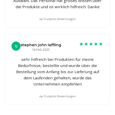
Auswahl. Das Personal hat großes Wissen über
die Produkte und ist wirklich hilfreich. Danke
via Trustpilot Bewertungen
★★★★★
stephen john laffling
SJ
16 Feb 2025
sehr hilfreich bei Produkten für meine
Bedürfnisse, bestellte und wurde über die
Bestellung vom Anfang bis zur Lieferung auf
dem Laufenden gehalten, würde das
Unternehmen empfehlen
via Trustpilot Bewertungen