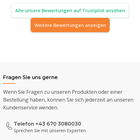
Alle unsere Bewertungen auf Trustpilot ansehen
Weitere Bewertungen anzeigen
Fragen Sie uns gerne
Wenn Sie Fragen zu unseren Produkten oder einer
Bestellung haben, können Sie sich jederzeit an unseren
Kundenservice wenden.
Telefon +43 670 3080030
Sprechen Sie mit unseren Experten