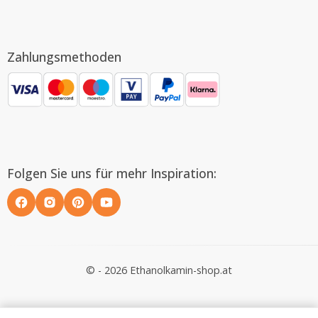
Zahlungsmethoden
Folgen Sie uns für mehr Inspiration:
© - 2026 Ethanolkamin-shop.at