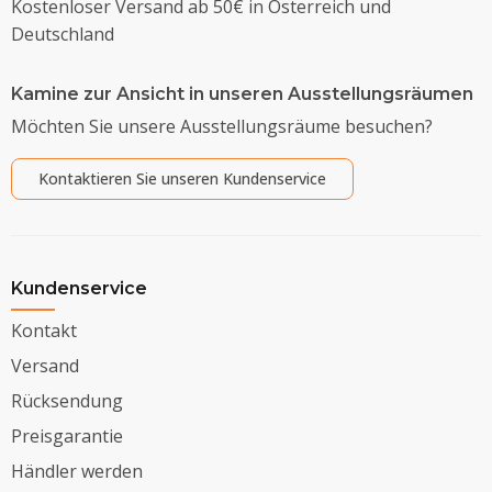
Kostenloser Versand ab 50€ in Österreich und
Deutschland
Kamine zur Ansicht in unseren Ausstellungsräumen
Möchten Sie unsere Ausstellungsräume besuchen?
Kontaktieren Sie unseren Kundenservice
Kundenservice
Kontakt
Versand
Rücksendung
Preisgarantie
Händler werden