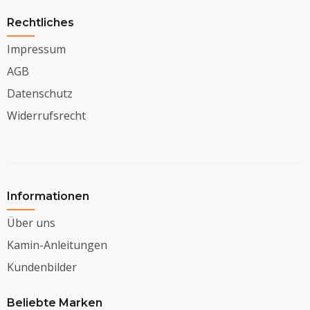
Rechtliches
Impressum
AGB
Datenschutz
Widerrufsrecht
Informationen
Über uns
Kamin-Anleitungen
Kundenbilder
Beliebte Marken