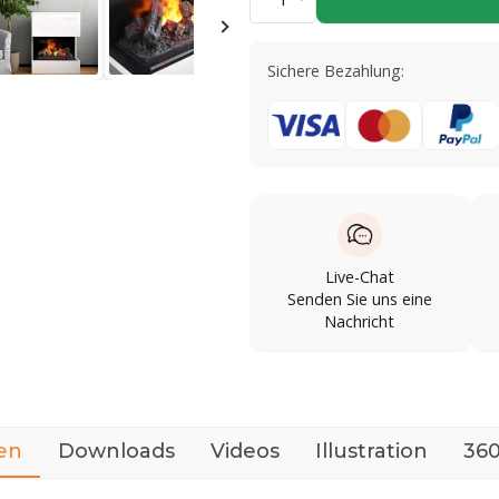
Sichere Bezahlung:
Live-Chat
Senden Sie uns eine
Nachricht
en
Downloads
Videos
Illustration
360