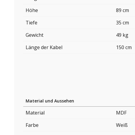
Höhe
89 cm
Tiefe
35 cm
Gewicht
49 kg
Länge der Kabel
150 cm
Material und Aussehen
Material
MDF
Farbe
Weiß