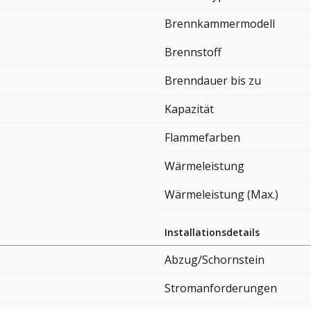
Brennkammermodell
Brennstoff
Brenndauer bis zu
Kapazität
Flammefarben
Wärmeleistung
Wärmeleistung (Max.)
Installationsdetails
Abzug/Schornstein
Stromanforderungen