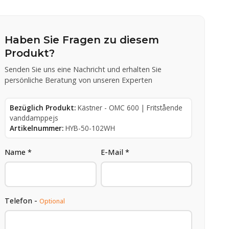
Haben Sie Fragen zu diesem
Produkt?
Senden Sie uns eine Nachricht und erhalten Sie
persönliche Beratung von unseren Experten
Bezüglich Produkt:
Kästner - OMC 600 | Fritstående
vanddamppejs
Artikelnummer:
HYB-50-102WH
Name *
E-Mail *
Telefon -
Optional