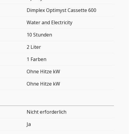
Dimplex Optimyst Cassette 600
Water and Electricity
10 Stunden
2 Liter
1 Farben
Ohne Hitze kW
Ohne Hitze kW
Nicht erforderlich
Ja