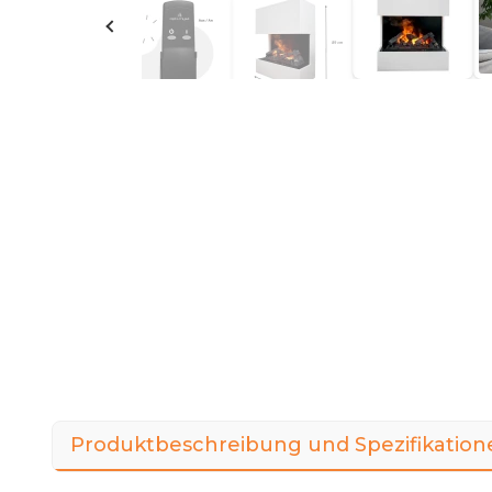
Produktbeschreibung und Spezifikation