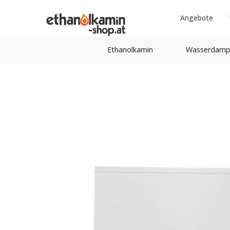
Angebote
Ethanolkamin
Wasserdamp