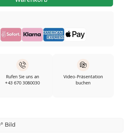
Rufen Sie uns an
Video-Präsentation
+43 670 3080030
buchen
° Bild