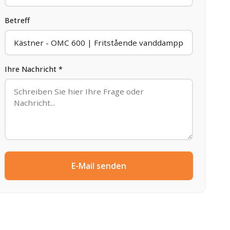
Betreff
Ihre Nachricht *
E-Mail senden