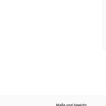
Maße und Gewicht