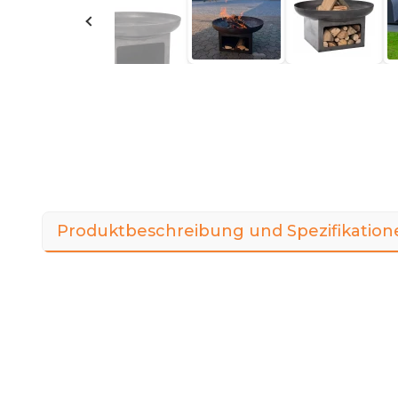
Produktbeschreibung und Spezifikation