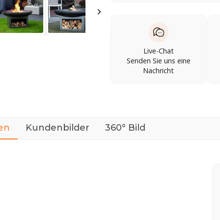
Live-Chat
Senden Sie uns eine
Nachricht
en
Kundenbilder
360° Bild