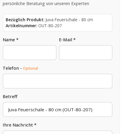
persönliche Beratung von unseren Experten
Bezüglich Produkt:
Juva Feuerschale - 80 cm
Artikelnummer:
OUT-80-207
Name *
E-Mail *
Telefon -
Optional
Betreff
Ihre Nachricht *