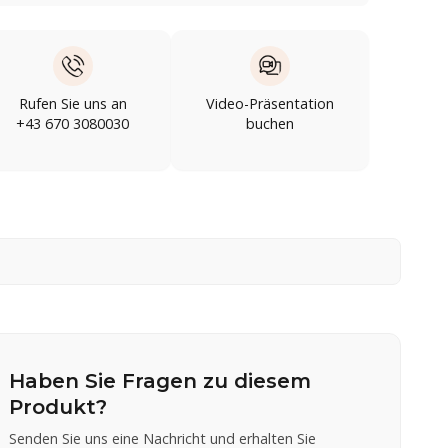
Rufen Sie uns an
Video-Präsentation
+43 670 3080030
buchen
Haben Sie Fragen zu diesem
Produkt?
Senden Sie uns eine Nachricht und erhalten Sie