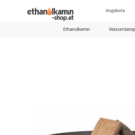
Angebote
Ethanolkamin
Wasserdamp