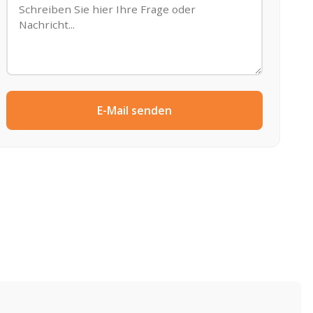
E-Mail senden