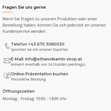
Fragen Sie uns gerne
Wenn Sie Fragen zu unseren Produkten oder einer
Bestellung haben, können Sie sich jederzeit an unseren
Kundenservice wenden.
Telefon +43 670 3080030
Sprechen Sie mit unseren Experten
E-Mail:
info@ethanolkamin-shop.at
Antwort innerhalb von 24 Stunden (werktags)
Online-Präsentation buchen
Persönliche Beratung
Öffnungszeiten
Montag - Freitag: 10:00 - 14:00 Uhr