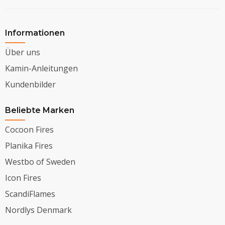
Informationen
Über uns
Kamin-Anleitungen
Kundenbilder
Beliebte Marken
Cocoon Fires
Planika Fires
Westbo of Sweden
Icon Fires
ScandiFlames
Nordlys Denmark