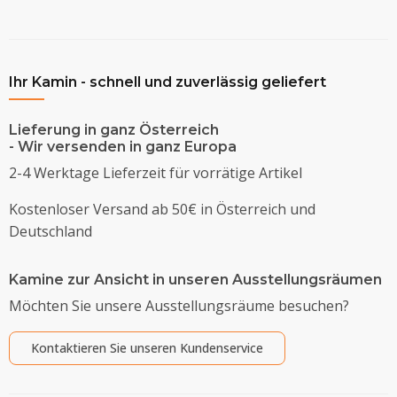
Ihr Kamin - schnell und zuverlässig geliefert
Lieferung in ganz Österreich
- Wir versenden in ganz Europa
2-4 Werktage Lieferzeit für vorrätige Artikel
Kostenloser Versand ab 50€ in Österreich und
Deutschland
Kamine zur Ansicht in unseren Ausstellungsräumen
Möchten Sie unsere Ausstellungsräume besuchen?
Kontaktieren Sie unseren Kundenservice