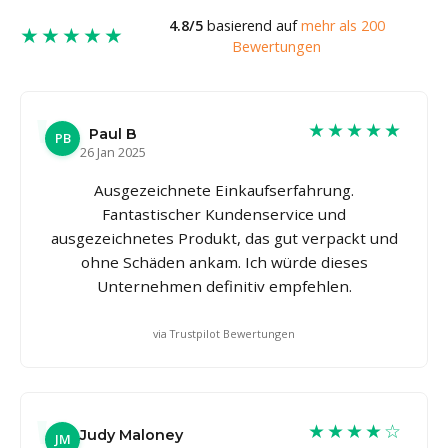
4.8/5
basierend auf
mehr als 200
★★★★★
Bewertungen
★★★★★
Paul B
PB
26 Jan 2025
Ausgezeichnete Einkaufserfahrung.
Fantastischer Kundenservice und
ausgezeichnetes Produkt, das gut verpackt und
ohne Schäden ankam. Ich würde dieses
Unternehmen definitiv empfehlen.
via Trustpilot Bewertungen
★★★★☆
Judy Maloney
JM