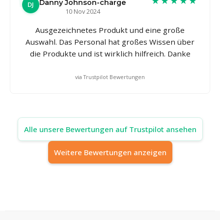
★★★★★
Danny Johnson-charge
DJ
10 Nov 2024
Ausgezeichnetes Produkt und eine große
Auswahl. Das Personal hat großes Wissen über
die Produkte und ist wirklich hilfreich. Danke
via Trustpilot Bewertungen
Alle unsere Bewertungen auf Trustpilot ansehen
Weitere Bewertungen anzeigen