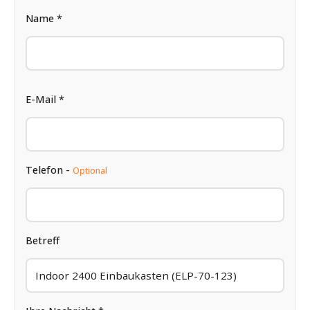
Name *
E-Mail *
Telefon -
Optional
Betreff