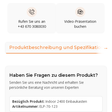
Rufen Sie uns an
Video-Präsentation
+43 670 3080030
buchen
→
Produktbeschreibung und Spezifikationen
Haben Sie Fragen zu diesem Produkt?
Senden Sie uns eine Nachricht und erhalten Sie
persönliche Beratung von unseren Experten
Bezüglich Produkt:
Indoor 2400 Einbaukasten
Artikelnummer:
ELP-70-123