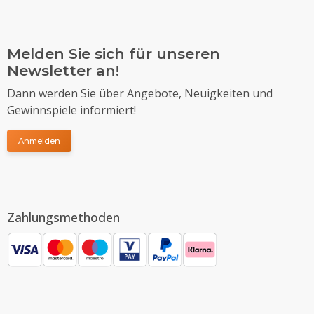
Melden Sie sich für unseren
Newsletter an!
Dann werden Sie über Angebote, Neuigkeiten und
Gewinnspiele informiert!
Anmelden
Zahlungsmethoden