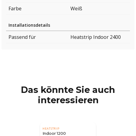
Farbe
Weiß
Installationsdetails
Passend für
Heatstrip Indoor 2400
Das könnte Sie auch
interessieren
HEATSTRIP
Indoor 1200