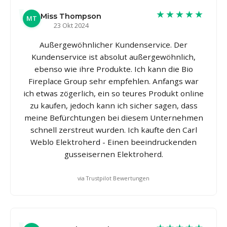
★★★★★
Miss Thompson
MT
23 Okt 2024
Außergewöhnlicher Kundenservice. Der
Kundenservice ist absolut außergewöhnlich,
ebenso wie ihre Produkte. Ich kann die Bio
Fireplace Group sehr empfehlen. Anfangs war
ich etwas zögerlich, ein so teures Produkt online
zu kaufen, jedoch kann ich sicher sagen, dass
meine Befürchtungen bei diesem Unternehmen
schnell zerstreut wurden. Ich kaufte den Carl
Weblo Elektroherd - Einen beeindruckenden
gusseisernen Elektroherd.
via Trustpilot Bewertungen