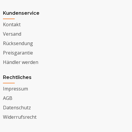
Kundenservice
Kontakt
Versand
Rücksendung
Preisgarantie
Händler werden
Rechtliches
Impressum
AGB
Datenschutz
Widerrufsrecht