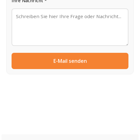
Ihre Nachricht *
E-Mail senden