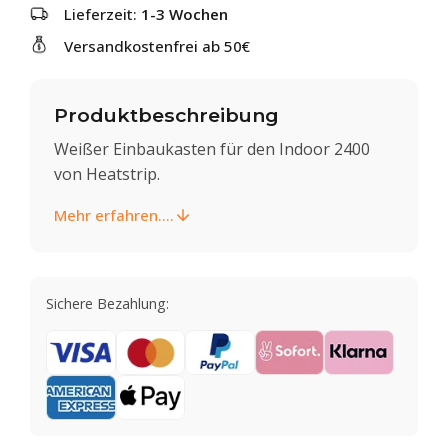
Lieferzeit:
1-3 Wochen
Versandkostenfrei ab 50€
Produktbeschreibung
Weißer Einbaukasten für den Indoor 2400
von Heatstrip.
Mehr erfahren....
Sichere Bezahlung: