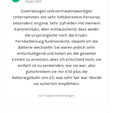
26 Jan 2025
Zuverlässiges und vertrauenswürdiges
Unternehmen mit sehr hilfsbereitem Personal,
besonders Virginia. Sehr zufrieden mit meinem
Kamineinsatz, aber enttäuschend, dass weder
die ursprüngliche noch die Ersatz-
Fernbedienung funktionierte, obwohl ich die
Batterie wechselte. Sie waren jedoch sehr
entschuldigend und boten an, die gesamte
Einheit zu ersetzen, aber ich entschied mich, sie
einfach so zu verwenden, wie sie war, also
gutschrieben sie mir £50 plus die
Batteriegebühr von £3, was sehr fair war. Würde
sie sicherlich empfehlen.
via Trustpilot Bewertungen