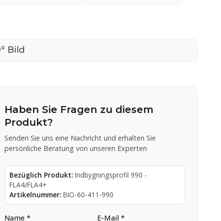
° Bild
Haben Sie Fragen zu diesem
Produkt?
Senden Sie uns eine Nachricht und erhalten Sie
persönliche Beratung von unseren Experten
Bezüglich Produkt:
Indbygningsprofil 990 -
FLA4/FLA4+
Artikelnummer:
BIO-60-411-990
Name *
E-Mail *