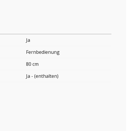
Ja
Fernbedienung
80 cm
Ja - (enthalten)