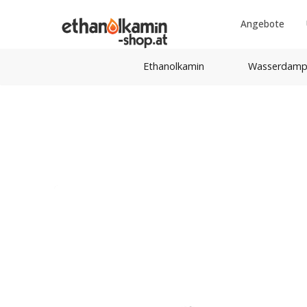
Angebote
Ethanolkamin
Wasserdamp