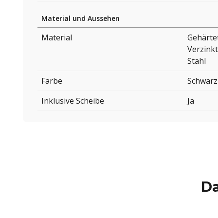
Material und Aussehen
Material
Gehärte
Verzinkt
Stahl
Farbe
Schwarz
Inklusive Scheibe
Ja
Da