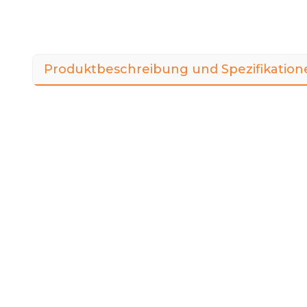
Produktbeschreibung und Spezifikation