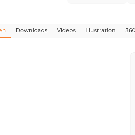
en
Downloads
Videos
Illustration
360