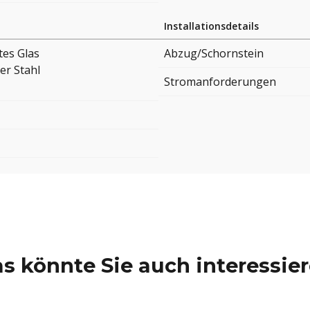
Installationsdetails
tes Glas
Abzug/Schornstein
er Stahl
Stromanforderungen
s könnte Sie auch interessie