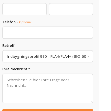
Telefon -
Optional
Betreff
Ihre Nachricht *