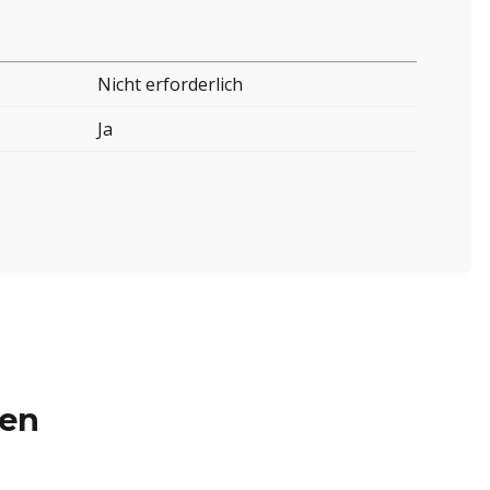
Nicht erforderlich
Ja
ren