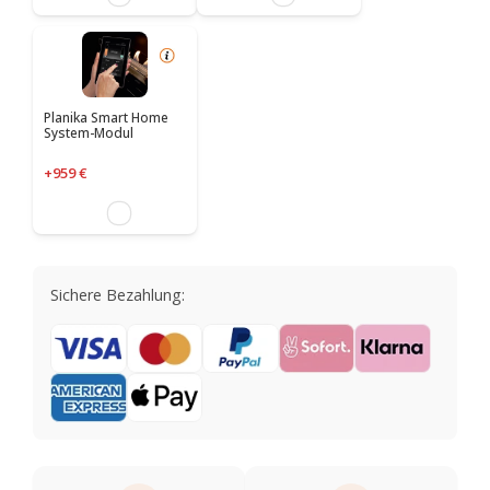
Planika Smart Home
System-Modul
+959 €
Sichere Bezahlung: