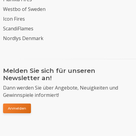
Westbo of Sweden
Icon Fires
ScandiFlames
Nordlys Denmark
Melden Sie sich für unseren
Newsletter an!
Dann werden Sie über Angebote, Neuigkeiten und
Gewinnspiele informiert!
Anmelden