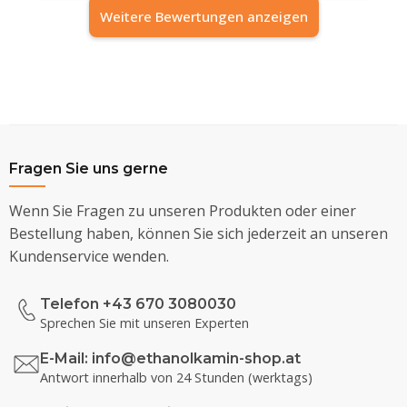
Weitere Bewertungen anzeigen
Fragen Sie uns gerne
Wenn Sie Fragen zu unseren Produkten oder einer
Bestellung haben, können Sie sich jederzeit an unseren
Kundenservice wenden.
Telefon +43 670 3080030
Sprechen Sie mit unseren Experten
E-Mail:
info@ethanolkamin-shop.at
Antwort innerhalb von 24 Stunden (werktags)