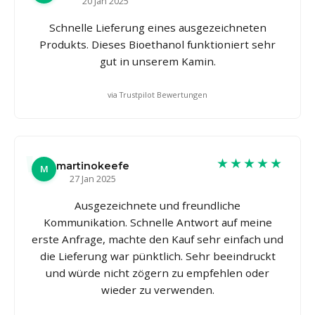
20 Jan 2025
Schnelle Lieferung eines ausgezeichneten
Produkts. Dieses Bioethanol funktioniert sehr
gut in unserem Kamin.
via Trustpilot Bewertungen
★★★★★
martinokeefe
M
27 Jan 2025
Ausgezeichnete und freundliche
Kommunikation. Schnelle Antwort auf meine
erste Anfrage, machte den Kauf sehr einfach und
die Lieferung war pünktlich. Sehr beeindruckt
und würde nicht zögern zu empfehlen oder
wieder zu verwenden.