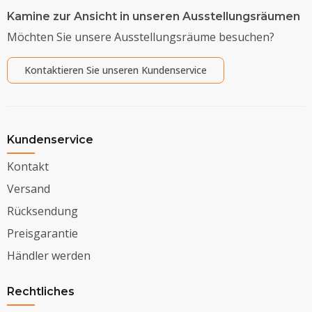
Kamine zur Ansicht in unseren Ausstellungsräumen
Möchten Sie unsere Ausstellungsräume besuchen?
Kontaktieren Sie unseren Kundenservice
Kundenservice
Kontakt
Versand
Rücksendung
Preisgarantie
Händler werden
Rechtliches