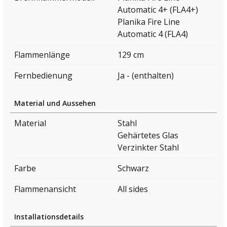
Automatic 4+ (FLA4+)
Planika Fire Line
Automatic 4 (FLA4)
Flammenlänge
129 cm
Fernbedienung
Ja - (enthalten)
Material und Aussehen
Material
Stahl
Gehärtetes Glas
Verzinkter Stahl
Farbe
Schwarz
Flammenansicht
All sides
Installationsdetails