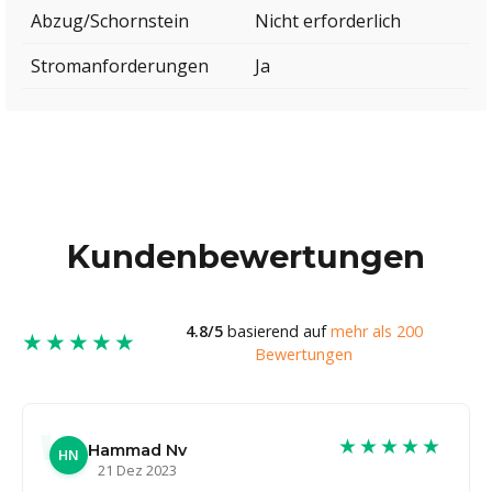
Abzug/Schornstein
Nicht erforderlich
Stromanforderungen
Ja
Kundenbewertungen
4.8/5
basierend auf
mehr als 200
★★★★★
Bewertungen
★★★★★
Hammad Nv
HN
21 Dez 2023