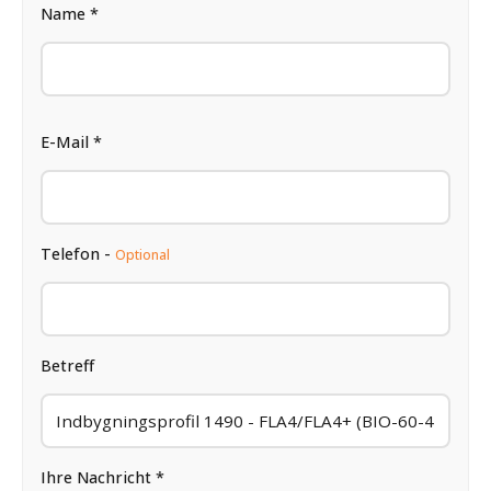
Name *
E-Mail *
Telefon -
Optional
Betreff
Ihre Nachricht *