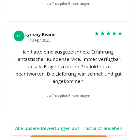
via Trustpilot Bewertungen
★★★★★
Lynsey Evans
LE
10 Apr 2025
Ich hatte eine ausgezeichnete Erfahrung.
Fantastischer Kundenservice. Immer verfügbar,
um alle Fragen zu ihren Produkten zu
beantworten. Die Lieferung war schnell und gut
angekommen.
via Trustpilot Bewertungen
Alle unsere Bewertungen auf Trustpilot ansehen