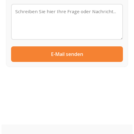
E-Mail senden