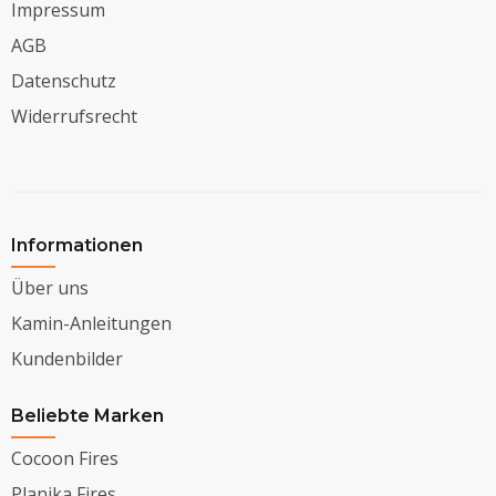
Impressum
AGB
Datenschutz
Widerrufsrecht
Informationen
Über uns
Kamin-Anleitungen
Kundenbilder
Beliebte Marken
Cocoon Fires
Planika Fires