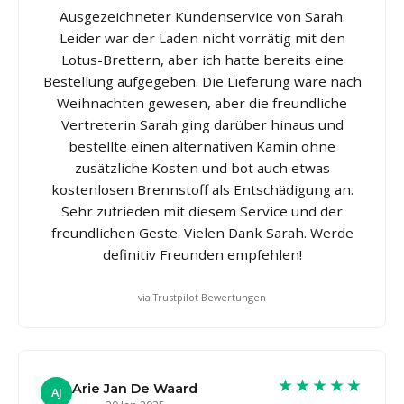
Ausgezeichneter Kundenservice von Sarah.
Leider war der Laden nicht vorrätig mit den
Lotus-Brettern, aber ich hatte bereits eine
Bestellung aufgegeben. Die Lieferung wäre nach
Weihnachten gewesen, aber die freundliche
Vertreterin Sarah ging darüber hinaus und
bestellte einen alternativen Kamin ohne
zusätzliche Kosten und bot auch etwas
kostenlosen Brennstoff als Entschädigung an.
Sehr zufrieden mit diesem Service und der
freundlichen Geste. Vielen Dank Sarah. Werde
definitiv Freunden empfehlen!
via Trustpilot Bewertungen
★★★★★
Arie Jan De Waard
AJ