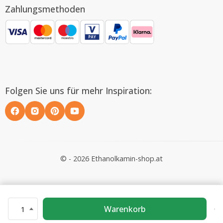
Zahlungsmethoden
Folgen Sie uns für mehr Inspiration:
© - 2026 Ethanolkamin-shop.at
Warenkorb
1