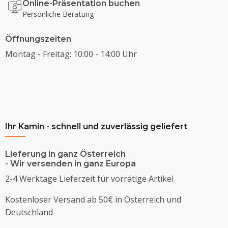
Online-Präsentation buchen
Persönliche Beratung
Öffnungszeiten
Montag - Freitag: 10:00 - 14:00 Uhr
Ihr Kamin - schnell und zuverlässig geliefert
Lieferung in ganz Österreich
- Wir versenden in ganz Europa
2-4 Werktage Lieferzeit für vorrätige Artikel
Kostenloser Versand ab 50€ in Österreich und
Deutschland