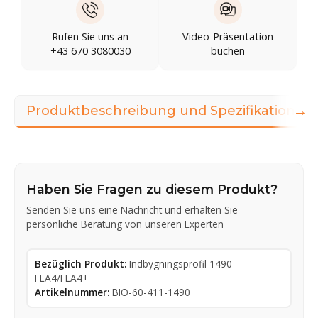
Rufen Sie uns an
Video-Präsentation
+43 670 3080030
buchen
→
Produktbeschreibung und Spezifikationen
Haben Sie Fragen zu diesem Produkt?
Senden Sie uns eine Nachricht und erhalten Sie
persönliche Beratung von unseren Experten
Bezüglich Produkt:
Indbygningsprofil 1490 -
FLA4/FLA4+
Artikelnummer:
BIO-60-411-1490