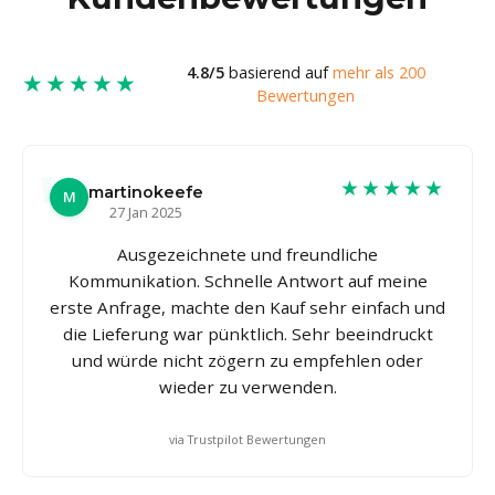
4.8/5
basierend auf
mehr als 200
★★★★★
Bewertungen
★★★★★
martinokeefe
M
27 Jan 2025
Ausgezeichnete und freundliche
Kommunikation. Schnelle Antwort auf meine
erste Anfrage, machte den Kauf sehr einfach und
die Lieferung war pünktlich. Sehr beeindruckt
und würde nicht zögern zu empfehlen oder
wieder zu verwenden.
via Trustpilot Bewertungen