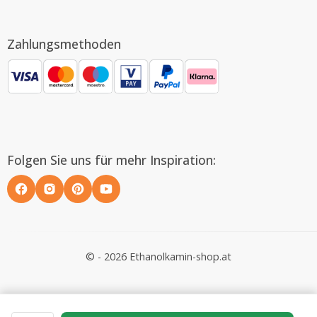
Zahlungsmethoden
Folgen Sie uns für mehr Inspiration:
© - 2026 Ethanolkamin-shop.at