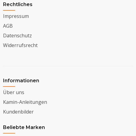
Rechtliches
Impressum
AGB
Datenschutz
Widerrufsrecht
Informationen
Über uns
Kamin-Anleitungen
Kundenbilder
Beliebte Marken