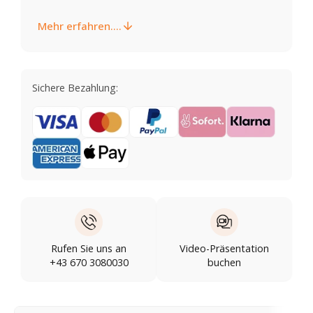
Mehr erfahren....
Sichere Bezahlung:
Rufen Sie uns an
Video-Präsentation
+43 670 3080030
buchen