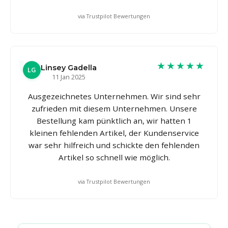
via Trustpilot Bewertungen
★★★★★
Linsey Gadella
LG
11 Jan 2025
Ausgezeichnetes Unternehmen. Wir sind sehr
zufrieden mit diesem Unternehmen. Unsere
Bestellung kam pünktlich an, wir hatten 1
kleinen fehlenden Artikel, der Kundenservice
war sehr hilfreich und schickte den fehlenden
Artikel so schnell wie möglich.
via Trustpilot Bewertungen