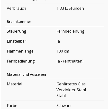
Verbrauch
1,33 L/Stunden
Brennkammer
Steuerung
Fernbedienung
Einstellbar
Ja
Flammenlänge
100 cm
Fernbedienung
Ja - (enthalten)
Material und Aussehen
Material
Gehärtetes Glas
Verzinkter Stahl
Stahl
Farbe
Schwarz