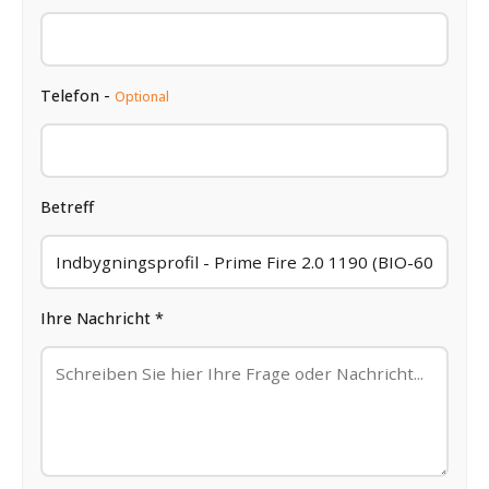
Telefon -
Optional
Betreff
Ihre Nachricht *