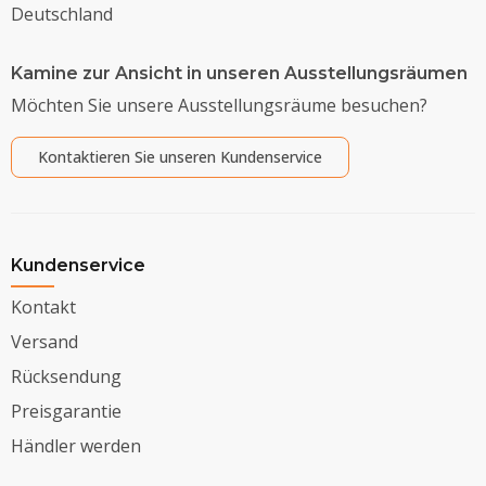
Deutschland
Kamine zur Ansicht in unseren Ausstellungsräumen
Möchten Sie unsere Ausstellungsräume besuchen?
Kontaktieren Sie unseren Kundenservice
Kundenservice
Kontakt
Versand
Rücksendung
Preisgarantie
Händler werden