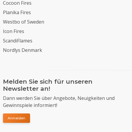
Cocoon Fires
Planika Fires
Westbo of Sweden
Icon Fires
ScandiFlames
Nordlys Denmark
Melden Sie sich für unseren
Newsletter an!
Dann werden Sie über Angebote, Neuigkeiten und
Gewinnspiele informiert!
Anmelden