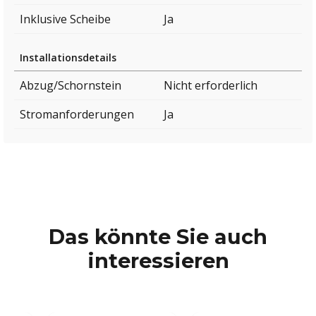
Inklusive Scheibe
Ja
Installationsdetails
Abzug/Schornstein
Nicht erforderlich
Stromanforderungen
Ja
Das könnte Sie auch
interessieren