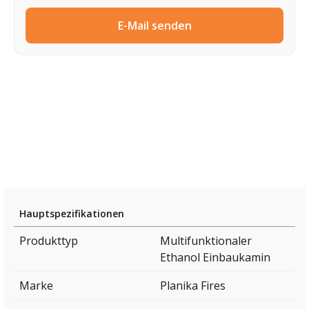
E-Mail senden
Hauptspezifikationen
Produkttyp
Multifunktionaler
Ethanol Einbaukamin
Marke
Planika Fires