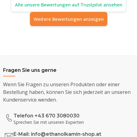
Alle unsere Bewertungen auf Trustpilot ansehen
Weitere Bewertungen anzeigen
Fragen Sie uns gerne
Wenn Sie Fragen zu unseren Produkten oder einer
Bestellung haben, können Sie sich jederzeit an unseren
Kundenservice wenden.
Telefon +43 670 3080030
Sprechen Sie mit unseren Experten
E-Mail:
info@ethanolkamin-shop.at