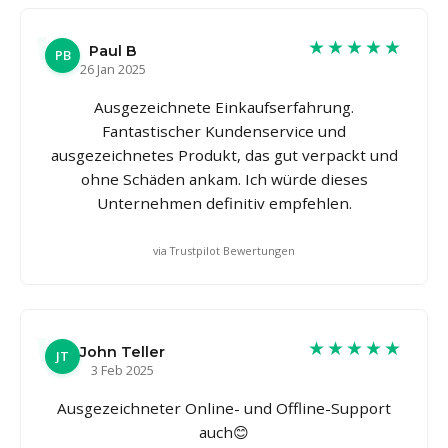
★★★★★
Paul B
PB
26 Jan 2025
Ausgezeichnete Einkaufserfahrung.
Fantastischer Kundenservice und
ausgezeichnetes Produkt, das gut verpackt und
ohne Schäden ankam. Ich würde dieses
Unternehmen definitiv empfehlen.
via Trustpilot Bewertungen
★★★★★
John Teller
JT
3 Feb 2025
Ausgezeichneter Online- und Offline-Support
auch😊