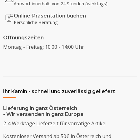
Antwort innerhalb von 24 Stunden (werktags)
Online-Präsentation buchen
Persönliche Beratung
Öffnungszeiten
Montag - Freitag: 10:00 - 14:00 Uhr
Ihr Kamin - schnell und zuverlässig geliefert
Lieferung in ganz Österreich
- Wir versenden in ganz Europa
2-4 Werktage Lieferzeit für vorrätige Artikel
Kostenloser Versand ab 50€ in Österreich und