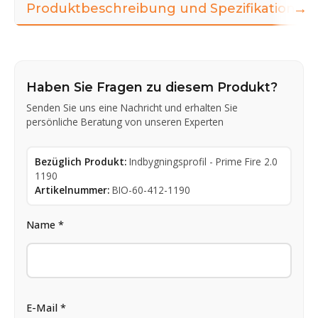
→
Produktbeschreibung und Spezifikationen
Haben Sie Fragen zu diesem Produkt?
Senden Sie uns eine Nachricht und erhalten Sie
persönliche Beratung von unseren Experten
Bezüglich Produkt:
Indbygningsprofil - Prime Fire 2.0
1190
Artikelnummer:
BIO-60-412-1190
Name *
E-Mail *