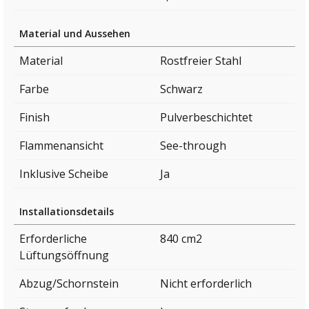
Material und Aussehen
Material
Rostfreier Stahl
Farbe
Schwarz
Finish
Pulverbeschichtet
Flammenansicht
See-through
Inklusive Scheibe
Ja
Installationsdetails
Erforderliche
840 cm2
Lüftungsöffnung
Abzug/Schornstein
Nicht erforderlich