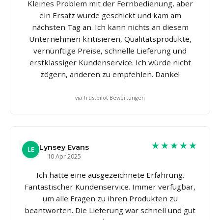
Kleines Problem mit der Fernbedienung, aber
ein Ersatz wurde geschickt und kam am
nächsten Tag an. Ich kann nichts an diesem
Unternehmen kritisieren, Qualitätsprodukte,
vernünftige Preise, schnelle Lieferung und
erstklassiger Kundenservice. Ich würde nicht
zögern, anderen zu empfehlen. Danke!
via Trustpilot Bewertungen
★★★★★
Lynsey Evans
LE
10 Apr 2025
Ich hatte eine ausgezeichnete Erfahrung.
Fantastischer Kundenservice. Immer verfügbar,
um alle Fragen zu ihren Produkten zu
beantworten. Die Lieferung war schnell und gut