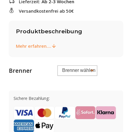
Lieferzeit:
Ab 2-3 Wochen
Versandkostenfrei ab 50€
Produktbeschreibung
Mehr erfahren....
Brenner
Sichere Bezahlung: