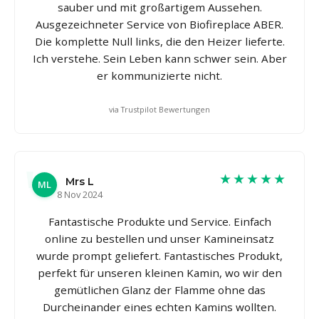
sauber und mit großartigem Aussehen.
Ausgezeichneter Service von Biofireplace ABER.
Die komplette Null links, die den Heizer lieferte.
Ich verstehe. Sein Leben kann schwer sein. Aber
er kommunizierte nicht.
via Trustpilot Bewertungen
★★★★★
Mrs L
ML
8 Nov 2024
Fantastische Produkte und Service. Einfach
online zu bestellen und unser Kamineinsatz
wurde prompt geliefert. Fantastisches Produkt,
perfekt für unseren kleinen Kamin, wo wir den
gemütlichen Glanz der Flamme ohne das
Durcheinander eines echten Kamins wollten.