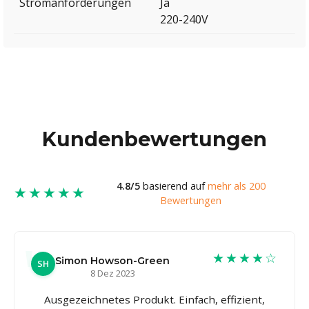
Stromanforderungen
Ja
220-240V
Kundenbewertungen
4.8/5
basierend auf
mehr als 200
★★★★★
Bewertungen
★★★★☆
Simon Howson-Green
SH
8 Dez 2023
Ausgezeichnetes Produkt. Einfach, effizient,