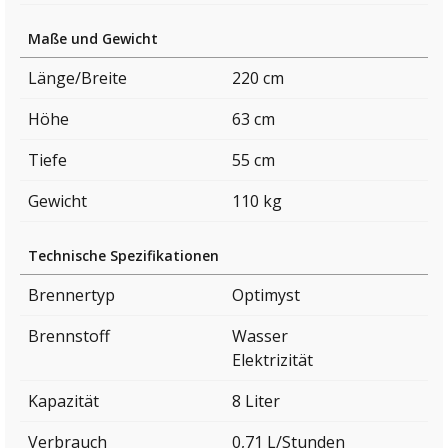
Maße und Gewicht
Länge/Breite
220 cm
Höhe
63 cm
Tiefe
55 cm
Gewicht
110 kg
Technische Spezifikationen
Brennertyp
Optimyst
Brennstoff
Wasser
Elektrizität
Kapazität
8 Liter
Verbrauch
0,71 L/Stunden