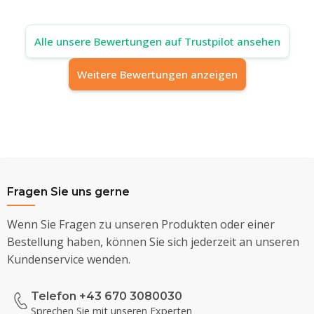
Alle unsere Bewertungen auf Trustpilot ansehen
Weitere Bewertungen anzeigen
Fragen Sie uns gerne
Wenn Sie Fragen zu unseren Produkten oder einer
Bestellung haben, können Sie sich jederzeit an unseren
Kundenservice wenden.
Telefon +43 670 3080030
Sprechen Sie mit unseren Experten