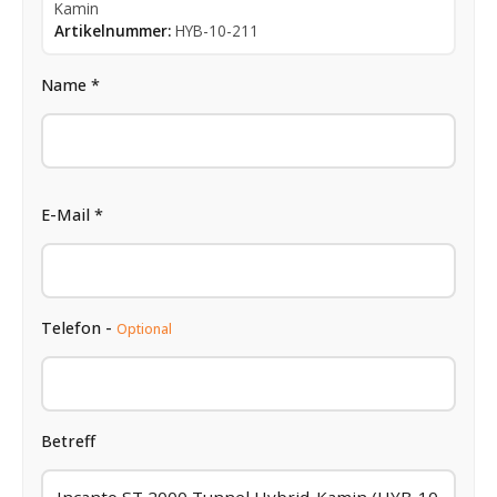
Kamin
Artikelnummer:
HYB-10-211
Name *
E-Mail *
Telefon -
Optional
Betreff