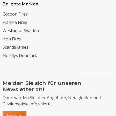
Beliebte Marken
Cocoon Fires
Planika Fires
Westbo of Sweden
Icon Fires
ScandiFlames
Nordlys Denmark
Melden Sie sich für unseren
Newsletter an!
Dann werden Sie über Angebote, Neuigkeiten und
Gewinnspiele informiert!
Anmelden