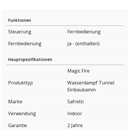
Funktionen
Steuerung
Fernbedienung
Fernbedienung
Ja - (enthalten)
Hauptspezifikationen
Magic Fire
Produkttyp
Wasserdampf Tunnel
Einbaukamin
Marke
Safretti
Verwendung
Indoor
Garantie
2 Jahre