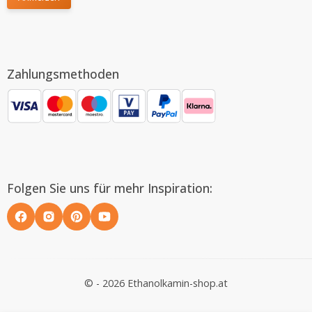
Zahlungsmethoden
Folgen Sie uns für mehr Inspiration:
© - 2026 Ethanolkamin-shop.at