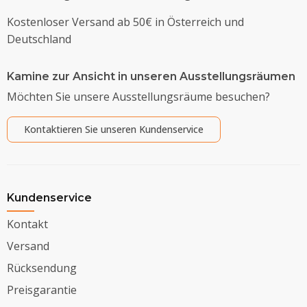
Kostenloser Versand ab 50€ in Österreich und
Deutschland
Kamine zur Ansicht in unseren Ausstellungsräumen
Möchten Sie unsere Ausstellungsräume besuchen?
Kontaktieren Sie unseren Kundenservice
Kundenservice
Kontakt
Versand
Rücksendung
Preisgarantie