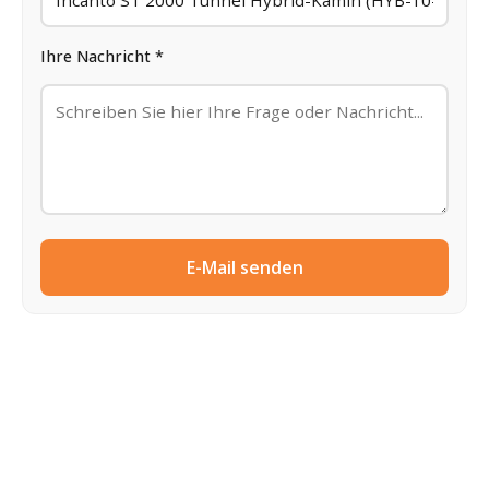
Ihre Nachricht *
E-Mail senden