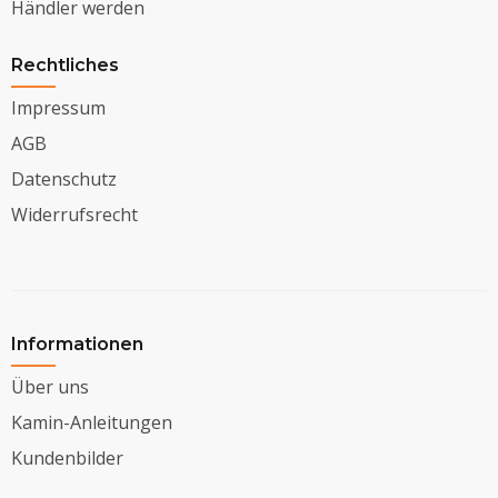
Händler werden
Rechtliches
Impressum
AGB
Datenschutz
Widerrufsrecht
Informationen
Über uns
Kamin-Anleitungen
Kundenbilder