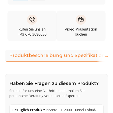
Rufen Sie uns an
Video-Präsentation
+43 670 3080030
buchen
→
Produktbeschreibung und Spezifikationen
Haben Sie Fragen zu diesem Produkt?
Senden Sie uns eine Nachricht und erhalten Sie
persönliche Beratung von unseren Experten
Bezüglich Produkt:
Incanto ST 2000 Tunnel Hybrid-