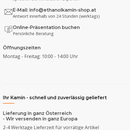
E-Mail:
info@ethanolkamin-shop.at
Antwort innerhalb von 24 Stunden (werktags)
Online-Präsentation buchen
Persönliche Beratung
Öffnungszeiten
Montag - Freitag: 10:00 - 14:00 Uhr
Ihr Kamin - schnell und zuverlässig geliefert
Lieferung in ganz Österreich
- Wir versenden in ganz Europa
2-4 Werktage Lieferzeit für vorrätige Artikel