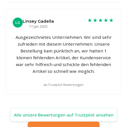
★★★★★
Linsey Gadella
LG
11 Jan 2025
Ausgezeichnetes Unternehmen. Wir sind sehr
zufrieden mit diesem Unternehmen. Unsere
Bestellung kam pünktlich an, wir hatten 1
kleinen fehlenden Artikel, der Kundenservice
war sehr hilfreich und schickte den fehlenden
Artikel so schnell wie möglich.
via Trustpilot Bewertungen
Alle unsere Bewertungen auf Trustpilot ansehen