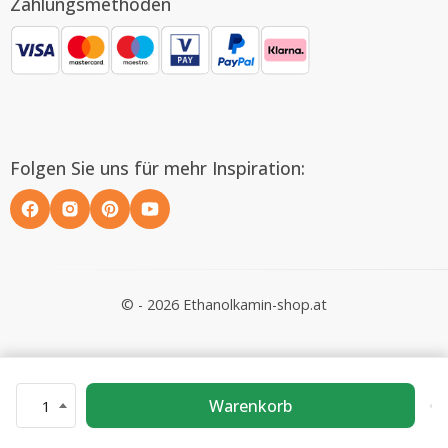
Zahlungsmethoden
Folgen Sie uns für mehr Inspiration:
© - 2026 Ethanolkamin-shop.at
Warenkorb
1