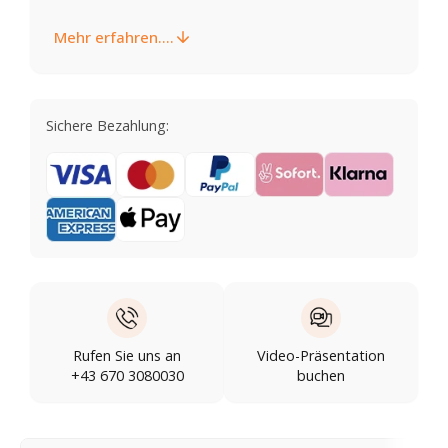
Mehr erfahren....
Sichere Bezahlung:
Rufen Sie uns an
Video-Präsentation
+43 670 3080030
buchen