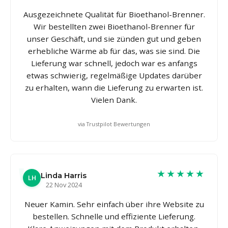
Ausgezeichnete Qualität für Bioethanol-Brenner.
Wir bestellten zwei Bioethanol-Brenner für
unser Geschäft, und sie zünden gut und geben
erhebliche Wärme ab für das, was sie sind. Die
Lieferung war schnell, jedoch war es anfangs
etwas schwierig, regelmäßige Updates darüber
zu erhalten, wann die Lieferung zu erwarten ist.
Vielen Dank.
via Trustpilot Bewertungen
★★★★★
Linda Harris
LH
22 Nov 2024
Neuer Kamin. Sehr einfach über ihre Website zu
bestellen. Schnelle und effiziente Lieferung.