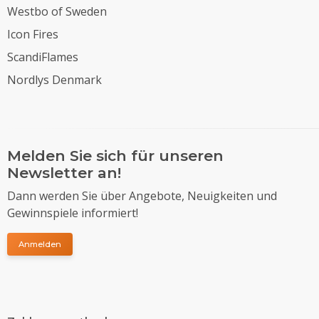
Westbo of Sweden
Icon Fires
ScandiFlames
Nordlys Denmark
Melden Sie sich für unseren
Newsletter an!
Dann werden Sie über Angebote, Neuigkeiten und
Gewinnspiele informiert!
Anmelden