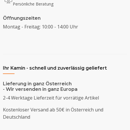
Persönliche Beratung
Öffnungszeiten
Montag - Freitag: 10:00 - 14:00 Uhr
Ihr Kamin - schnell und zuverlässig geliefert
Lieferung in ganz Österreich
- Wir versenden in ganz Europa
2-4 Werktage Lieferzeit für vorrätige Artikel
Kostenloser Versand ab 50€ in Österreich und
Deutschland