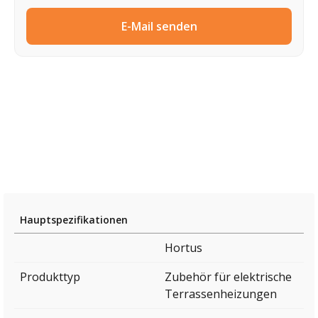
E-Mail senden
Hauptspezifikationen
Hortus
Produkttyp
Zubehör für elektrische
Terrassenheizungen