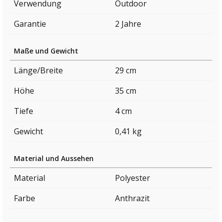
Verwendung
Outdoor
Garantie
2 Jahre
Maße und Gewicht
Länge/Breite
29 cm
Höhe
35 cm
Tiefe
4 cm
Gewicht
0,41 kg
Material und Aussehen
Material
Polyester
Farbe
Anthrazit