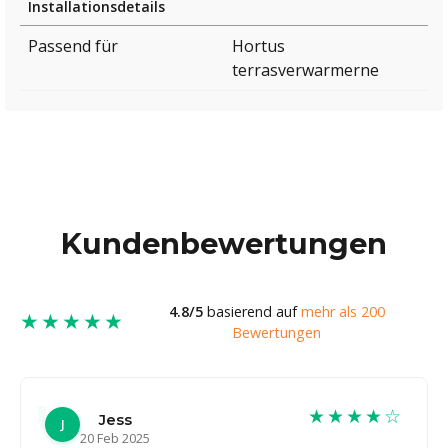
Installationsdetails
Passend für
Hortus
terrasverwarmerne
Kundenbewertungen
4.8/5
basierend auf
mehr als 200
★★★★★
Bewertungen
★★★★☆
Jess
J
20 Feb 2025