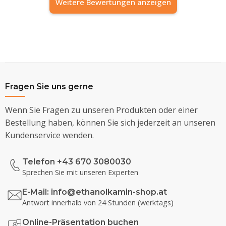
Weitere Bewertungen anzeigen
Fragen Sie uns gerne
Wenn Sie Fragen zu unseren Produkten oder einer
Bestellung haben, können Sie sich jederzeit an unseren
Kundenservice wenden.
Telefon +43 670 3080030
Sprechen Sie mit unseren Experten
E-Mail:
info@ethanolkamin-shop.at
Antwort innerhalb von 24 Stunden (werktags)
Online-Präsentation buchen