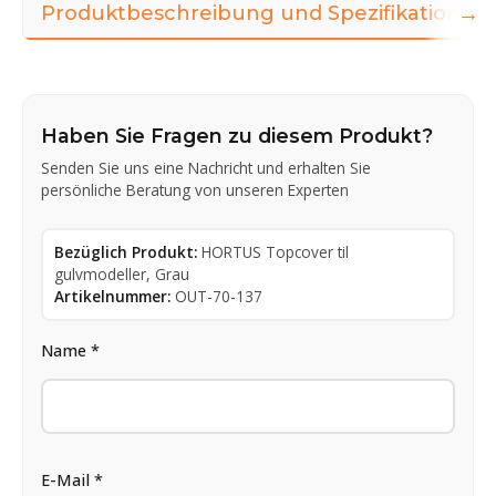
→
Produktbeschreibung und Spezifikationen
Haben Sie Fragen zu diesem Produkt?
Senden Sie uns eine Nachricht und erhalten Sie
persönliche Beratung von unseren Experten
Bezüglich Produkt:
HORTUS Topcover til
gulvmodeller, Grau
Artikelnummer:
OUT-70-137
Name *
E-Mail *