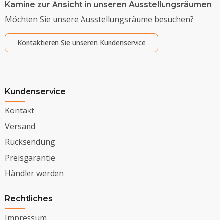
Kamine zur Ansicht in unseren Ausstellungsräumen
Möchten Sie unsere Ausstellungsräume besuchen?
Kontaktieren Sie unseren Kundenservice
Kundenservice
Kontakt
Versand
Rücksendung
Preisgarantie
Händler werden
Rechtliches
Impressum