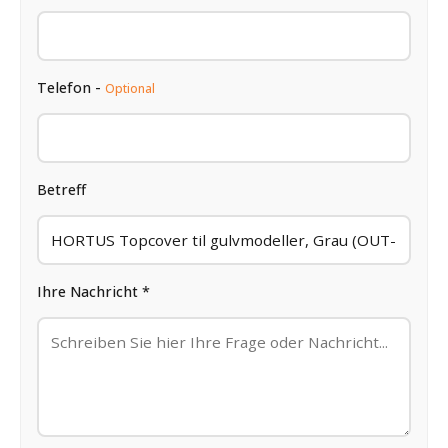
Telefon -
Optional
Betreff
Ihre Nachricht *