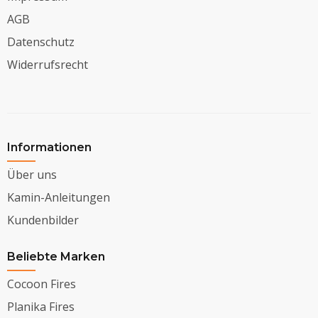
AGB
Datenschutz
Widerrufsrecht
Informationen
Über uns
Kamin-Anleitungen
Kundenbilder
Beliebte Marken
Cocoon Fires
Planika Fires