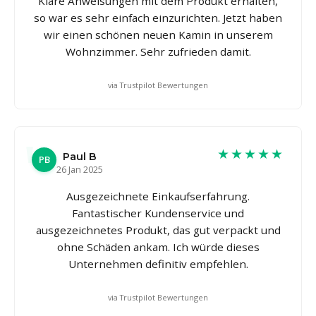
Klare Anweisungen mit dem Produkt erhalten,
so war es sehr einfach einzurichten. Jetzt haben
wir einen schönen neuen Kamin in unserem
Wohnzimmer. Sehr zufrieden damit.
via Trustpilot Bewertungen
★★★★★
Paul B
PB
26 Jan 2025
Ausgezeichnete Einkaufserfahrung.
Fantastischer Kundenservice und
ausgezeichnetes Produkt, das gut verpackt und
ohne Schäden ankam. Ich würde dieses
Unternehmen definitiv empfehlen.
via Trustpilot Bewertungen