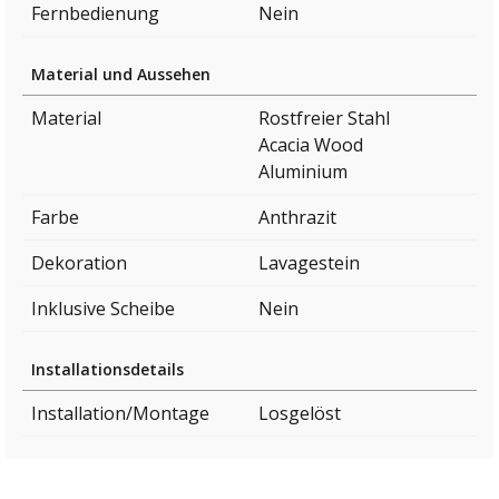
Fernbedienung
Nein
Material und Aussehen
Material
Rostfreier Stahl
Acacia Wood
Aluminium
Farbe
Anthrazit
Dekoration
Lavagestein
Inklusive Scheibe
Nein
Installationsdetails
Installation/Montage
Losgelöst