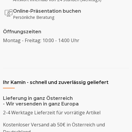
Online-Präsentation buchen
Persönliche Beratung
Öffnungszeiten
Montag - Freitag: 10:00 - 14:00 Uhr
Ihr Kamin - schnell und zuverlässig geliefert
Lieferung in ganz Österreich
- Wir versenden in ganz Europa
2-4 Werktage Lieferzeit für vorrätige Artikel
Kostenloser Versand ab 50€ in Österreich und
Deutschland