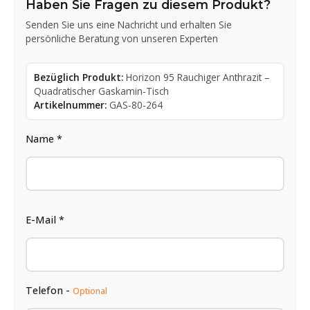
Haben Sie Fragen zu diesem Produkt?
Senden Sie uns eine Nachricht und erhalten Sie
persönliche Beratung von unseren Experten
Bezüglich Produkt:
Horizon 95 Rauchiger Anthrazit –
Quadratischer Gaskamin-Tisch
Artikelnummer:
GAS-80-264
Name *
E-Mail *
Telefon -
Optional