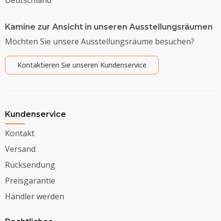
Kamine zur Ansicht in unseren Ausstellungsräumen
Möchten Sie unsere Ausstellungsräume besuchen?
Kontaktieren Sie unseren Kundenservice
Kundenservice
Kontakt
Versand
Rücksendung
Preisgarantie
Händler werden