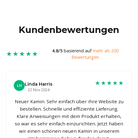
Kundenbewertungen
4.8/5
basierend auf
mehr als 200
★★★★★
Bewertungen
★★★★★
Linda Harris
LH
22 Nov 2024
Neuer Kamin. Sehr einfach über ihre Website zu
bestellen. Schnelle und effiziente Lieferung.
Klare Anweisungen mit dem Produkt erhalten,
so war es sehr einfach einzurichten. Jetzt haben
wir einen schönen neuen Kamin in unserem