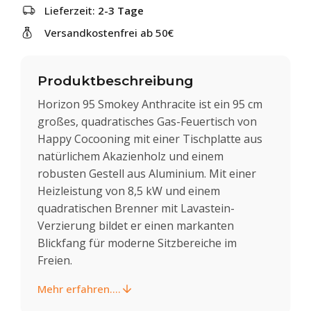
Lieferzeit:
2-3 Tage
Versandkostenfrei ab 50€
Produktbeschreibung
Horizon 95 Smokey Anthracite ist ein 95 cm
großes, quadratisches Gas-Feuertisch von
Happy Cocooning mit einer Tischplatte aus
natürlichem Akazienholz und einem
robusten Gestell aus Aluminium. Mit einer
Heizleistung von 8,5 kW und einem
quadratischen Brenner mit Lavastein-
Verzierung bildet er einen markanten
Blickfang für moderne Sitzbereiche im
Freien.
Mehr erfahren....