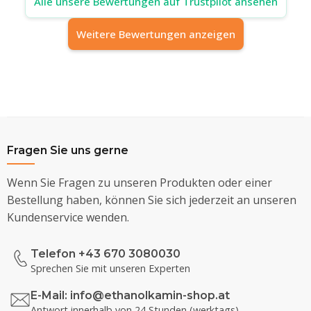
Alle unsere Bewertungen auf Trustpilot ansehen
Weitere Bewertungen anzeigen
Fragen Sie uns gerne
Wenn Sie Fragen zu unseren Produkten oder einer
Bestellung haben, können Sie sich jederzeit an unseren
Kundenservice wenden.
Telefon +43 670 3080030
Sprechen Sie mit unseren Experten
E-Mail:
info@ethanolkamin-shop.at
Antwort innerhalb von 24 Stunden (werktags)