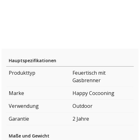
Hauptspezifikationen
Produkttyp
Feuertisch mit
Gasbrenner
Marke
Happy Cocooning
Verwendung
Outdoor
Garantie
2 Jahre
Maße und Gewicht