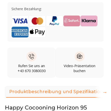
Sichere Bezahlung:
Rufen Sie uns an
Video-Präsentation
+43 670 3080030
buchen
→
Produktbeschreibung und Spezifikationen
Happy Cocooning Horizon 95