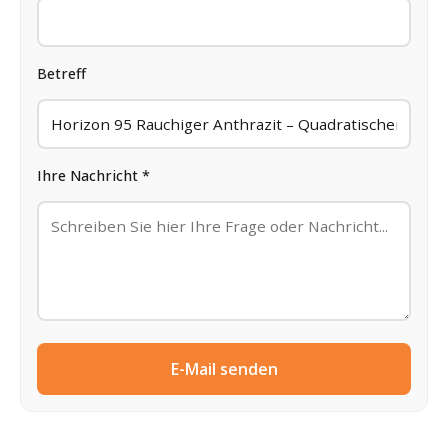
Betreff
Ihre Nachricht *
E-Mail senden