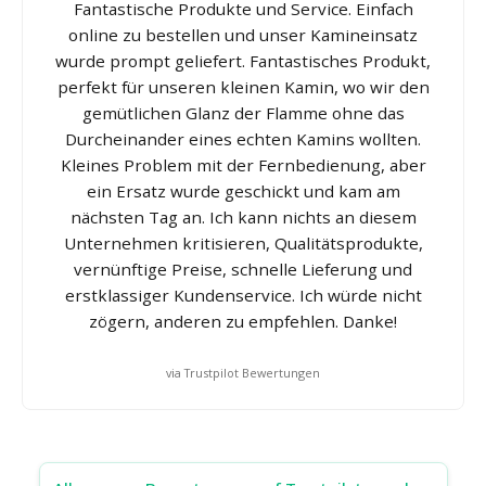
Fantastische Produkte und Service. Einfach
online zu bestellen und unser Kamineinsatz
wurde prompt geliefert. Fantastisches Produkt,
perfekt für unseren kleinen Kamin, wo wir den
gemütlichen Glanz der Flamme ohne das
Durcheinander eines echten Kamins wollten.
Kleines Problem mit der Fernbedienung, aber
ein Ersatz wurde geschickt und kam am
nächsten Tag an. Ich kann nichts an diesem
Unternehmen kritisieren, Qualitätsprodukte,
vernünftige Preise, schnelle Lieferung und
erstklassiger Kundenservice. Ich würde nicht
zögern, anderen zu empfehlen. Danke!
via Trustpilot Bewertungen