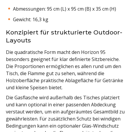
Abmessungen: 95 cm (L) x 95 cm (B) x 35 cm (H)
Gewicht: 16,3 kg
Konzipiert für strukturierte Outdoor-
Layouts
Die quadratische Form macht den Horizon 95
besonders geeignet für klar definierte Sitzbereiche.
Die Proportionen ermöglichen es allen rund um den
Tisch, die Flamme gut zu sehen, während die
Holzoberfläche praktische Ablagefläche für Getränke
und kleine Speisen bietet.
Die Gasflasche wird außerhalb des Tisches platziert
und kann optional in einer passenden Abdeckung
verstaut werden, um ein aufgeräumtes Gesamtbild zu
gewährleisten. Für zusätzlichen Schutz bei windigen
Bedingungen kann ein optionaler Glas-Windschutz