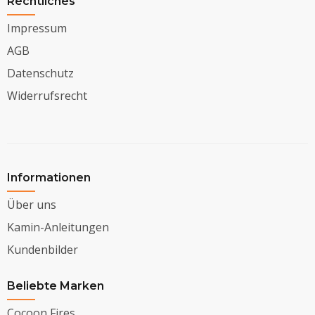
Rechtliches
Impressum
AGB
Datenschutz
Widerrufsrecht
Informationen
Über uns
Kamin-Anleitungen
Kundenbilder
Beliebte Marken
Cocoon Fires