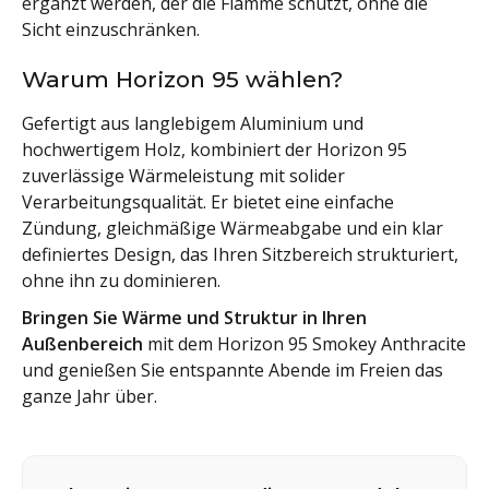
ergänzt werden, der die Flamme schützt, ohne die
Sicht einzuschränken.
Warum Horizon 95 wählen?
Gefertigt aus langlebigem Aluminium und
hochwertigem Holz, kombiniert der Horizon 95
zuverlässige Wärmeleistung mit solider
Verarbeitungsqualität. Er bietet eine einfache
Zündung, gleichmäßige Wärmeabgabe und ein klar
definiertes Design, das Ihren Sitzbereich strukturiert,
ohne ihn zu dominieren.
Bringen Sie Wärme und Struktur in Ihren
Außenbereich
mit dem Horizon 95 Smokey Anthracite
und genießen Sie entspannte Abende im Freien das
ganze Jahr über.