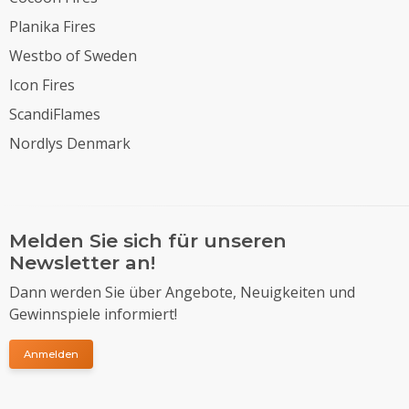
Planika Fires
Westbo of Sweden
Icon Fires
ScandiFlames
Nordlys Denmark
Melden Sie sich für unseren
Newsletter an!
Dann werden Sie über Angebote, Neuigkeiten und
Gewinnspiele informiert!
Anmelden