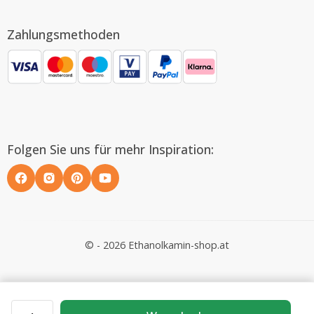
Zahlungsmethoden
Folgen Sie uns für mehr Inspiration:
© - 2026 Ethanolkamin-shop.at