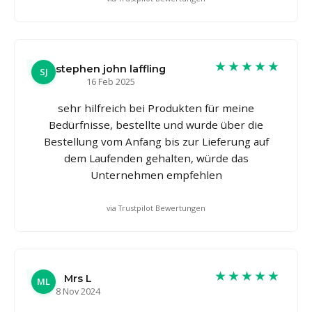
★★★★★
stephen john laffling
SJ
16 Feb 2025
sehr hilfreich bei Produkten für meine
Bedürfnisse, bestellte und wurde über die
Bestellung vom Anfang bis zur Lieferung auf
dem Laufenden gehalten, würde das
Unternehmen empfehlen
via Trustpilot Bewertungen
★★★★★
Mrs L
ML
8 Nov 2024