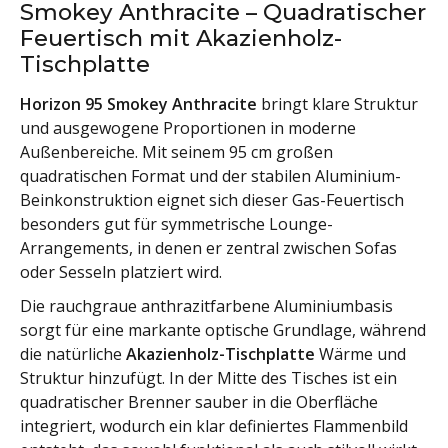
Smokey Anthracite – Quadratischer
Feuertisch mit Akazienholz-
Tischplatte
Horizon 95 Smokey Anthracite
bringt klare Struktur
und ausgewogene Proportionen in moderne
Außenbereiche. Mit seinem 95 cm großen
quadratischen Format und der stabilen Aluminium-
Beinkonstruktion eignet sich dieser Gas-Feuertisch
besonders gut für symmetrische Lounge-
Arrangements, in denen er zentral zwischen Sofas
oder Sesseln platziert wird.
Die rauchgraue anthrazitfarbene Aluminiumbasis
sorgt für eine markante optische Grundlage, während
die natürliche
Akazienholz-Tischplatte
Wärme und
Struktur hinzufügt. In der Mitte des Tisches ist ein
quadratischer Brenner sauber in die Oberfläche
integriert, wodurch ein klar definiertes Flammenbild