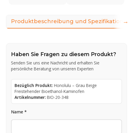
→
Produktbeschreibung und Spezifikationen
Haben Sie Fragen zu diesem Produkt?
Senden Sie uns eine Nachricht und erhalten Sie
persönliche Beratung von unseren Experten
Bezüglich Produkt:
Honolulu – Grau Beige
Freistehender Bioethanol-Kaminofen
Artikelnummer:
BIO-20-348
Name *