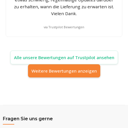
zu erhalten, wann die Lieferung zu erwarten ist.
Vielen Dank.
via Trustpilot Bewertungen
Alle unsere Bewertungen auf Trustpilot ansehen
Weitere Bewertungen anzeigen
Fragen Sie uns gerne