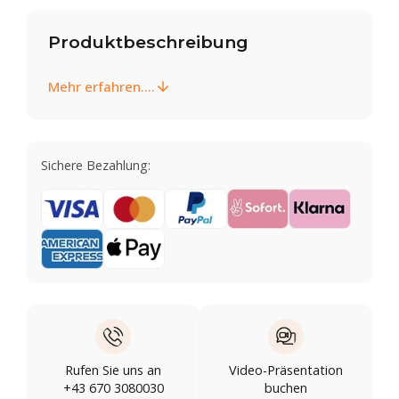
Produktbeschreibung
Mehr erfahren....
Sichere Bezahlung:
Rufen Sie uns an
Video-Präsentation
+43 670 3080030
buchen