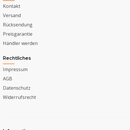
Kontakt
Versand
Rücksendung
Preisgarantie
Händler werden
Rechtliches
Impressum
AGB
Datenschutz
Widerrufsrecht