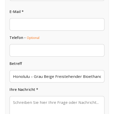
E-Mail *
Telefon -
Optional
Betreff
Ihre Nachricht *