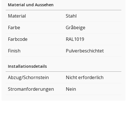
Material und Aussehen
Material
Stahl
Farbe
Gråbeige
Farbcode
RAL1019
Finish
Pulverbeschichtet
Installationsdetails
Abzug/Schornstein
Nicht erforderlich
Stromanforderungen
Nein