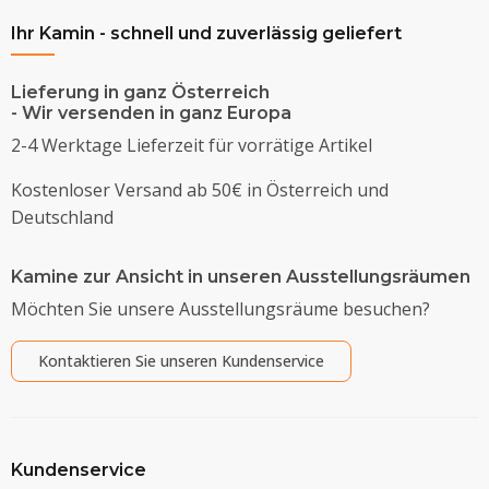
Ihr Kamin - schnell und zuverlässig geliefert
Lieferung in ganz Österreich
- Wir versenden in ganz Europa
2-4 Werktage Lieferzeit für vorrätige Artikel
Kostenloser Versand ab 50€ in Österreich und
Deutschland
Kamine zur Ansicht in unseren Ausstellungsräumen
Möchten Sie unsere Ausstellungsräume besuchen?
Kontaktieren Sie unseren Kundenservice
Kundenservice