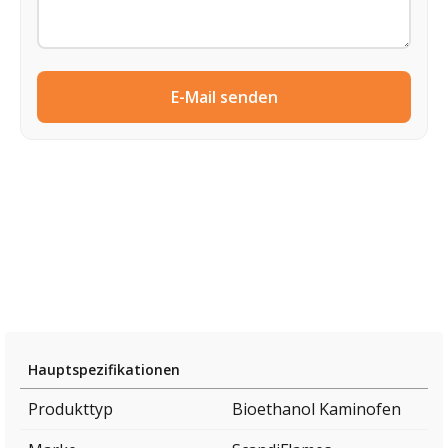
E-Mail senden
Hauptspezifikationen
Produkttyp
Bioethanol Kaminofen