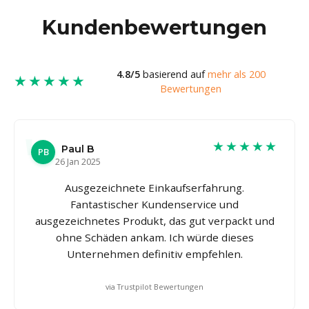
Kundenbewertungen
4.8/5
basierend auf
mehr als 200
★★★★★
Bewertungen
★★★★★
Paul B
PB
26 Jan 2025
Ausgezeichnete Einkaufserfahrung.
Fantastischer Kundenservice und
ausgezeichnetes Produkt, das gut verpackt und
ohne Schäden ankam. Ich würde dieses
Unternehmen definitiv empfehlen.
via Trustpilot Bewertungen