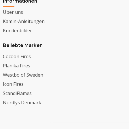
Informationen
Über uns
Kamin-Anleitungen
Kundenbilder
Beliebte Marken
Cocoon Fires
Planika Fires
Westbo of Sweden
Icon Fires
ScandiFlames
Nordlys Denmark