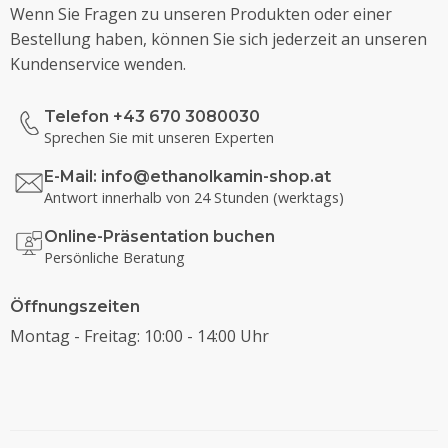
Wenn Sie Fragen zu unseren Produkten oder einer
Bestellung haben, können Sie sich jederzeit an unseren
Kundenservice wenden.
Telefon +43 670 3080030
Sprechen Sie mit unseren Experten
E-Mail:
info@ethanolkamin-shop.at
Antwort innerhalb von 24 Stunden (werktags)
Online-Präsentation buchen
Persönliche Beratung
Öffnungszeiten
Montag - Freitag: 10:00 - 14:00 Uhr