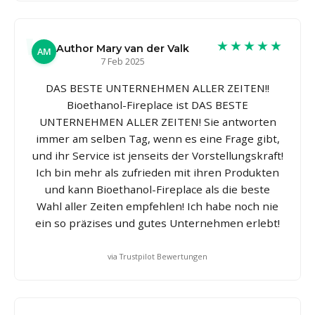
★★★★★
Author Mary van der Valk
AM
7 Feb 2025
DAS BESTE UNTERNEHMEN ALLER ZEITEN!!
Bioethanol-Fireplace ist DAS BESTE
UNTERNEHMEN ALLER ZEITEN! Sie antworten
immer am selben Tag, wenn es eine Frage gibt,
und ihr Service ist jenseits der Vorstellungskraft!
Ich bin mehr als zufrieden mit ihren Produkten
und kann Bioethanol-Fireplace als die beste
Wahl aller Zeiten empfehlen! Ich habe noch nie
ein so präzises und gutes Unternehmen erlebt!
via Trustpilot Bewertungen