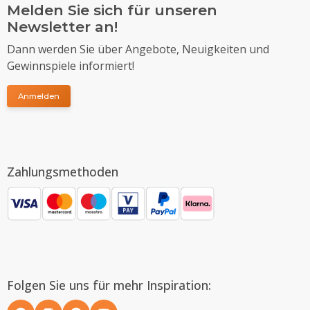
Melden Sie sich für unseren
Newsletter an!
Dann werden Sie über Angebote, Neuigkeiten und
Gewinnspiele informiert!
Anmelden
Zahlungsmethoden
Folgen Sie uns für mehr Inspiration: