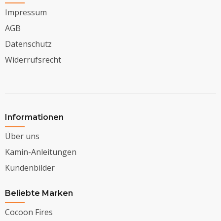
Impressum
AGB
Datenschutz
Widerrufsrecht
Informationen
Über uns
Kamin-Anleitungen
Kundenbilder
Beliebte Marken
Cocoon Fires