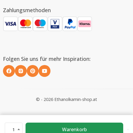
Zahlungsmethoden
Folgen Sie uns für mehr Inspiration:
© - 2026 Ethanolkamin-shop.at
Warenkorb
1