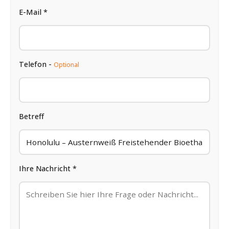
E-Mail *
Telefon -
Optional
Betreff
Ihre Nachricht *