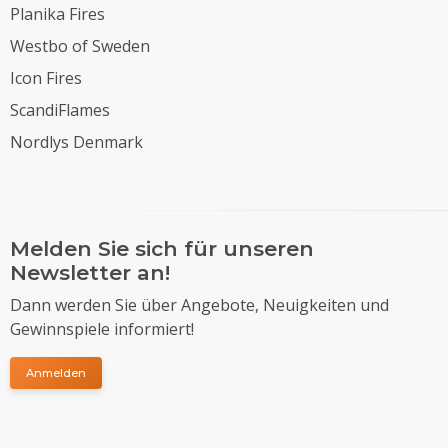
Planika Fires
Westbo of Sweden
Icon Fires
ScandiFlames
Nordlys Denmark
Melden Sie sich für unseren
Newsletter an!
Dann werden Sie über Angebote, Neuigkeiten und
Gewinnspiele informiert!
Anmelden