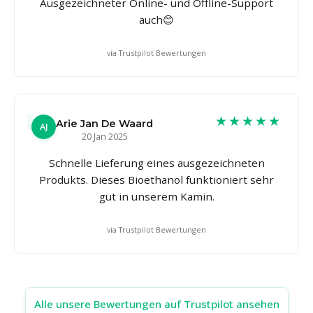
Ausgezeichneter Online- und Offline-Support
auch😊
via Trustpilot Bewertungen
★★★★★
Arie Jan De Waard
AJ
20 Jan 2025
Schnelle Lieferung eines ausgezeichneten
Produkts. Dieses Bioethanol funktioniert sehr
gut in unserem Kamin.
via Trustpilot Bewertungen
Alle unsere Bewertungen auf Trustpilot ansehen