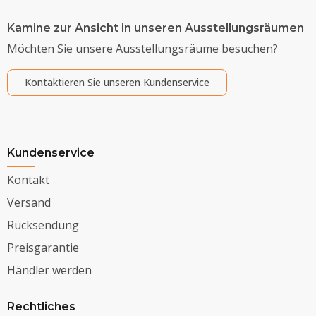
Kamine zur Ansicht in unseren Ausstellungsräumen
Möchten Sie unsere Ausstellungsräume besuchen?
Kontaktieren Sie unseren Kundenservice
Kundenservice
Kontakt
Versand
Rücksendung
Preisgarantie
Händler werden
Rechtliches