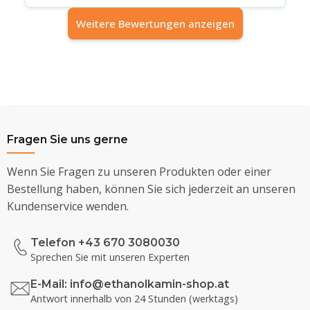
Weitere Bewertungen anzeigen
Fragen Sie uns gerne
Wenn Sie Fragen zu unseren Produkten oder einer
Bestellung haben, können Sie sich jederzeit an unseren
Kundenservice wenden.
Telefon +43 670 3080030
Sprechen Sie mit unseren Experten
E-Mail:
info@ethanolkamin-shop.at
Antwort innerhalb von 24 Stunden (werktags)