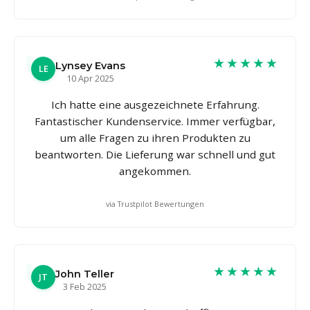
★★★★★
Lynsey Evans
LE
10 Apr 2025
Ich hatte eine ausgezeichnete Erfahrung.
Fantastischer Kundenservice. Immer verfügbar,
um alle Fragen zu ihren Produkten zu
beantworten. Die Lieferung war schnell und gut
angekommen.
via Trustpilot Bewertungen
★★★★★
John Teller
JT
3 Feb 2025