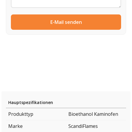
E-Mail senden
Hauptspezifikationen
Produkttyp
Bioethanol Kaminofen
Marke
ScandiFlames