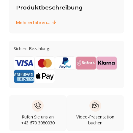
Produktbeschreibung
Mehr erfahren....
Sichere Bezahlung:
Rufen Sie uns an
Video-Präsentation
+43 670 3080030
buchen