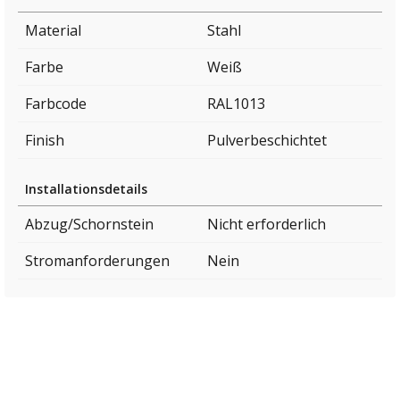
Material
Stahl
Farbe
Weiß
Farbcode
RAL1013
Finish
Pulverbeschichtet
Installationsdetails
Abzug/Schornstein
Nicht erforderlich
Stromanforderungen
Nein