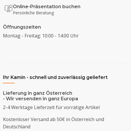
Online-Präsentation buchen
Persönliche Beratung
Öffnungszeiten
Montag - Freitag: 10:00 - 14:00 Uhr
Ihr Kamin - schnell und zuverlässig geliefert
Lieferung in ganz Österreich
- Wir versenden in ganz Europa
2-4 Werktage Lieferzeit für vorrätige Artikel
Kostenloser Versand ab 50€ in Österreich und
Deutschland