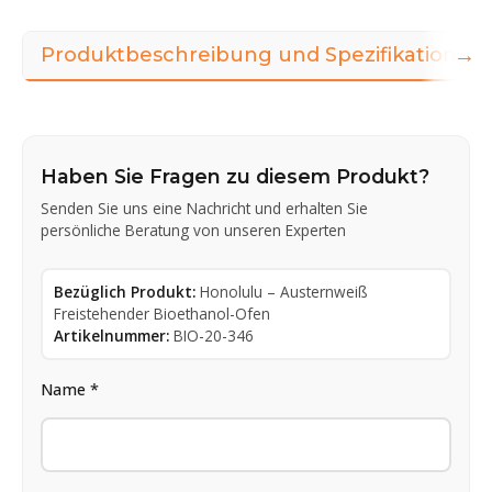
→
Produktbeschreibung und Spezifikationen
Haben Sie Fragen zu diesem Produkt?
Senden Sie uns eine Nachricht und erhalten Sie
persönliche Beratung von unseren Experten
Bezüglich Produkt:
Honolulu – Austernweiß
Freistehender Bioethanol-Ofen
Artikelnummer:
BIO-20-346
Name *