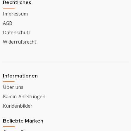
Rechtliches
Impressum
AGB
Datenschutz
Widerrufsrecht
Informationen
Über uns
Kamin-Anleitungen
Kundenbilder
Beliebte Marken