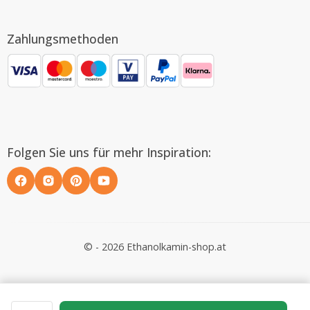
Zahlungsmethoden
Folgen Sie uns für mehr Inspiration:
© - 2026 Ethanolkamin-shop.at