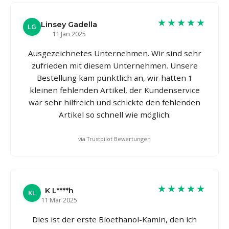
★★★★★
Linsey Gadella
LG
11 Jan 2025
Ausgezeichnetes Unternehmen. Wir sind sehr
zufrieden mit diesem Unternehmen. Unsere
Bestellung kam pünktlich an, wir hatten 1
kleinen fehlenden Artikel, der Kundenservice
war sehr hilfreich und schickte den fehlenden
Artikel so schnell wie möglich.
via Trustpilot Bewertungen
★★★★★
K L****h
KL
11 Mär 2025
Dies ist der erste Bioethanol-Kamin, den ich