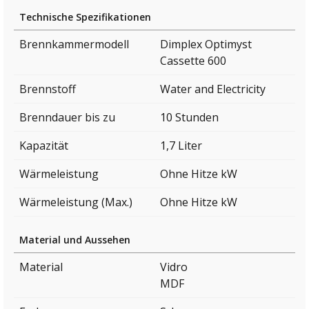
Technische Spezifikationen
Brennkammermodell
Dimplex Optimyst
Cassette 600
Brennstoff
Water and Electricity
Brenndauer bis zu
10 Stunden
Kapazität
1,7 Liter
Wärmeleistung
Ohne Hitze kW
Wärmeleistung (Max.)
Ohne Hitze kW
Material und Aussehen
Material
Vidro
MDF