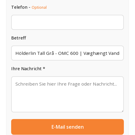
Telefon -
Optional
Betreff
Ihre Nachricht *
E-Mail senden