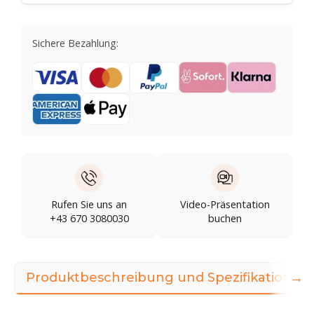
Sichere Bezahlung:
Rufen Sie uns an
Video-Präsentation
+43 670 3080030
buchen
→
Produktbeschreibung und Spezifikationen