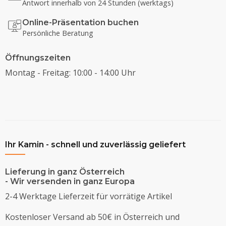
Antwort innerhalb von 24 Stunden (werktags)
Online-Präsentation buchen
Persönliche Beratung
Öffnungszeiten
Montag - Freitag: 10:00 - 14:00 Uhr
Ihr Kamin - schnell und zuverlässig geliefert
Lieferung in ganz Österreich
- Wir versenden in ganz Europa
2-4 Werktage Lieferzeit für vorrätige Artikel
Kostenloser Versand ab 50€ in Österreich und