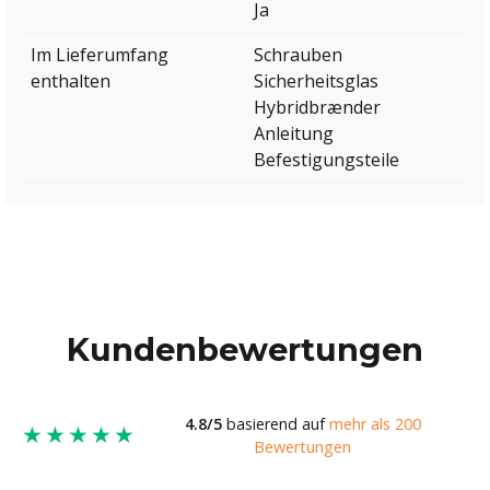
Ja
Im Lieferumfang
Schrauben
enthalten
Sicherheitsglas
Hybridbrænder
Anleitung
Befestigungsteile
Kundenbewertungen
4.8/5
basierend auf
mehr als 200
★★★★★
Bewertungen