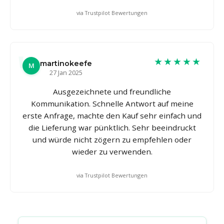
via Trustpilot Bewertungen
★★★★★
martinokeefe
M
27 Jan 2025
Ausgezeichnete und freundliche
Kommunikation. Schnelle Antwort auf meine
erste Anfrage, machte den Kauf sehr einfach und
die Lieferung war pünktlich. Sehr beeindruckt
und würde nicht zögern zu empfehlen oder
wieder zu verwenden.
via Trustpilot Bewertungen