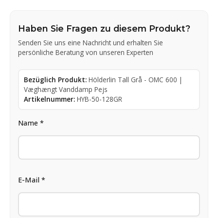
Haben Sie Fragen zu diesem Produkt?
Senden Sie uns eine Nachricht und erhalten Sie
persönliche Beratung von unseren Experten
Bezüglich Produkt:
Hölderlin Tall Grå - OMC 600 |
Væghængt Vanddamp Pejs
Artikelnummer:
HYB-50-128GR
Name *
E-Mail *