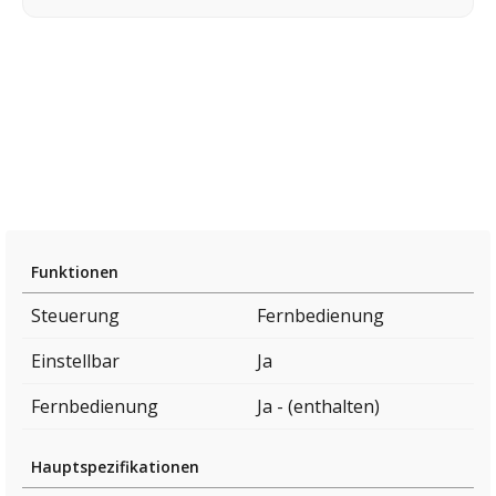
Funktionen
Steuerung
Fernbedienung
Einstellbar
Ja
Fernbedienung
Ja - (enthalten)
Hauptspezifikationen