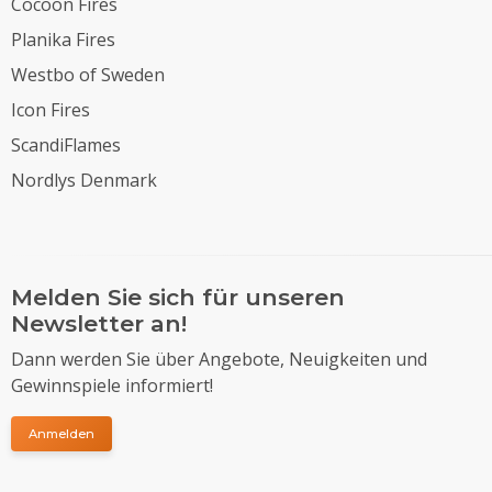
Cocoon Fires
Planika Fires
Westbo of Sweden
Icon Fires
ScandiFlames
Nordlys Denmark
Melden Sie sich für unseren
Newsletter an!
Dann werden Sie über Angebote, Neuigkeiten und
Gewinnspiele informiert!
Anmelden