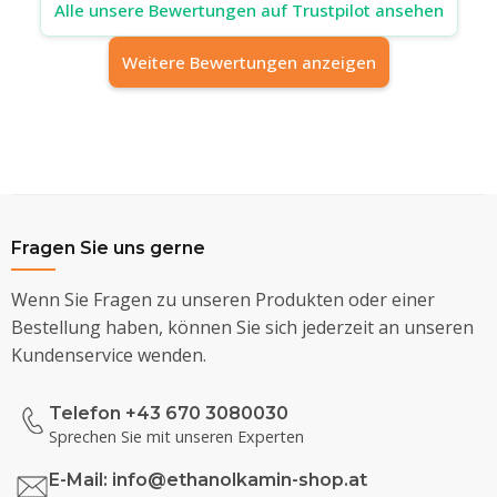
Alle unsere Bewertungen auf Trustpilot ansehen
Weitere Bewertungen anzeigen
Fragen Sie uns gerne
Wenn Sie Fragen zu unseren Produkten oder einer
Bestellung haben, können Sie sich jederzeit an unseren
Kundenservice wenden.
Telefon +43 670 3080030
Sprechen Sie mit unseren Experten
E-Mail:
info@ethanolkamin-shop.at