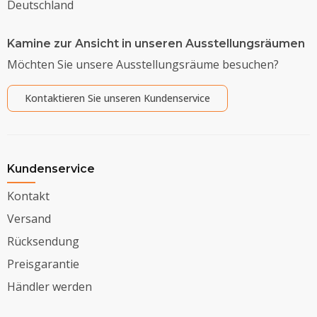
Deutschland
Kamine zur Ansicht in unseren Ausstellungsräumen
Möchten Sie unsere Ausstellungsräume besuchen?
Kontaktieren Sie unseren Kundenservice
Kundenservice
Kontakt
Versand
Rücksendung
Preisgarantie
Händler werden