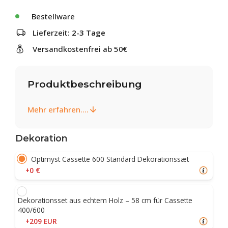
Bestellware
Lieferzeit:
2-3 Tage
Versandkostenfrei ab 50€
Produktbeschreibung
Mehr erfahren....
Dekoration
Optimyst Cassette 600 Standard Dekorationssæt
+0 €
Dekorationsset aus echtem Holz – 58 cm für Cassette
400/600
+209 EUR