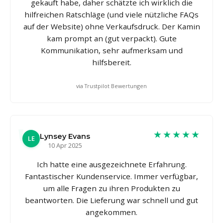
gekauft habe, daher schätzte ich wirklich die
hilfreichen Ratschläge (und viele nützliche FAQs
auf der Website) ohne Verkaufsdruck. Der Kamin
kam prompt an (gut verpackt). Gute
Kommunikation, sehr aufmerksam und
hilfsbereit.
via Trustpilot Bewertungen
★★★★★
Lynsey Evans
LE
10 Apr 2025
Ich hatte eine ausgezeichnete Erfahrung.
Fantastischer Kundenservice. Immer verfügbar,
um alle Fragen zu ihren Produkten zu
beantworten. Die Lieferung war schnell und gut
angekommen.