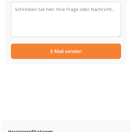
E-Mail senden
Hauptspezifikationen