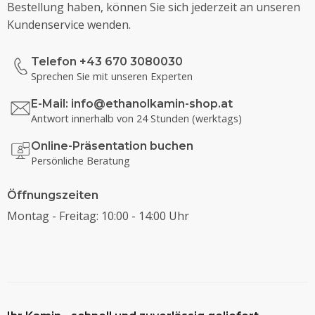
Bestellung haben, können Sie sich jederzeit an unseren
Kundenservice wenden.
Telefon +43 670 3080030
Sprechen Sie mit unseren Experten
E-Mail:
info@ethanolkamin-shop.at
Antwort innerhalb von 24 Stunden (werktags)
Online-Präsentation buchen
Persönliche Beratung
Öffnungszeiten
Montag - Freitag: 10:00 - 14:00 Uhr