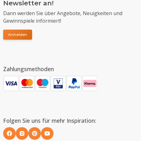
Newsletter an!
Dann werden Sie über Angebote, Neuigkeiten und
Gewinnspiele informiert!
Anmelden
Zahlungsmethoden
Folgen Sie uns für mehr Inspiration: