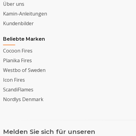
Über uns
Kamin-Anleitungen
Kundenbilder
Beliebte Marken
Cocoon Fires
Planika Fires
Westbo of Sweden
Icon Fires
ScandiFlames
Nordlys Denmark
Melden Sie sich für unseren