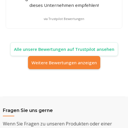
dieses Unternehmen empfehlen!
via Trustpilot Bewertungen
Alle unsere Bewertungen auf Trustpilot ansehen
Weitere Bewertungen anzeigen
Fragen Sie uns gerne
Wenn Sie Fragen zu unseren Produkten oder einer