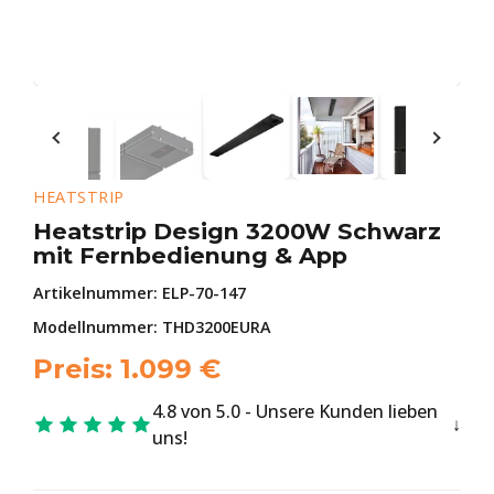
HEATSTRIP
Heatstrip Design 3200W Schwarz
mit Fernbedienung & App
Artikelnummer:
ELP-70-147
Modellnummer: THD3200EURA
Preis:
1.099
€
4.8 von 5.0 - Unsere Kunden lieben
uns!