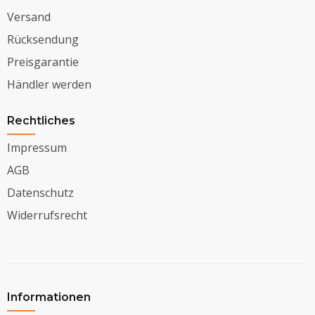
Versand
Rücksendung
Preisgarantie
Händler werden
Rechtliches
Impressum
AGB
Datenschutz
Widerrufsrecht
Informationen