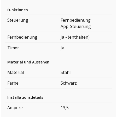
Funktionen
Steuerung
Fernbedienung
App-Steuerung
Fernbedienung
Ja - (enthalten)
Timer
Ja
Material und Aussehen
Material
Stahl
Farbe
Schwarz
Installationsdetails
Ampere
13,5