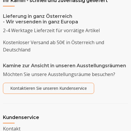
Ihr Kamin - schnell und zuverlässig geliefert
Lieferung in ganz Österreich
- Wir versenden in ganz Europa
2-4 Werktage Lieferzeit für vorrätige Artikel
Kostenloser Versand ab 50€ in Österreich und
Deutschland
Kamine zur Ansicht in unseren Ausstellungsräumen
Möchten Sie unsere Ausstellungsräume besuchen?
Kontaktieren Sie unseren Kundenservice
Kundenservice
Kontakt