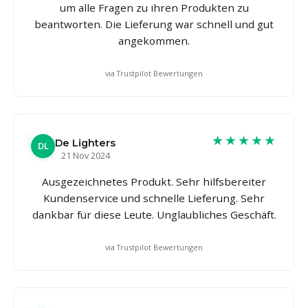
um alle Fragen zu ihren Produkten zu
beantworten. Die Lieferung war schnell und gut
angekommen.
via Trustpilot Bewertungen
★★★★★
De Lighters
DL
21 Nov 2024
Ausgezeichnetes Produkt. Sehr hilfsbereiter
Kundenservice und schnelle Lieferung. Sehr
dankbar für diese Leute. Unglaubliches Geschäft.
via Trustpilot Bewertungen