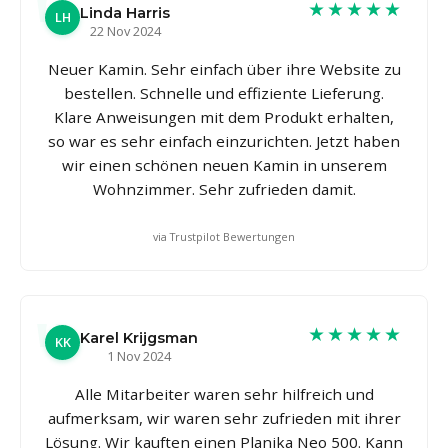
★★★★★
Linda Harris
LH
22 Nov 2024
Neuer Kamin. Sehr einfach über ihre Website zu
bestellen. Schnelle und effiziente Lieferung.
Klare Anweisungen mit dem Produkt erhalten,
so war es sehr einfach einzurichten. Jetzt haben
wir einen schönen neuen Kamin in unserem
Wohnzimmer. Sehr zufrieden damit.
via Trustpilot Bewertungen
★★★★★
Karel Krijgsman
KK
1 Nov 2024
Alle Mitarbeiter waren sehr hilfreich und
aufmerksam, wir waren sehr zufrieden mit ihrer
Lösung. Wir kauften einen Planika Neo 500. Kann