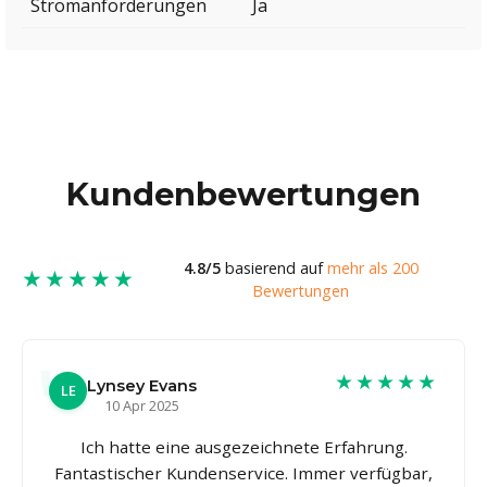
Stromanforderungen
Ja
Kundenbewertungen
4.8/5
basierend auf
mehr als 200
★★★★★
Bewertungen
★★★★★
Lynsey Evans
LE
10 Apr 2025
Ich hatte eine ausgezeichnete Erfahrung.
Fantastischer Kundenservice. Immer verfügbar,