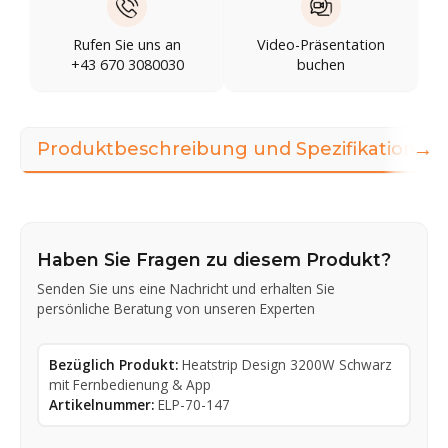
Rufen Sie uns an
Video-Präsentation
+43 670 3080030
buchen
→
Produktbeschreibung und Spezifikationen
Haben Sie Fragen zu diesem Produkt?
Senden Sie uns eine Nachricht und erhalten Sie
persönliche Beratung von unseren Experten
Bezüglich Produkt:
Heatstrip Design 3200W Schwarz
mit Fernbedienung & App
Artikelnummer:
ELP-70-147