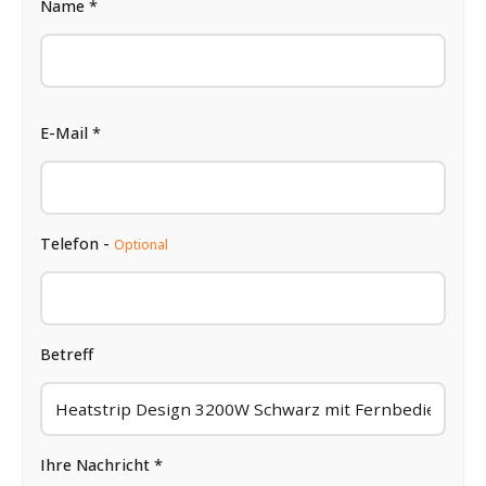
Name *
E-Mail *
Telefon -
Optional
Betreff
Ihre Nachricht *