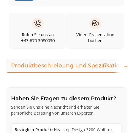
Rufen Sie uns an
Video-Präsentation
+43 670 3080030
buchen
→
Produktbeschreibung und Spezifikationen
Haben Sie Fragen zu diesem Produkt?
Senden Sie uns eine Nachricht und erhalten Sie
persönliche Beratung von unseren Experten
Bezüglich Produkt:
Heatstrip Design 3200 Watt mit