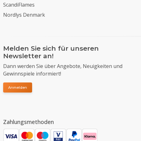
ScandiFlames
Nordlys Denmark
Melden Sie sich für unseren
Newsletter an!
Dann werden Sie über Angebote, Neuigkeiten und
Gewinnspiele informiert!
Anmelden
Zahlungsmethoden