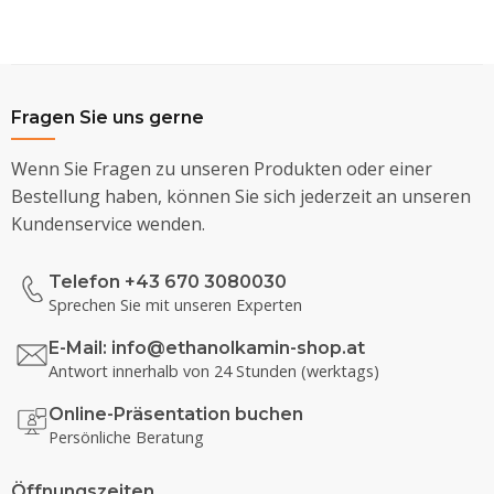
Fragen Sie uns gerne
Wenn Sie Fragen zu unseren Produkten oder einer
Bestellung haben, können Sie sich jederzeit an unseren
Kundenservice wenden.
Telefon +43 670 3080030
Sprechen Sie mit unseren Experten
E-Mail:
info@ethanolkamin-shop.at
Antwort innerhalb von 24 Stunden (werktags)
Online-Präsentation buchen
Persönliche Beratung
Öffnungszeiten