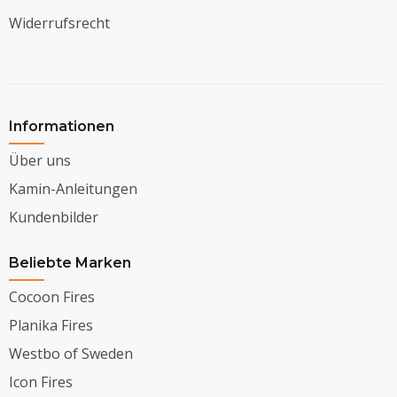
Widerrufsrecht
Informationen
Über uns
Kamin-Anleitungen
Kundenbilder
Beliebte Marken
Cocoon Fires
Planika Fires
Westbo of Sweden
Icon Fires