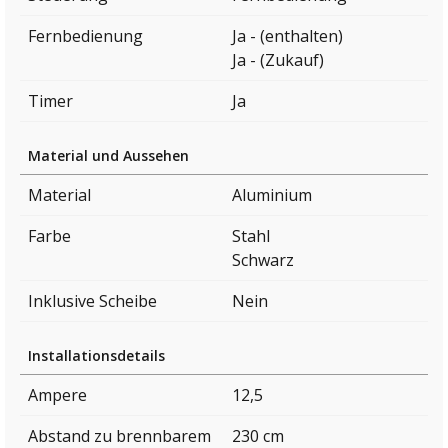
Fernbedienung
Ja - (enthalten)
Ja - (Zukauf)
Timer
Ja
Material und Aussehen
Material
Aluminium
Farbe
Stahl
Schwarz
Inklusive Scheibe
Nein
Installationsdetails
Ampere
12,5
Abstand zu brennbarem
230 cm