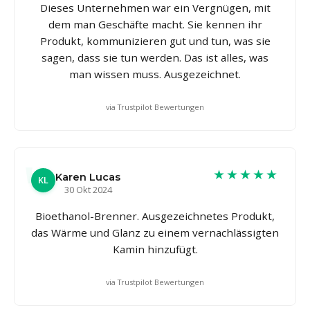
Dieses Unternehmen war ein Vergnügen, mit
dem man Geschäfte macht. Sie kennen ihr
Produkt, kommunizieren gut und tun, was sie
sagen, dass sie tun werden. Das ist alles, was
man wissen muss. Ausgezeichnet.
via Trustpilot Bewertungen
★★★★★
Karen Lucas
KL
30 Okt 2024
Bioethanol-Brenner. Ausgezeichnetes Produkt,
das Wärme und Glanz zu einem vernachlässigten
Kamin hinzufügt.
via Trustpilot Bewertungen