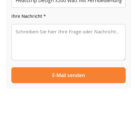
Ihre Nachricht *
E-Mail senden