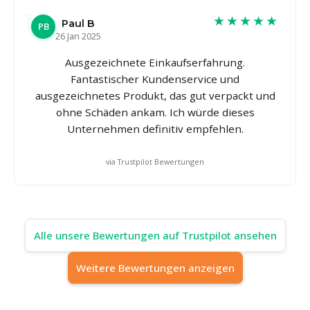
★★★★★
Paul B
PB
26 Jan 2025
Ausgezeichnete Einkaufserfahrung.
Fantastischer Kundenservice und
ausgezeichnetes Produkt, das gut verpackt und
ohne Schäden ankam. Ich würde dieses
Unternehmen definitiv empfehlen.
via Trustpilot Bewertungen
Alle unsere Bewertungen auf Trustpilot ansehen
Weitere Bewertungen anzeigen