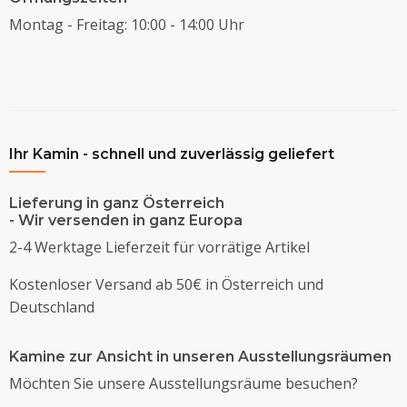
Montag - Freitag: 10:00 - 14:00 Uhr
Ihr Kamin - schnell und zuverlässig geliefert
Lieferung in ganz Österreich
- Wir versenden in ganz Europa
2-4 Werktage Lieferzeit für vorrätige Artikel
Kostenloser Versand ab 50€ in Österreich und
Deutschland
Kamine zur Ansicht in unseren Ausstellungsräumen
Möchten Sie unsere Ausstellungsräume besuchen?