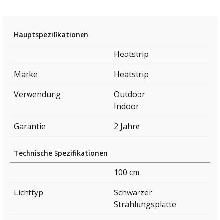
Hauptspezifikationen
Heatstrip
Marke
Heatstrip
Verwendung
Outdoor
Indoor
Garantie
2 Jahre
Technische Spezifikationen
100 cm
Lichttyp
Schwarzer
Strahlungsplatte