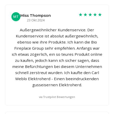
★★★★★
Miss Thompson
MT
23 Okt 2024
Außergewöhnlicher Kundenservice. Der
Kundenservice ist absolut außergewöhnlich,
ebenso wie ihre Produkte. Ich kann die Bio
Fireplace Group sehr empfehlen. Anfangs war
ich etwas zögerlich, ein so teures Produkt online
zu kaufen, jedoch kann ich sicher sagen, dass
meine Befürchtungen bei diesem Unternehmen
schnell zerstreut wurden. Ich kaufte den Carl
Weblo Elektroherd - Einen beeindruckenden
gusseisernen Elektroherd.
via Trustpilot Bewertungen