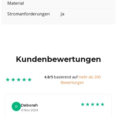
Material
Stromanforderungen
Ja
Kundenbewertungen
4.8/5
basierend auf
mehr als 200
★★★★★
Bewertungen
★★★★★
Deborah
D
9 Nov 2024