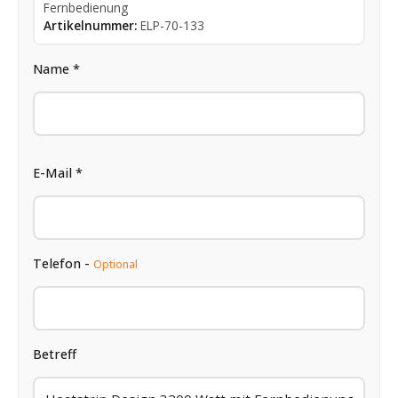
Fernbedienung
Artikelnummer:
ELP-70-133
Name *
E-Mail *
Telefon -
Optional
Betreff