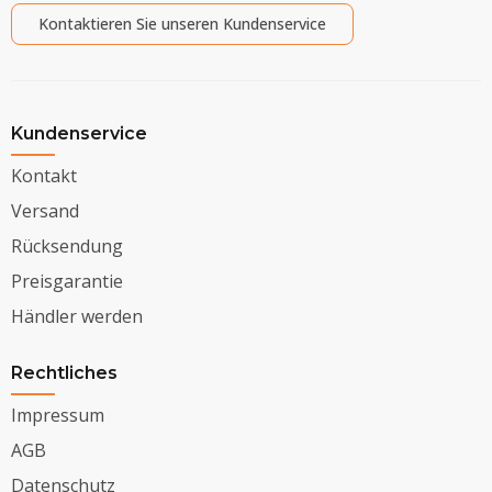
Kontaktieren Sie unseren Kundenservice
Kundenservice
Kontakt
Versand
Rücksendung
Preisgarantie
Händler werden
Rechtliches
Impressum
AGB
Datenschutz