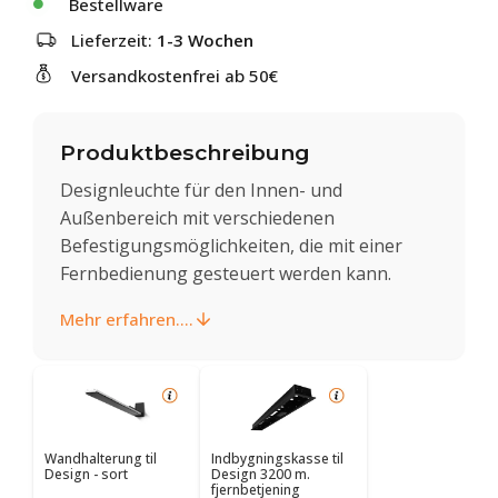
Bestellware
Lieferzeit:
1-3 Wochen
Versandkostenfrei ab 50€
Produktbeschreibung
Designleuchte für den Innen- und
Außenbereich mit verschiedenen
Befestigungsmöglichkeiten, die mit einer
Fernbedienung gesteuert werden kann.
Mehr erfahren....
Wandhalterung til
Indbygningskasse til
Design - sort
Design 3200 m.
fjernbetjening