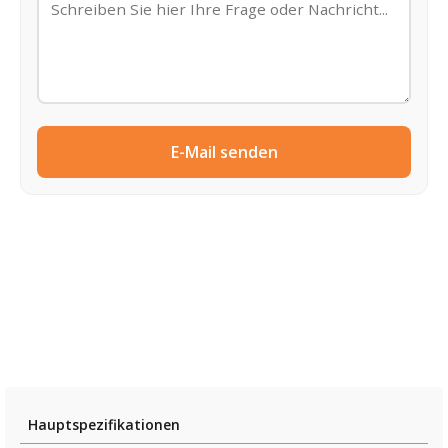
E-Mail senden
Hauptspezifikationen