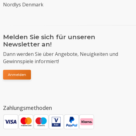
Nordlys Denmark
Melden Sie sich für unseren
Newsletter an!
Dann werden Sie über Angebote, Neuigkeiten und
Gewinnspiele informiert!
Anmelden
Zahlungsmethoden