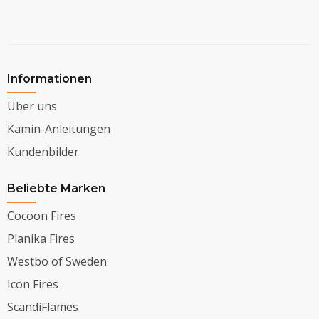
Informationen
Über uns
Kamin-Anleitungen
Kundenbilder
Beliebte Marken
Cocoon Fires
Planika Fires
Westbo of Sweden
Icon Fires
ScandiFlames