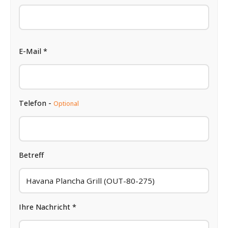
E-Mail *
Telefon -
Optional
Betreff
Ihre Nachricht *