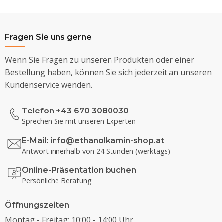
Fragen Sie uns gerne
Wenn Sie Fragen zu unseren Produkten oder einer
Bestellung haben, können Sie sich jederzeit an unseren
Kundenservice wenden.
Telefon +43 670 3080030
Sprechen Sie mit unseren Experten
E-Mail:
info@ethanolkamin-shop.at
Antwort innerhalb von 24 Stunden (werktags)
Online-Präsentation buchen
Persönliche Beratung
Öffnungszeiten
Montag - Freitag: 10:00 - 14:00 Uhr