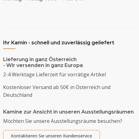
Ihr Kamin - schnell und zuverlässig geliefert
Lieferung in ganz Österreich
- Wir versenden in ganz Europa
2-4 Werktage Lieferzeit für vorrätige Artikel
Kostenloser Versand ab 50€ in Österreich und
Deutschland
Kamine zur Ansicht in unseren Ausstellungsräumen
Möchten Sie unsere Ausstellungsräume besuchen?
Kontaktieren Sie unseren Kundenservice