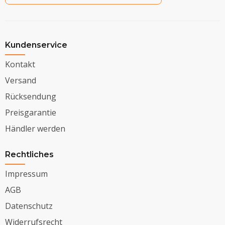
Kundenservice
Kontakt
Versand
Rücksendung
Preisgarantie
Händler werden
Rechtliches
Impressum
AGB
Datenschutz
Widerrufsrecht