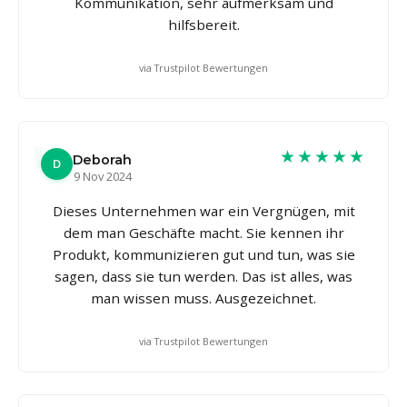
Kommunikation, sehr aufmerksam und
hilfsbereit.
via Trustpilot Bewertungen
★★★★★
Deborah
D
9 Nov 2024
Dieses Unternehmen war ein Vergnügen, mit
dem man Geschäfte macht. Sie kennen ihr
Produkt, kommunizieren gut und tun, was sie
sagen, dass sie tun werden. Das ist alles, was
man wissen muss. Ausgezeichnet.
via Trustpilot Bewertungen