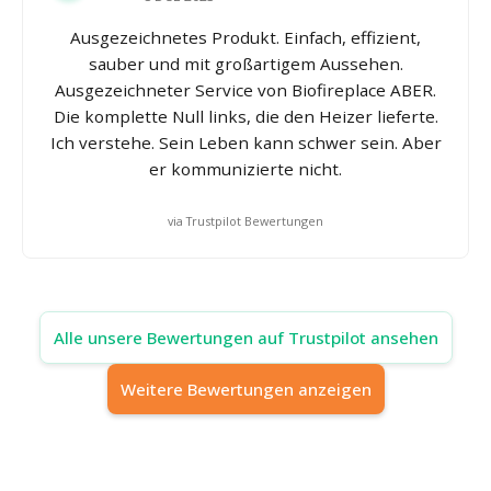
Ausgezeichnetes Produkt. Einfach, effizient,
sauber und mit großartigem Aussehen.
Ausgezeichneter Service von Biofireplace ABER.
Die komplette Null links, die den Heizer lieferte.
Ich verstehe. Sein Leben kann schwer sein. Aber
er kommunizierte nicht.
via Trustpilot Bewertungen
Alle unsere Bewertungen auf Trustpilot ansehen
Weitere Bewertungen anzeigen