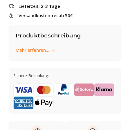
Lieferzeit:
2-3 Tage
Versandkostenfrei ab 50€
Produktbeschreibung
Mehr erfahren....
Sichere Bezahlung: