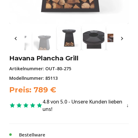
Havana Plancha Grill
Artikelnummer:
OUT-80-275
Modellnummer: 85113
Preis:
789
€
4.8 von 5.0 - Unsere Kunden lieben
uns!
Bestellware