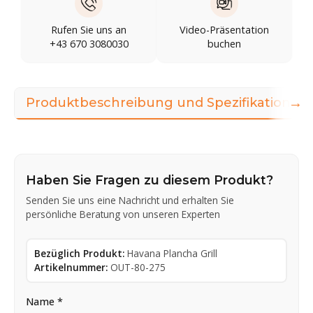
Rufen Sie uns an
Video-Präsentation
+43 670 3080030
buchen
→
Produktbeschreibung und Spezifikationen
Haben Sie Fragen zu diesem Produkt?
Senden Sie uns eine Nachricht und erhalten Sie
persönliche Beratung von unseren Experten
Bezüglich Produkt:
Havana Plancha Grill
Artikelnummer:
OUT-80-275
Name *