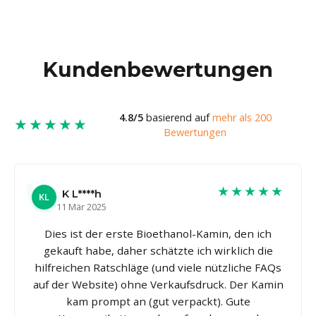
Kundenbewertungen
4.8/5
basierend auf
mehr als 200
★★★★★
Bewertungen
★★★★★
K L****h
KL
11 Mär 2025
Dies ist der erste Bioethanol-Kamin, den ich
gekauft habe, daher schätzte ich wirklich die
hilfreichen Ratschläge (und viele nützliche FAQs
auf der Website) ohne Verkaufsdruck. Der Kamin
kam prompt an (gut verpackt). Gute