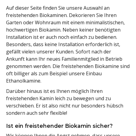
Auf dieser Seite finden Sie unsere Auswahl an
freistehenden Biokaminen. Dekorieren Sie Ihren
Garten oder Wohnraum mit einem minimalistischen,
hochwertigen Biokamin. Neben keiner benötigten
Installation ist er auch noch einfach zu bedienen.
Besonders, dass keine Installation erforderlich ist,
gefällt vielen unserer Kunden. Sofort nach der
Ankunft kann Ihr neues Familienmitglied in Betrieb
genommen werden. Die freistehenden Biokamine sind
oft billiger als zum Beispiel unsere Einbau
Ethanolkamine.
Darüber hinaus ist es Ihnen möglich Ihren
freistehenden Kamin leich zu bewegen und zu
verschieben. Er ist also nicht nur besonders hübsch
sondern auch sehr flexible!
Ist ein freistehender Biokamin sicher?
Wir können Ihnen die Angst nehmen, dass unsere