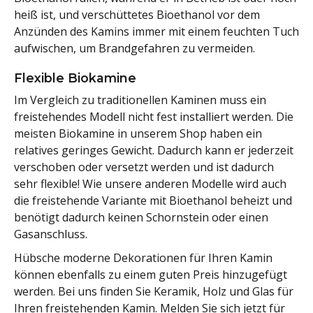
heiß ist, und verschüttetes Bioethanol vor dem
Anzünden des Kamins immer mit einem feuchten Tuch
aufwischen, um Brandgefahren zu vermeiden.
Flexible Biokamine
Im Vergleich zu traditionellen Kaminen muss ein
freistehendes Modell nicht fest installiert werden. Die
meisten Biokamine in unserem Shop haben ein
relatives geringes Gewicht. Dadurch kann er jederzeit
verschoben oder versetzt werden und ist dadurch
sehr flexible! Wie unsere anderen Modelle wird auch
die freistehende Variante mit Bioethanol beheizt und
benötigt dadurch keinen Schornstein oder einen
Gasanschluss.
Hübsche moderne Dekorationen für Ihren Kamin
können ebenfalls zu einem guten Preis hinzugefügt
werden. Bei uns finden Sie Keramik, Holz und Glas für
Ihren freistehenden Kamin. Melden Sie sich jetzt für