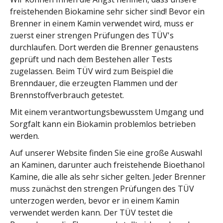
freistehenden Biokamine sehr sicher sind! Bevor ein
Brenner in einem Kamin verwendet wird, muss er
zuerst einer strengen Prüfungen des TÜV's
durchlaufen. Dort werden die Brenner genaustens
geprüft und nach dem Bestehen aller Tests
zugelassen. Beim TÜV wird zum Beispiel die
Brenndauer, die erzeugten Flammen und der
Brennstoffverbrauch getestet.
Mit einem verantwortungsbewusstem Umgang und
Sorgfalt kann ein Biokamin problemlos betrieben
werden.
Auf unserer Website finden Sie eine große Auswahl
an Kaminen, darunter auch freistehende Bioethanol
Kamine, die alle als sehr sicher gelten. Jeder Brenner
muss zunächst den strengen Prüfungen des TÜV
unterzogen werden, bevor er in einem Kamin
verwendet werden kann. Der TÜV testet die