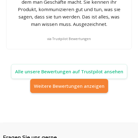
dem man Geschäfte macht. Sie kennen ihr
Produkt, kommunizieren gut und tun, was sie
sagen, dass sie tun werden. Das ist alles, was
man wissen muss. Ausgezeichnet.
via Trustpilot Bewertungen
Alle unsere Bewertungen auf Trustpilot ansehen
Weitere Bewertungen anzeigen
Fragen Sie uns gerne