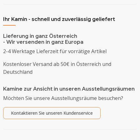
Ihr Kamin - schnell und zuverlässig geliefert
Lieferung in ganz Österreich
- Wir versenden in ganz Europa
2-4 Werktage Lieferzeit für vorrätige Artikel
Kostenloser Versand ab 50€ in Österreich und
Deutschland
Kamine zur Ansicht in unseren Ausstellungsräumen
Möchten Sie unsere Ausstellungsräume besuchen?
Kontaktieren Sie unseren Kundenservice