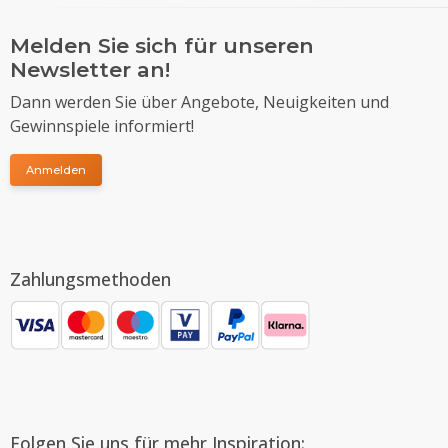
Melden Sie sich für unseren
Newsletter an!
Dann werden Sie über Angebote, Neuigkeiten und
Gewinnspiele informiert!
Anmelden
Zahlungsmethoden
Folgen Sie uns für mehr Inspiration: