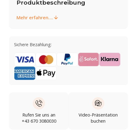
Produktbeschreibung
Mehr erfahren....
Sichere Bezahlung:
Rufen Sie uns an
Video-Präsentation
+43 670 3080030
buchen