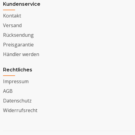
Kundenservice
Kontakt
Versand
Rücksendung
Preisgarantie
Händler werden
Rechtliches
Impressum
AGB
Datenschutz
Widerrufsrecht