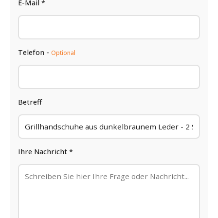
E-Mail *
Telefon -
Optional
Betreff
Ihre Nachricht *