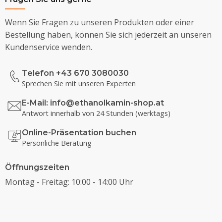
Wenn Sie Fragen zu unseren Produkten oder einer
Bestellung haben, können Sie sich jederzeit an unseren
Kundenservice wenden.
Telefon +43 670 3080030
Sprechen Sie mit unseren Experten
E-Mail:
info@ethanolkamin-shop.at
Antwort innerhalb von 24 Stunden (werktags)
Online-Präsentation buchen
Persönliche Beratung
Öffnungszeiten
Montag - Freitag: 10:00 - 14:00 Uhr