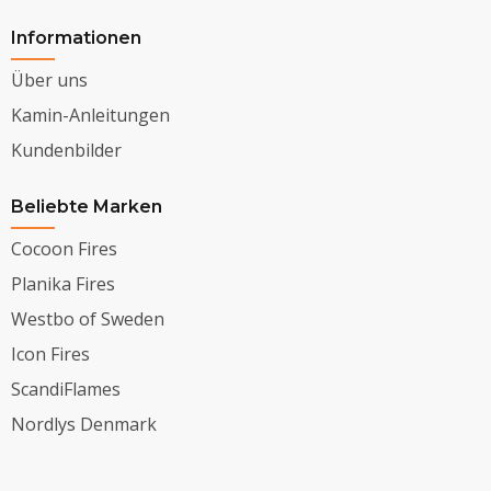
Informationen
Über uns
Kamin-Anleitungen
Kundenbilder
Beliebte Marken
Cocoon Fires
Planika Fires
Westbo of Sweden
Icon Fires
ScandiFlames
Nordlys Denmark