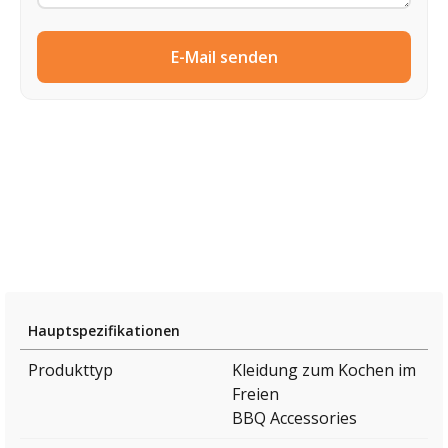
E-Mail senden
Hauptspezifikationen
Produkttyp
Kleidung zum Kochen im
Freien
BBQ Accessories