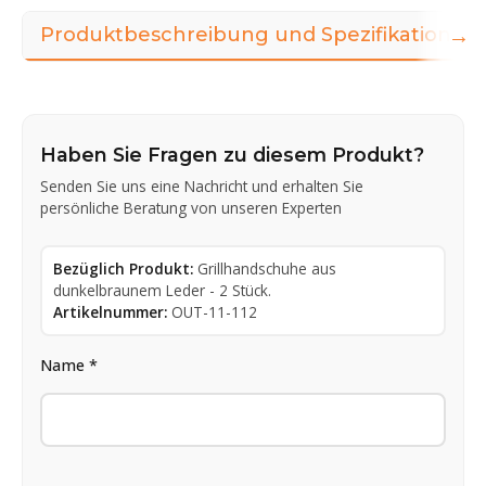
→
Produktbeschreibung und Spezifikationen
Haben Sie Fragen zu diesem Produkt?
Senden Sie uns eine Nachricht und erhalten Sie
persönliche Beratung von unseren Experten
Bezüglich Produkt:
Grillhandschuhe aus
dunkelbraunem Leder - 2 Stück.
Artikelnummer:
OUT-11-112
Name *