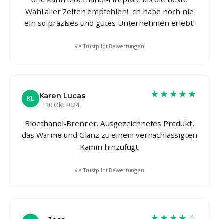
Wahl aller Zeiten empfehlen! Ich habe noch nie
ein so präzises und gutes Unternehmen erlebt!
via Trustpilot Bewertungen
★★★★★
Karen Lucas
KL
30 Okt 2024
Bioethanol-Brenner. Ausgezeichnetes Produkt,
das Wärme und Glanz zu einem vernachlässigten
Kamin hinzufügt.
via Trustpilot Bewertungen
★★★★☆