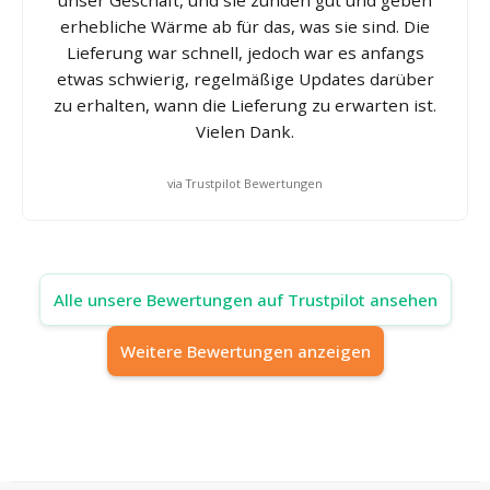
unser Geschäft, und sie zünden gut und geben
erhebliche Wärme ab für das, was sie sind. Die
Lieferung war schnell, jedoch war es anfangs
etwas schwierig, regelmäßige Updates darüber
zu erhalten, wann die Lieferung zu erwarten ist.
Vielen Dank.
via Trustpilot Bewertungen
Alle unsere Bewertungen auf Trustpilot ansehen
Weitere Bewertungen anzeigen