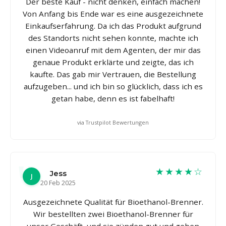
Der beste Kauf - nicht denken, einfach machen!
Von Anfang bis Ende war es eine ausgezeichnete
Einkaufserfahrung. Da ich das Produkt aufgrund
des Standorts nicht sehen konnte, machte ich
einen Videoanruf mit dem Agenten, der mir das
genaue Produkt erklärte und zeigte, das ich
kaufte. Das gab mir Vertrauen, die Bestellung
aufzugeben... und ich bin so glücklich, dass ich es
getan habe, denn es ist fabelhaft!
via Trustpilot Bewertungen
★★★★☆
Jess
J
20 Feb 2025
Ausgezeichnete Qualität für Bioethanol-Brenner.
Wir bestellten zwei Bioethanol-Brenner für