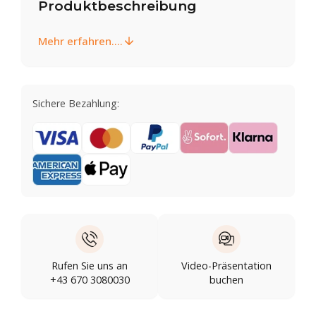
Produktbeschreibung
Mehr erfahren....
Sichere Bezahlung:
Rufen Sie uns an
Video-Präsentation
+43 670 3080030
buchen