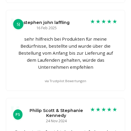
★★★★★
stephen john laffling
SJ
16 Feb 2025
sehr hilfreich bei Produkten für meine
Bedürfnisse, bestellte und wurde über die
Bestellung vom Anfang bis zur Lieferung auf
dem Laufenden gehalten, würde das
Unternehmen empfehlen
via Trustpilot Bewertungen
★★★★★
Philip Scott & Stephanie
PS
Kennedy
24 Nov 2024