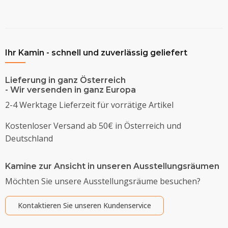
Ihr Kamin - schnell und zuverlässig geliefert
Lieferung in ganz Österreich
- Wir versenden in ganz Europa
2-4 Werktage Lieferzeit für vorrätige Artikel
Kostenloser Versand ab 50€ in Österreich und
Deutschland
Kamine zur Ansicht in unseren Ausstellungsräumen
Möchten Sie unsere Ausstellungsräume besuchen?
Kontaktieren Sie unseren Kundenservice