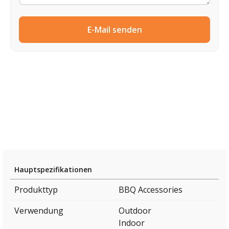
E-Mail senden
Hauptspezifikationen
Produkttyp
BBQ Accessories
Verwendung
Outdoor
Indoor