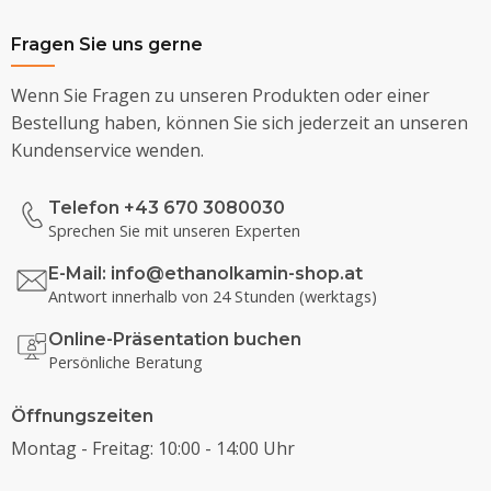
Fragen Sie uns gerne
Wenn Sie Fragen zu unseren Produkten oder einer
Bestellung haben, können Sie sich jederzeit an unseren
Kundenservice wenden.
Telefon +43 670 3080030
Sprechen Sie mit unseren Experten
E-Mail:
info@ethanolkamin-shop.at
Antwort innerhalb von 24 Stunden (werktags)
Online-Präsentation buchen
Persönliche Beratung
Öffnungszeiten
Montag - Freitag: 10:00 - 14:00 Uhr