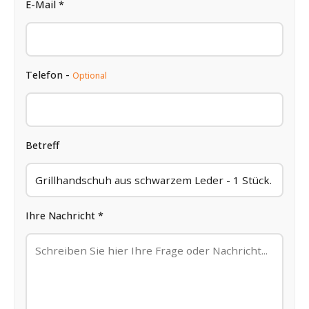
E-Mail *
Telefon -
Optional
Betreff
Ihre Nachricht *