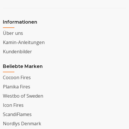
Informationen
Über uns
Kamin-Anleitungen
Kundenbilder
Beliebte Marken
Cocoon Fires
Planika Fires
Westbo of Sweden
Icon Fires
ScandiFlames
Nordlys Denmark