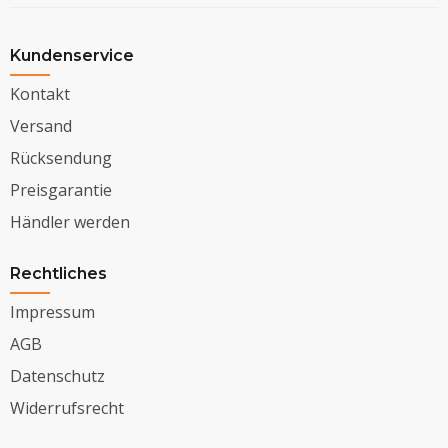
Kundenservice
Kontakt
Versand
Rücksendung
Preisgarantie
Händler werden
Rechtliches
Impressum
AGB
Datenschutz
Widerrufsrecht