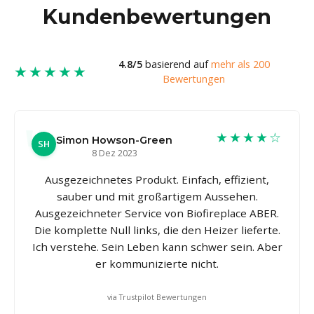
Kundenbewertungen
4.8/5
basierend auf
mehr als 200
★★★★★
Bewertungen
★★★★☆
Simon Howson-Green
SH
8 Dez 2023
Ausgezeichnetes Produkt. Einfach, effizient,
sauber und mit großartigem Aussehen.
Ausgezeichneter Service von Biofireplace ABER.
Die komplette Null links, die den Heizer lieferte.
Ich verstehe. Sein Leben kann schwer sein. Aber
er kommunizierte nicht.
via Trustpilot Bewertungen