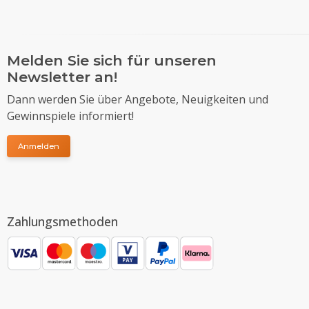
Melden Sie sich für unseren
Newsletter an!
Dann werden Sie über Angebote, Neuigkeiten und
Gewinnspiele informiert!
Anmelden
Zahlungsmethoden