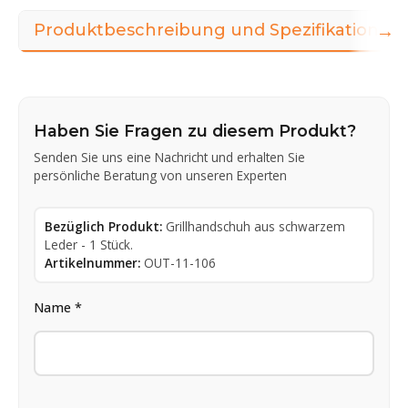
→
Produktbeschreibung und Spezifikationen
Haben Sie Fragen zu diesem Produkt?
Senden Sie uns eine Nachricht und erhalten Sie
persönliche Beratung von unseren Experten
Bezüglich Produkt:
Grillhandschuh aus schwarzem
Leder - 1 Stück.
Artikelnummer:
OUT-11-106
Name *