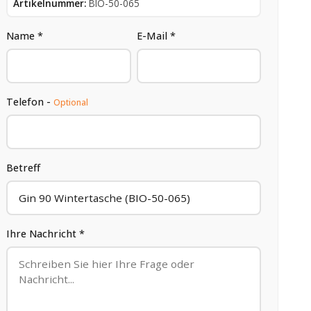
Artikelnummer:
BIO-50-065
Name *
E-Mail *
Telefon -
Optional
Betreff
Ihre Nachricht *