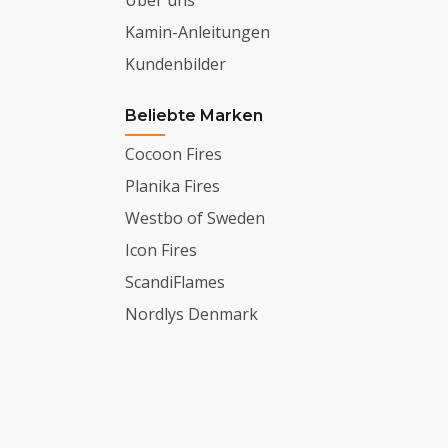
Kamin-Anleitungen
Kundenbilder
Beliebte Marken
Cocoon Fires
Planika Fires
Westbo of Sweden
Icon Fires
ScandiFlames
Nordlys Denmark