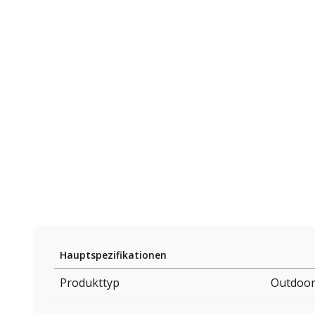
Hauptspezifikationen
Produkttyp
Outdoor