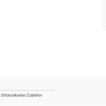
 Ethanolkamin Zubehör