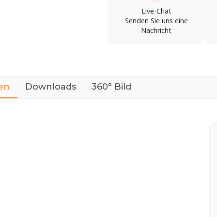
Live-Chat
Senden Sie uns eine
Nachricht
en
Downloads
360° Bild