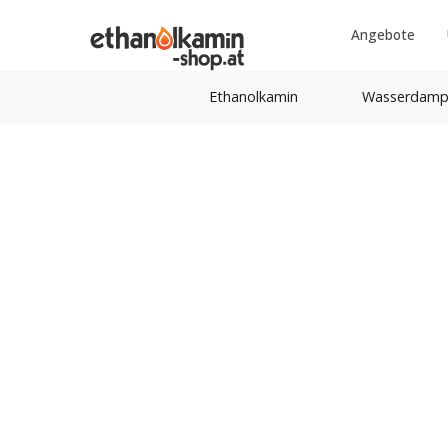
Angebote
Ethanolkamin
Wasserdamp