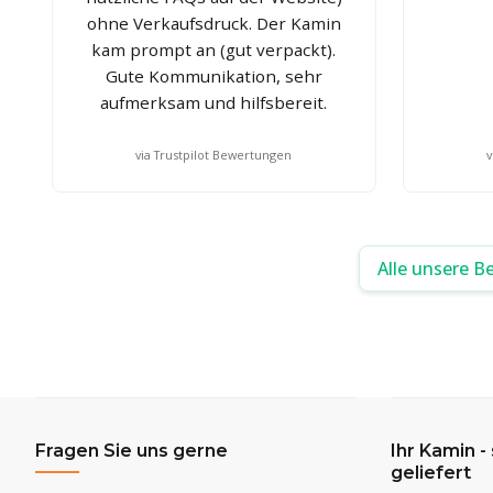
ohne Verkaufsdruck. Der Kamin
kam prompt an (gut verpackt).
Gute Kommunikation, sehr
aufmerksam und hilfsbereit.
via Trustpilot Bewertungen
v
Alle unsere B
Fragen Sie uns gerne
Ihr Kamin -
geliefert