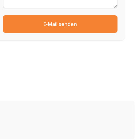
E-Mail senden