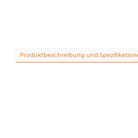
Produktbeschreibung und Spezifikation