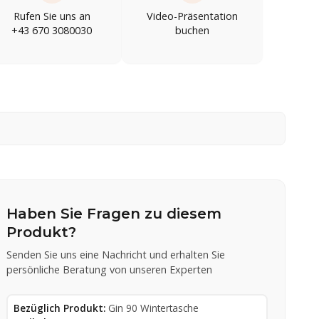
Rufen Sie uns an
Video-Präsentation
+43 670 3080030
buchen
Haben Sie Fragen zu diesem
Produkt?
Senden Sie uns eine Nachricht und erhalten Sie
persönliche Beratung von unseren Experten
Bezüglich Produkt:
Gin 90 Wintertasche