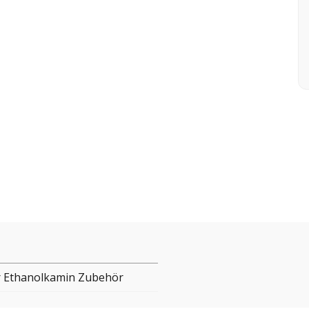
 Ethanolkamin Zubehör