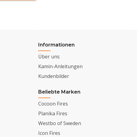
Informationen
Über uns
Kamin-Anleitungen
Kundenbilder
Beliebte Marken
Cocoon Fires
Planika Fires
Westbo of Sweden
Icon Fires