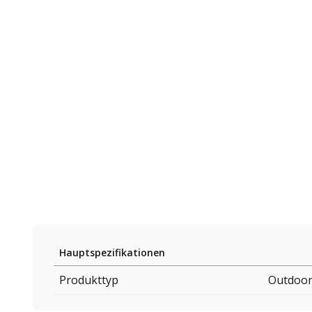
Hauptspezifikationen
Produkttyp
Outdoor