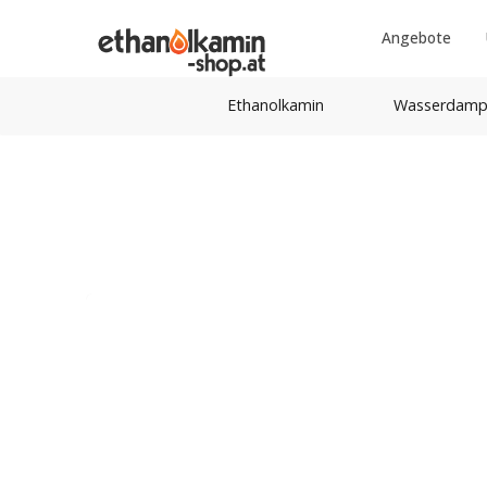
Angebote
Ethanolkamin
Wasserdamp