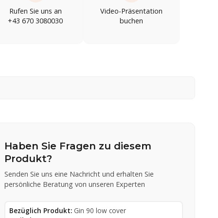
Rufen Sie uns an
Video-Präsentation
+43 670 3080030
buchen
Haben Sie Fragen zu diesem
Produkt?
Senden Sie uns eine Nachricht und erhalten Sie
persönliche Beratung von unseren Experten
Bezüglich Produkt:
Gin 90 low cover