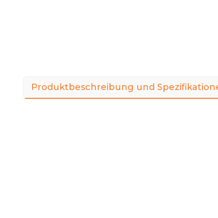
Produktbeschreibung und Spezifikation