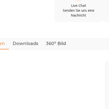
Live-Chat
Senden Sie uns eine
Nachricht
en
Downloads
360° Bild