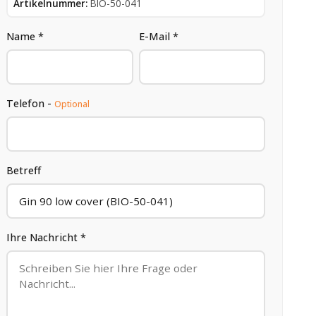
Artikelnummer:
BIO-50-041
Name *
E-Mail *
Telefon -
Optional
Betreff
Ihre Nachricht *