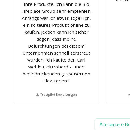
ihre Produkte. Ich kann die Bio
Fireplace Group sehr empfehlen.
Anfangs war ich etwas zögerlich,
ein so teures Produkt online zu
kaufen, jedoch kann ich sicher
sagen, dass meine
Befürchtungen bei diesem
Unternehmen schnell zerstreut
wurden. Ich kaufte den Carl
Weblo Elektroherd - Einen
beeindruckenden gusseisernen
Elektroherd.
via Trustpilot Bewertungen
v
Alle unsere B