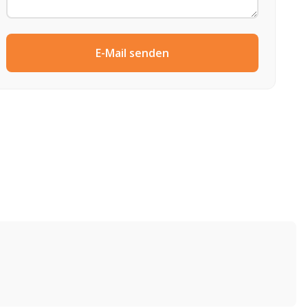
E-Mail senden