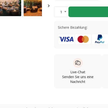
1
Sichere Bezahlung:
Live-Chat
Senden Sie uns eine
Nachricht