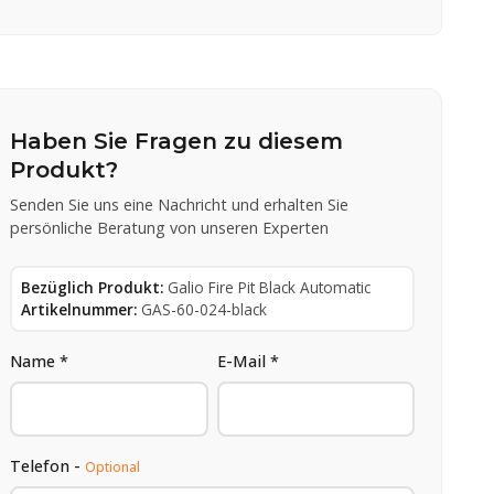
Haben Sie Fragen zu diesem
Produkt?
Senden Sie uns eine Nachricht und erhalten Sie
persönliche Beratung von unseren Experten
Bezüglich Produkt:
Galio Fire Pit Black Automatic
Artikelnummer:
GAS-60-024-black
Name *
E-Mail *
Telefon -
Optional