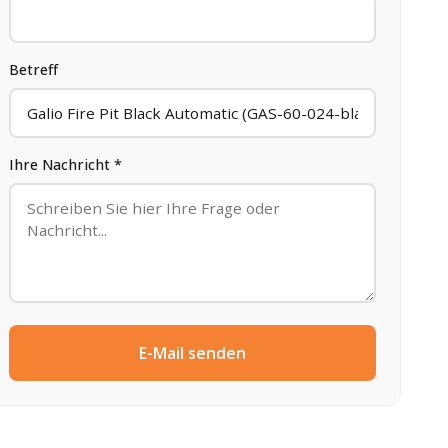
Betreff
Ihre Nachricht *
E-Mail senden