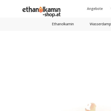
Angebote
Ethanolkamin
Wasserdamp