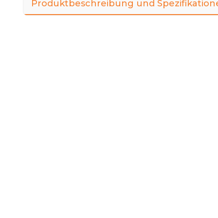
Produktbeschreibung und Spezifikation