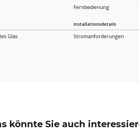
Fernbedienung
Installationsdetails
tes Glas
Stromanforderungen
s könnte Sie auch interessie