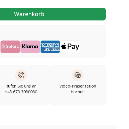
Warenkorb
Rufen Sie uns an
Video-Präsentation
+43 670 3080030
buchen