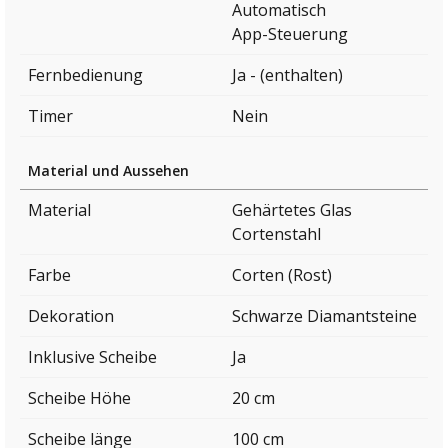
Automatisch
App-Steuerung
Fernbedienung
Ja - (enthalten)
Timer
Nein
Material und Aussehen
Material
Gehärtetes Glas
Cortenstahl
Farbe
Corten (Rost)
Dekoration
Schwarze Diamantsteine
Inklusive Scheibe
Ja
Scheibe Höhe
20 cm
Scheibe länge
100 cm