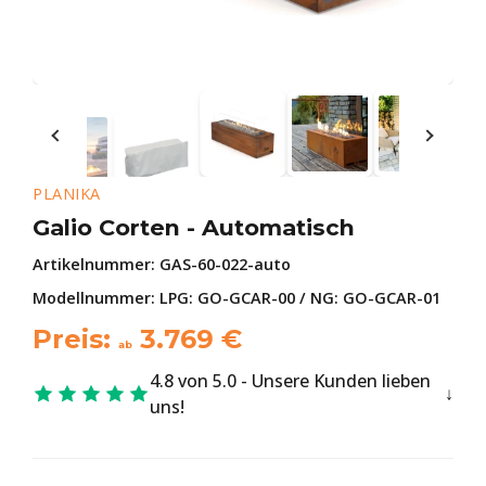
PLANIKA
Galio Corten - Automatisch
Artikelnummer:
GAS-60-022-auto
Modellnummer: LPG: GO-GCAR-00 / NG: GO-GCAR-01
Preis:
3.769
€
ab
4.8 von 5.0 - Unsere Kunden lieben
uns!