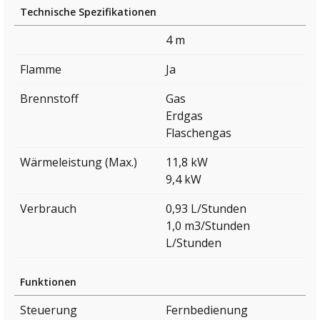
Technische Spezifikationen
4 m
Flamme
Ja
Brennstoff
Gas
Erdgas
Flaschengas
Wärmeleistung (Max.)
11,8 kW
9,4 kW
Verbrauch
0,93 L/Stunden
1,0 m3/Stunden
L/Stunden
Funktionen
Steuerung
Fernbedienung