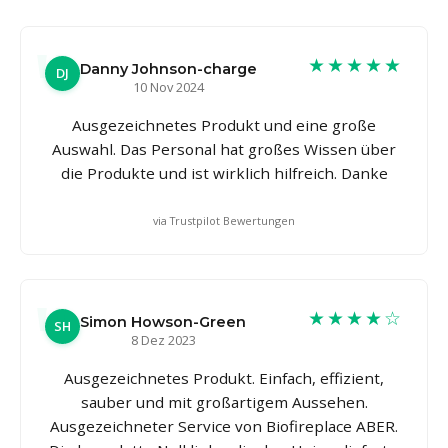
★★★★★
Danny Johnson-charge
DJ
10 Nov 2024
Ausgezeichnetes Produkt und eine große
Auswahl. Das Personal hat großes Wissen über
die Produkte und ist wirklich hilfreich. Danke
via Trustpilot Bewertungen
★★★★☆
Simon Howson-Green
SH
8 Dez 2023
Ausgezeichnetes Produkt. Einfach, effizient,
sauber und mit großartigem Aussehen.
Ausgezeichneter Service von Biofireplace ABER.