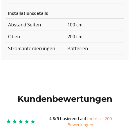
Installationsdetails
Abstand Seiten
100 cm
Oben
200 cm
Stromanforderungen
Batterien
Kundenbewertungen
4.8/5
basierend auf
mehr als 200
★★★★★
Bewertungen