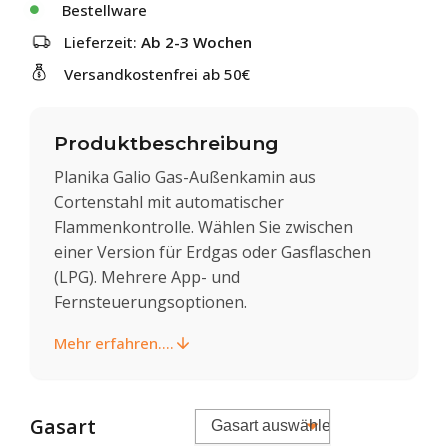
Bestellware
Lieferzeit:
Ab 2-3 Wochen
Versandkostenfrei ab 50€
Produktbeschreibung
Planika Galio Gas-Außenkamin aus
Cortenstahl mit automatischer
Flammenkontrolle. Wählen Sie zwischen
einer Version für Erdgas oder Gasflaschen
(LPG). Mehrere App- und
Fernsteuerungsoptionen.
Mehr erfahren....
Gasart