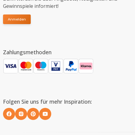
Gewinnspiele informiert!
Anmelden
Zahlungsmethoden
Folgen Sie uns für mehr Inspiration: