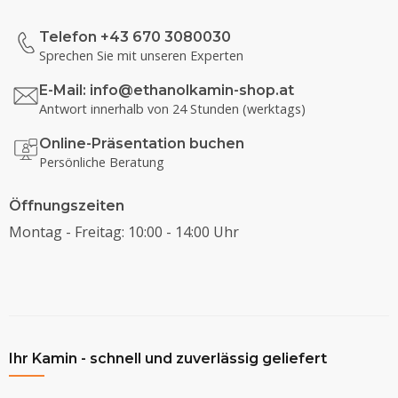
Telefon +43 670 3080030
Sprechen Sie mit unseren Experten
E-Mail:
info@ethanolkamin-shop.at
Antwort innerhalb von 24 Stunden (werktags)
Online-Präsentation buchen
Persönliche Beratung
Öffnungszeiten
Montag - Freitag: 10:00 - 14:00 Uhr
Ihr Kamin - schnell und zuverlässig geliefert