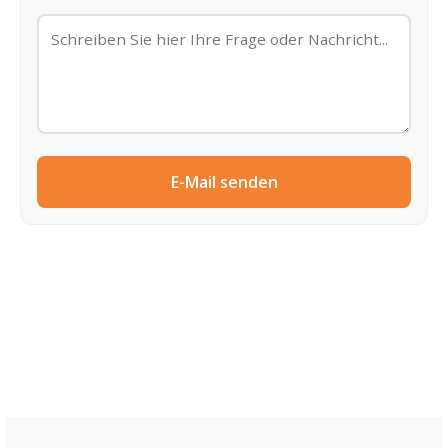
E-Mail senden