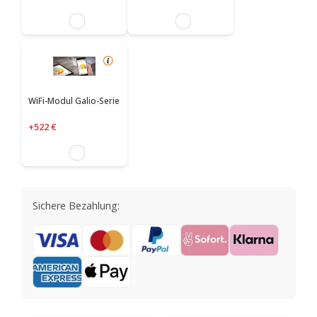
WiFi-Modul Galio-Serie
+522 €
Sichere Bezahlung: