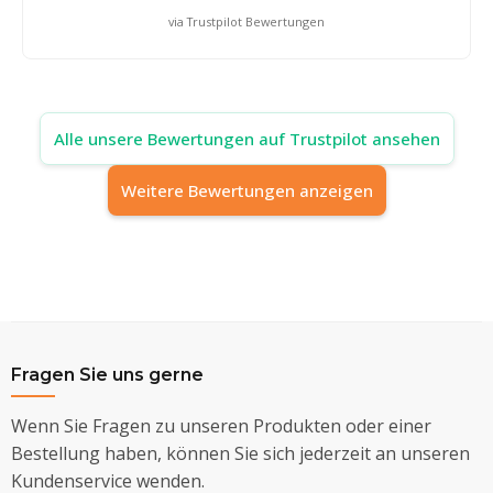
via Trustpilot Bewertungen
Alle unsere Bewertungen auf Trustpilot ansehen
Weitere Bewertungen anzeigen
Fragen Sie uns gerne
Wenn Sie Fragen zu unseren Produkten oder einer
Bestellung haben, können Sie sich jederzeit an unseren
Kundenservice wenden.