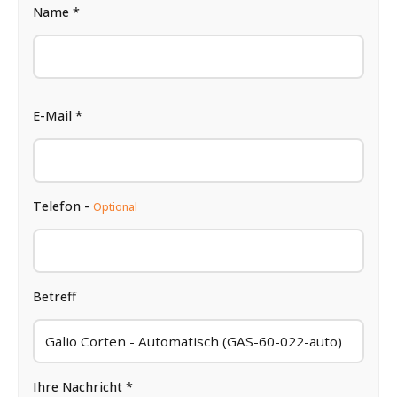
Name *
E-Mail *
Telefon -
Optional
Betreff
Ihre Nachricht *