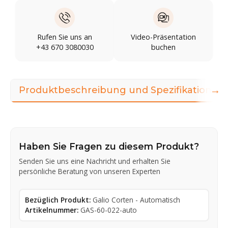
Rufen Sie uns an
Video-Präsentation
+43 670 3080030
buchen
→
Produktbeschreibung und Spezifikationen
Haben Sie Fragen zu diesem Produkt?
Senden Sie uns eine Nachricht und erhalten Sie
persönliche Beratung von unseren Experten
Bezüglich Produkt:
Galio Corten - Automatisch
Artikelnummer:
GAS-60-022-auto