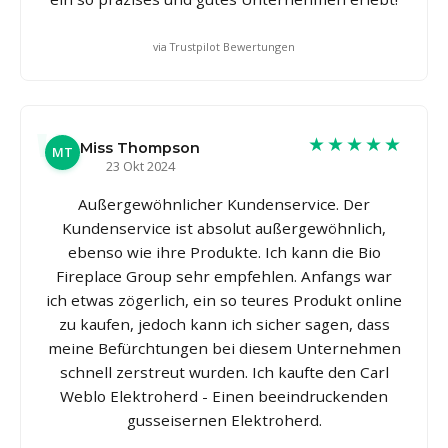
via Trustpilot Bewertungen
★★★★★
Miss Thompson
MT
23 Okt 2024
Außergewöhnlicher Kundenservice. Der
Kundenservice ist absolut außergewöhnlich,
ebenso wie ihre Produkte. Ich kann die Bio
Fireplace Group sehr empfehlen. Anfangs war
ich etwas zögerlich, ein so teures Produkt online
zu kaufen, jedoch kann ich sicher sagen, dass
meine Befürchtungen bei diesem Unternehmen
schnell zerstreut wurden. Ich kaufte den Carl
Weblo Elektroherd - Einen beeindruckenden
gusseisernen Elektroherd.