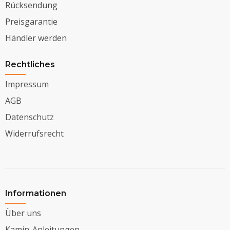
Rücksendung
Preisgarantie
Händler werden
Rechtliches
Impressum
AGB
Datenschutz
Widerrufsrecht
Informationen
Über uns
Kamin-Anleitungen