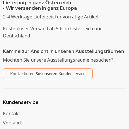
Lieferung in ganz Österreich
- Wir versenden in ganz Europa
2-4 Werktage Lieferzeit für vorrätige Artikel
Kostenloser Versand ab 50€ in Österreich und
Deutschland
Kamine zur Ansicht in unseren Ausstellungsräumen
Möchten Sie unsere Ausstellungsräume besuchen?
Kontaktieren Sie unseren Kundenservice
Kundenservice
Kontakt
Versand