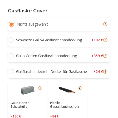
Gasflaske Cover
Nichts ausgewählt
+192 €
Schwarze Galio-Gasflaschenabdeckung
+359 €
Galio Corten Gasflaschenabdeckung
+24 €
Gasflaschendeckel - Deckel für Gasflasche
Galio Corten-
Planika
Schutzhülle
Gasschlauchschutz
+180 €
+84 €