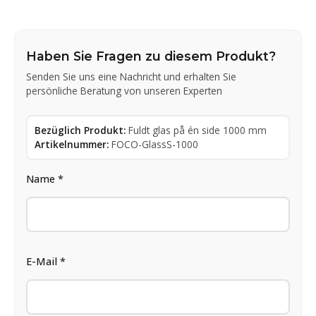
Haben Sie Fragen zu diesem Produkt?
Senden Sie uns eine Nachricht und erhalten Sie
persönliche Beratung von unseren Experten
Bezüglich Produkt:
Fuldt glas på én side 1000 mm
Artikelnummer:
FOCO-GlassS-1000
Name *
E-Mail *