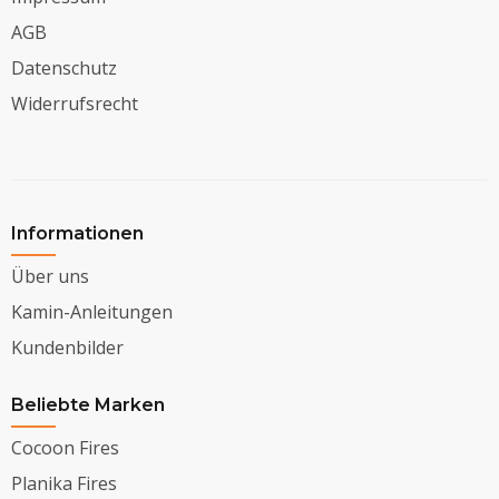
AGB
Datenschutz
Widerrufsrecht
Informationen
Über uns
Kamin-Anleitungen
Kundenbilder
Beliebte Marken
Cocoon Fires
Planika Fires