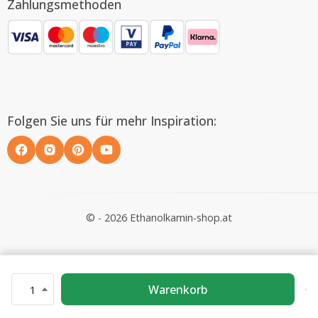
Zahlungsmethoden
Folgen Sie uns für mehr Inspiration:
© - 2026 Ethanolkamin-shop.at
Warenkorb
1