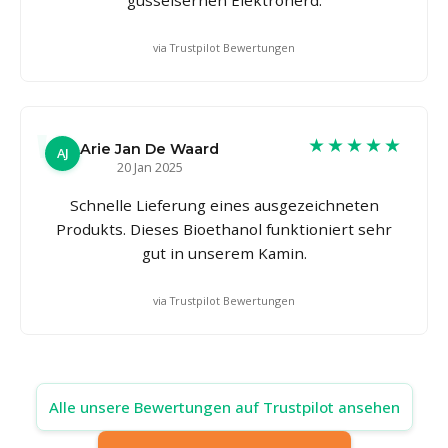
via Trustpilot Bewertungen
★★★★★
Arie Jan De Waard
AJ
20 Jan 2025
Schnelle Lieferung eines ausgezeichneten
Produkts. Dieses Bioethanol funktioniert sehr
gut in unserem Kamin.
via Trustpilot Bewertungen
Alle unsere Bewertungen auf Trustpilot ansehen