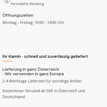
Persönliche Beratung
Öffnungszeiten
Montag - Freitag: 10:00 - 14:00 Uhr
Ihr Kamin - schnell und zuverlässig geliefert
Lieferung in ganz Österreich
- Wir versenden in ganz Europa
2-4 Werktage Lieferzeit für vorrätige Artikel
Kostenloser Versand ab 50€ in Österreich und
Deutschland