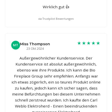
Wirklich gut 👍
via Trustpilot Bewertungen
★★★★★
Miss Thompson
MT
23 Okt 2024
Außergewöhnlicher Kundenservice. Der
Kundenservice ist absolut außergewöhnlich,
ebenso wie ihre Produkte. Ich kann die Bio
Fireplace Group sehr empfehlen. Anfangs war
ich etwas zögerlich, ein so teures Produkt online
zu kaufen, jedoch kann ich sicher sagen, dass
meine Befürchtungen bei diesem Unternehmen
schnell zerstreut wurden. Ich kaufte den Carl
Weblo Elektroherd - Einen beeindruckenden
gusseisernen Elektroherd.