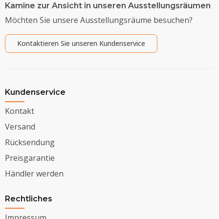
Kamine zur Ansicht in unseren Ausstellungsräumen
Möchten Sie unsere Ausstellungsräume besuchen?
Kontaktieren Sie unseren Kundenservice
Kundenservice
Kontakt
Versand
Rücksendung
Preisgarantie
Händler werden
Rechtliches
Impressum