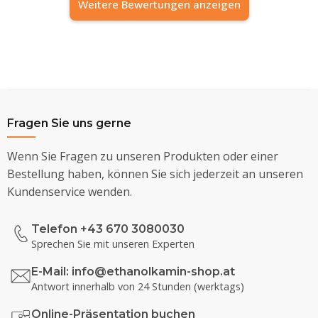
Weitere Bewertungen anzeigen
Fragen Sie uns gerne
Wenn Sie Fragen zu unseren Produkten oder einer
Bestellung haben, können Sie sich jederzeit an unseren
Kundenservice wenden.
Telefon +43 670 3080030
Sprechen Sie mit unseren Experten
E-Mail:
info@ethanolkamin-shop.at
Antwort innerhalb von 24 Stunden (werktags)
Online-Präsentation buchen