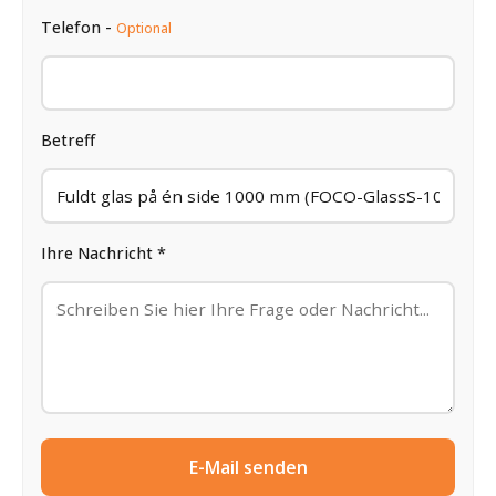
Telefon -
Optional
Betreff
Ihre Nachricht *
E-Mail senden