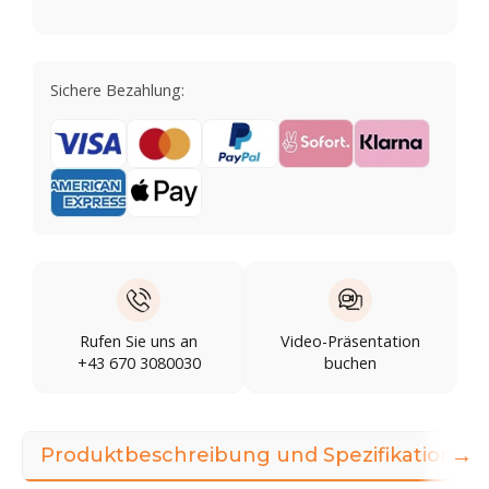
Sichere Bezahlung:
Rufen Sie uns an
Video-Präsentation
+43 670 3080030
buchen
→
Produktbeschreibung und Spezifikationen