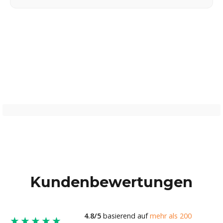
Kundenbewertungen
4.8/5
basierend auf
mehr als 200
★★★★★