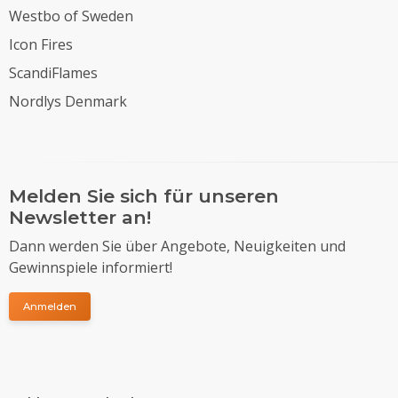
Westbo of Sweden
Icon Fires
ScandiFlames
Nordlys Denmark
Melden Sie sich für unseren
Newsletter an!
Dann werden Sie über Angebote, Neuigkeiten und
Gewinnspiele informiert!
Anmelden