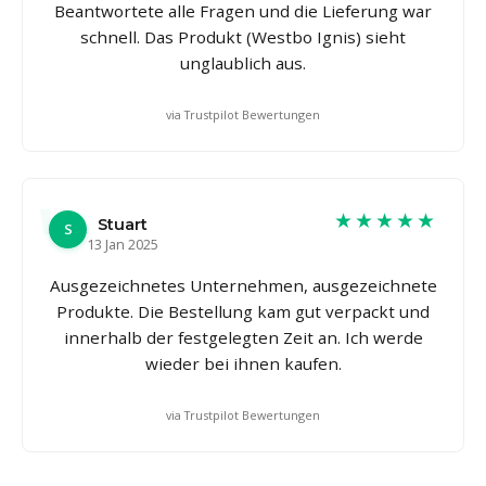
Beantwortete alle Fragen und die Lieferung war
schnell. Das Produkt (Westbo Ignis) sieht
unglaublich aus.
via Trustpilot Bewertungen
★★★★★
Stuart
S
13 Jan 2025
Ausgezeichnetes Unternehmen, ausgezeichnete
Produkte. Die Bestellung kam gut verpackt und
innerhalb der festgelegten Zeit an. Ich werde
wieder bei ihnen kaufen.
via Trustpilot Bewertungen