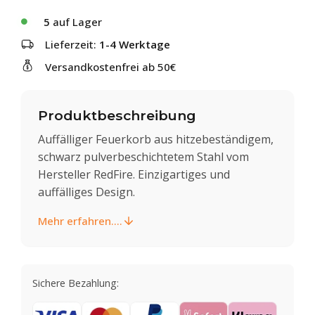
5
auf Lager
Lieferzeit:
1-4 Werktage
Versandkostenfrei ab 50€
Produktbeschreibung
Auffälliger Feuerkorb aus hitzebeständigem,
schwarz pulverbeschichtetem Stahl vom
Hersteller RedFire. Einzigartiges und
auffälliges Design.
Mehr erfahren....
Sichere Bezahlung: