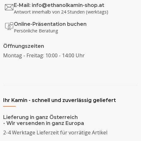
E-Mail:
info@ethanolkamin-shop.at
Antwort innerhalb von 24 Stunden (werktags)
Online-Präsentation buchen
Persönliche Beratung
Öffnungszeiten
Montag - Freitag: 10:00 - 14:00 Uhr
Ihr Kamin - schnell und zuverlässig geliefert
Lieferung in ganz Österreich
- Wir versenden in ganz Europa
2-4 Werktage Lieferzeit für vorrätige Artikel