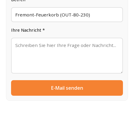
Ihre Nachricht *
E-Mail senden