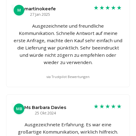
★★★★★
martinokeefe
M
27 Jan 2025
Ausgezeichnete und freundliche
Kommunikation. Schnelle Antwort auf meine
erste Anfrage, machte den Kauf sehr einfach und
die Lieferung war pünktlich. Sehr beeindruckt
und würde nicht zögern zu empfehlen oder
wieder zu verwenden.
via Trustpilot Bewertungen
★★★★★
Ms Barbara Davies
MB
25 Okt 2024
Ausgezeichnete Erfahrung. Es war eine
großartige Kommunikation, wirklich hilfreich.