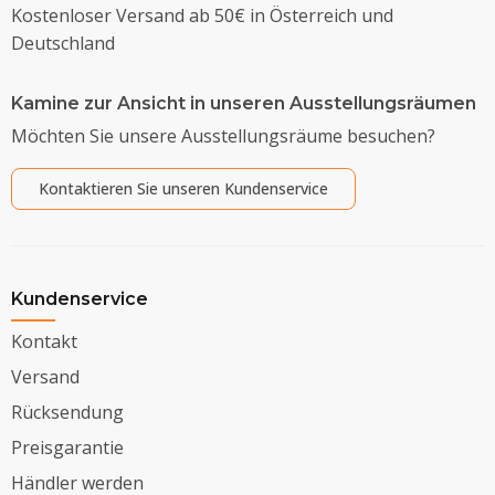
Kostenloser Versand ab 50€ in Österreich und
Deutschland
Kamine zur Ansicht in unseren Ausstellungsräumen
Möchten Sie unsere Ausstellungsräume besuchen?
Kontaktieren Sie unseren Kundenservice
Kundenservice
Kontakt
Versand
Rücksendung
Preisgarantie
Händler werden