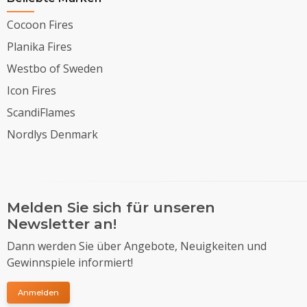
Cocoon Fires
Planika Fires
Westbo of Sweden
Icon Fires
ScandiFlames
Nordlys Denmark
Melden Sie sich für unseren
Newsletter an!
Dann werden Sie über Angebote, Neuigkeiten und
Gewinnspiele informiert!
Anmelden