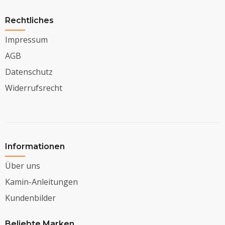
Rechtliches
Impressum
AGB
Datenschutz
Widerrufsrecht
Informationen
Über uns
Kamin-Anleitungen
Kundenbilder
Beliebte Marken