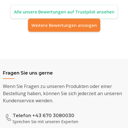
Alle unsere Bewertungen auf Trustpilot ansehen
Weitere Bewertungen anzeigen
Fragen Sie uns gerne
Wenn Sie Fragen zu unseren Produkten oder einer
Bestellung haben, können Sie sich jederzeit an unseren
Kundenservice wenden.
Telefon +43 670 3080030
Sprechen Sie mit unseren Experten