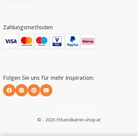
Zahlungsmethoden
Folgen Sie uns für mehr Inspiration:
© - 2026 Ethanolkamin-shop.at