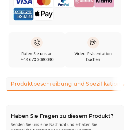
Rufen Sie uns an
Video-Präsentation
+43 670 3080030
buchen
→
Produktbeschreibung und Spezifikationen
Haben Sie Fragen zu diesem Produkt?
Senden Sie uns eine Nachricht und erhalten Sie