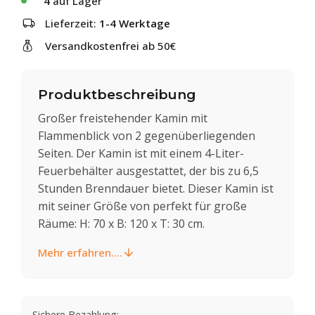
4
auf Lager
Lieferzeit:
1-4 Werktage
Versandkostenfrei ab 50€
Produktbeschreibung
Großer freistehender Kamin mit
Flammenblick von 2 gegenüberliegenden
Seiten. Der Kamin ist mit einem 4-Liter-
Feuerbehälter ausgestattet, der bis zu 6,5
Stunden Brenndauer bietet. Dieser Kamin ist
mit seiner Größe von perfekt für große
Räume: H: 70 x B: 120 x T: 30 cm.
Mehr erfahren....
Sichere Bezahlung: