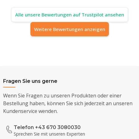
Alle unsere Bewertungen auf Trustpilot ansehen
Weitere Bewertungen anzeigen
Fragen Sie uns gerne
Wenn Sie Fragen zu unseren Produkten oder einer
Bestellung haben, können Sie sich jederzeit an unseren
Kundenservice wenden.
Telefon +43 670 3080030
Sprechen Sie mit unseren Experten