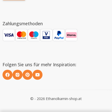
Zahlungsmethoden
Folgen Sie uns für mehr Inspiration:
© - 2026 Ethanolkamin-shop.at