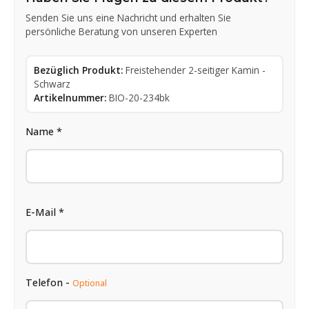
Senden Sie uns eine Nachricht und erhalten Sie
persönliche Beratung von unseren Experten
Bezüglich Produkt:
Freistehender 2-seitiger Kamin -
Schwarz
Artikelnummer:
BIO-20-234bk
Name *
E-Mail *
Telefon -
Optional