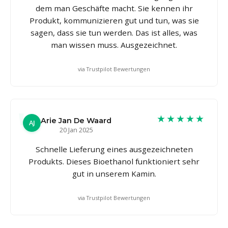
dem man Geschäfte macht. Sie kennen ihr
Produkt, kommunizieren gut und tun, was sie
sagen, dass sie tun werden. Das ist alles, was
man wissen muss. Ausgezeichnet.
via Trustpilot Bewertungen
★★★★★
Arie Jan De Waard
AJ
20 Jan 2025
Schnelle Lieferung eines ausgezeichneten
Produkts. Dieses Bioethanol funktioniert sehr
gut in unserem Kamin.
via Trustpilot Bewertungen