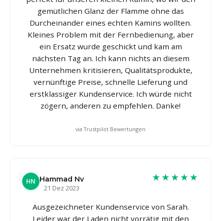
gemütlichen Glanz der Flamme ohne das
Durcheinander eines echten Kamins wollten.
Kleines Problem mit der Fernbedienung, aber
ein Ersatz wurde geschickt und kam am
nächsten Tag an. Ich kann nichts an diesem
Unternehmen kritisieren, Qualitätsprodukte,
vernünftige Preise, schnelle Lieferung und
erstklassiger Kundenservice. Ich würde nicht
zögern, anderen zu empfehlen. Danke!
via Trustpilot Bewertungen
★★★★★
Hammad Nv
HN
21 Dez 2023
Ausgezeichneter Kundenservice von Sarah.
Leider war der Laden nicht vorrätig mit den