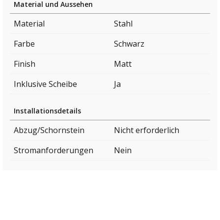
Material und Aussehen
Material
Stahl
Farbe
Schwarz
Finish
Matt
Inklusive Scheibe
Ja
Installationsdetails
Abzug/Schornstein
Nicht erforderlich
Stromanforderungen
Nein