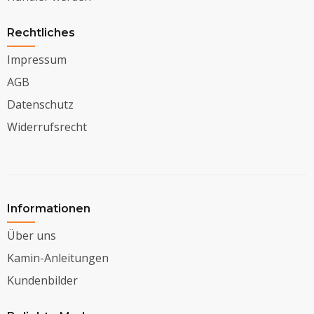
Rechtliches
Impressum
AGB
Datenschutz
Widerrufsrecht
Informationen
Über uns
Kamin-Anleitungen
Kundenbilder