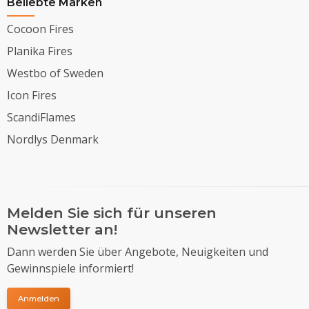
Beliebte Marken
Cocoon Fires
Planika Fires
Westbo of Sweden
Icon Fires
ScandiFlames
Nordlys Denmark
Melden Sie sich für unseren
Newsletter an!
Dann werden Sie über Angebote, Neuigkeiten und
Gewinnspiele informiert!
Anmelden