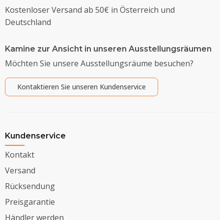
Kostenloser Versand ab 50€ in Österreich und
Deutschland
Kamine zur Ansicht in unseren Ausstellungsräumen
Möchten Sie unsere Ausstellungsräume besuchen?
Kontaktieren Sie unseren Kundenservice
Kundenservice
Kontakt
Versand
Rücksendung
Preisgarantie
Händler werden