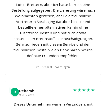
Lotus-Brettern, aber ich hatte bereits eine
Bestellung aufgegeben. Die Lieferung wäre nach
Weihnachten gewesen, aber die freundliche
Vertreterin Sarah ging darüber hinaus und
bestellte einen alternativen Kamin ohne
zusätzliche Kosten und bot auch etwas
kostenlosen Brennstoff als Entschädigung an.
Sehr zufrieden mit diesem Service und der
freundlichen Geste. Vielen Dank Sarah. Werde
definitiv Freunden empfehlen!
via Trustpilot Bewertungen
★★★★★
Deborah
D
9 Nov 2024
Dieses Unternehmen war ein Vergnügen, mit