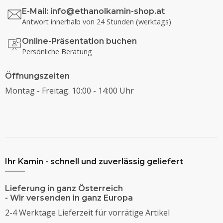
E-Mail:
info@ethanolkamin-shop.at
Antwort innerhalb von 24 Stunden (werktags)
Online-Präsentation buchen
Persönliche Beratung
Öffnungszeiten
Montag - Freitag: 10:00 - 14:00 Uhr
Ihr Kamin - schnell und zuverlässig geliefert
Lieferung in ganz Österreich
- Wir versenden in ganz Europa
2-4 Werktage Lieferzeit für vorrätige Artikel