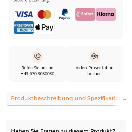
Rufen Sie uns an
Video-Präsentation
+43 670 3080030
buchen
→
Produktbeschreibung und Spezifikationen
Haben Sie Fragen zu diesem Produkt?