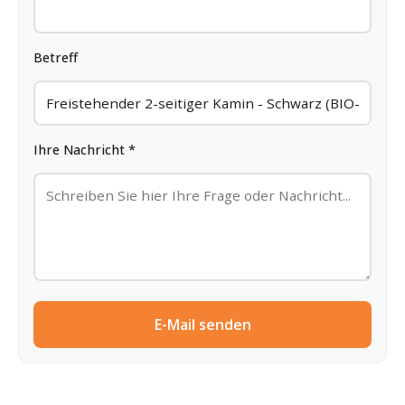
Betreff
Ihre Nachricht *
E-Mail senden