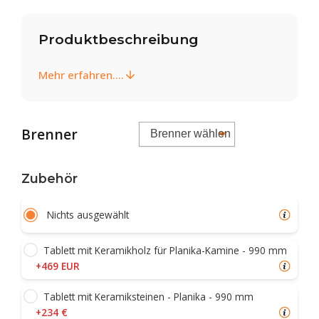
Produktbeschreibung
Mehr erfahren....
Brenner
Zubehör
Nichts ausgewählt
Tablett mit Keramikholz für Planika-Kamine - 990 mm
+469 EUR
Tablett mit Keramiksteinen - Planika - 990 mm
+234 €