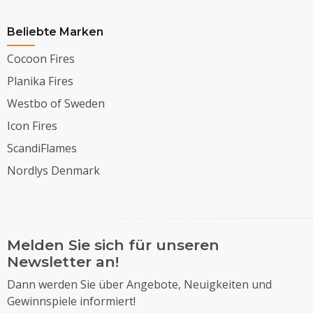
Beliebte Marken
Cocoon Fires
Planika Fires
Westbo of Sweden
Icon Fires
ScandiFlames
Nordlys Denmark
Melden Sie sich für unseren
Newsletter an!
Dann werden Sie über Angebote, Neuigkeiten und
Gewinnspiele informiert!