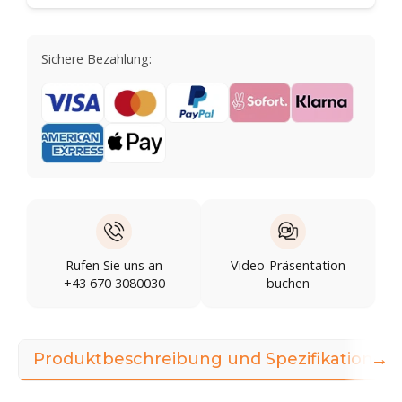
Sichere Bezahlung:
Rufen Sie uns an
Video-Präsentation
+43 670 3080030
buchen
→
Produktbeschreibung und Spezifikationen