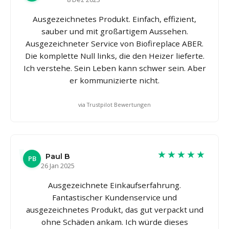
Ausgezeichnetes Produkt. Einfach, effizient,
sauber und mit großartigem Aussehen.
Ausgezeichneter Service von Biofireplace ABER.
Die komplette Null links, die den Heizer lieferte.
Ich verstehe. Sein Leben kann schwer sein. Aber
er kommunizierte nicht.
via Trustpilot Bewertungen
★★★★★
Paul B
PB
26 Jan 2025
Ausgezeichnete Einkaufserfahrung.
Fantastischer Kundenservice und
ausgezeichnetes Produkt, das gut verpackt und
ohne Schäden ankam. Ich würde dieses