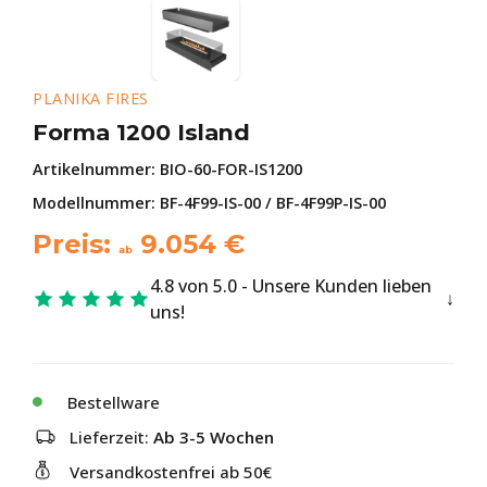
PLANIKA FIRES
Forma 1200 Island
Artikelnummer:
BIO-60-FOR-IS1200
Modellnummer: BF-4F99-IS-00 / BF-4F99P-IS-00
Preis:
9.054
€
ab
4.8 von 5.0 - Unsere Kunden lieben
uns!
Bestellware
Lieferzeit:
Ab 3-5 Wochen
Versandkostenfrei ab 50€