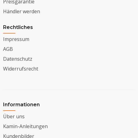
Preisgarantie
Händler werden
Rechtliches
Impressum
AGB
Datenschutz
Widerrufsrecht
Informationen
Über uns
Kamin-Anleitungen
Kundenbilder