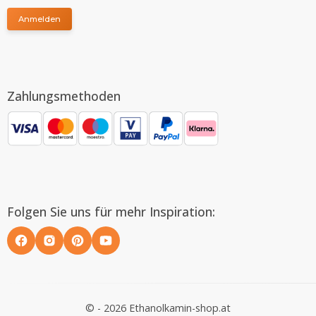
Anmelden
Zahlungsmethoden
Folgen Sie uns für mehr Inspiration:
© - 2026 Ethanolkamin-shop.at