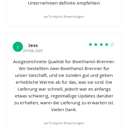
Unternehmen definitiv empfehlen.
via Trustpilot Bewertungen
★★★★☆
Jess
J
20 Feb 2025
Ausgezeichnete Qualität für Bioethanol-Brenner.
Wir bestellten zwei Bioethanol-Brenner für
unser Geschäft, und sie zünden gut und geben
erhebliche Wärme ab für das, was sie sind. Die
Lieferung war schnell, jedoch war es anfangs
etwas schwierig, regelmäßige Updates darüber
zu erhalten, wann die Lieferung zu erwarten ist.
Vielen Dank.
via Trustpilot Bewertungen