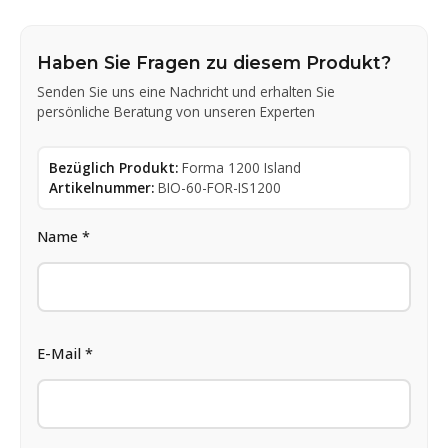
Haben Sie Fragen zu diesem Produkt?
Senden Sie uns eine Nachricht und erhalten Sie
persönliche Beratung von unseren Experten
Bezüglich Produkt:
Forma 1200 Island
Artikelnummer:
BIO-60-FOR-IS1200
Name *
E-Mail *