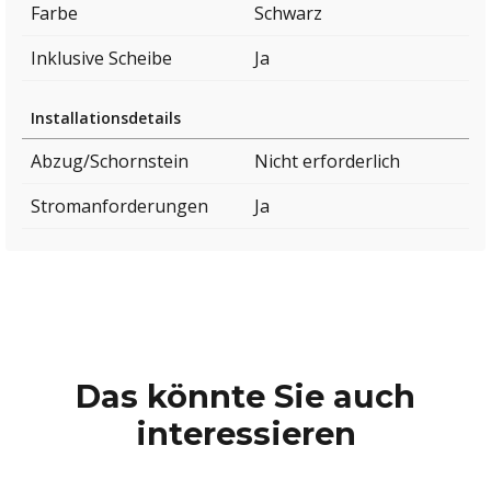
Farbe
Schwarz
Inklusive Scheibe
Ja
Installationsdetails
Abzug/Schornstein
Nicht erforderlich
Stromanforderungen
Ja
Das könnte Sie auch
interessieren