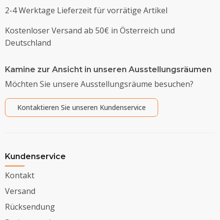
2-4 Werktage Lieferzeit für vorrätige Artikel
Kostenloser Versand ab 50€ in Österreich und
Deutschland
Kamine zur Ansicht in unseren Ausstellungsräumen
Möchten Sie unsere Ausstellungsräume besuchen?
Kontaktieren Sie unseren Kundenservice
Kundenservice
Kontakt
Versand
Rücksendung