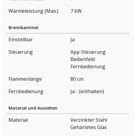
Wärmeleistung (Max.)
7 kW
Brennkammer
Einstellbar
Ja
Steuerung
App-Steuerung
Bedienfeld
Fernbedienung
Flammenlänge
80 cm
Fernbedienung
Ja - (enthalten)
Material und Aussehen
Material
Verzinkter Stahl
Gehärtetes Glas