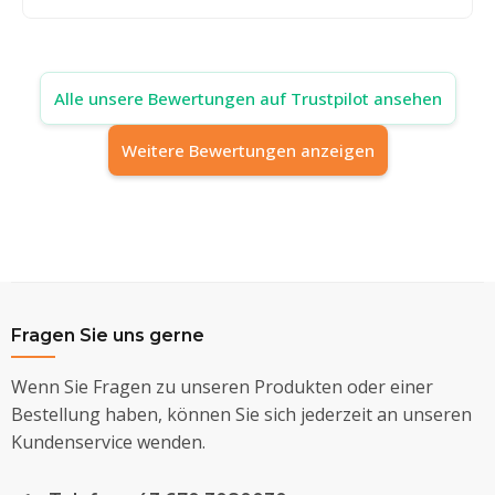
Alle unsere Bewertungen auf Trustpilot ansehen
Weitere Bewertungen anzeigen
Fragen Sie uns gerne
Wenn Sie Fragen zu unseren Produkten oder einer
Bestellung haben, können Sie sich jederzeit an unseren
Kundenservice wenden.