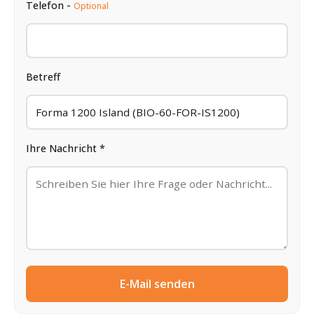
Telefon -
Optional
Betreff
Ihre Nachricht *
E-Mail senden