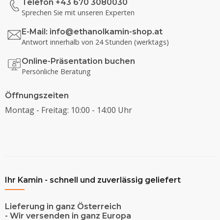
Telefon +43 670 3080030
Sprechen Sie mit unseren Experten
E-Mail:
info@ethanolkamin-shop.at
Antwort innerhalb von 24 Stunden (werktags)
Online-Präsentation buchen
Persönliche Beratung
Öffnungszeiten
Montag - Freitag: 10:00 - 14:00 Uhr
Ihr Kamin - schnell und zuverlässig geliefert
Lieferung in ganz Österreich
- Wir versenden in ganz Europa